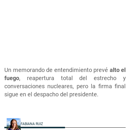
Un memorando de entendimiento prevé
alto el
fuego
, reapertura total del estrecho y
conversaciones nucleares, pero la firma final
sigue en el despacho del presidente.
FABIANA RUIZ