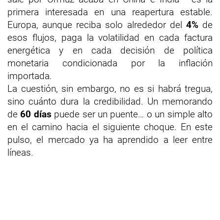
primera interesada en una reapertura estable.
Europa, aunque reciba solo alrededor del
4%
de
esos flujos, paga la volatilidad en cada factura
energética y en cada decisión de política
monetaria condicionada por la inflación
importada.
La cuestión, sin embargo, no es si habrá tregua,
sino cuánto dura la credibilidad. Un memorando
de
60 días
puede ser un puente… o un simple alto
en el camino hacia el siguiente choque. En este
pulso, el mercado ya ha aprendido a leer entre
líneas.