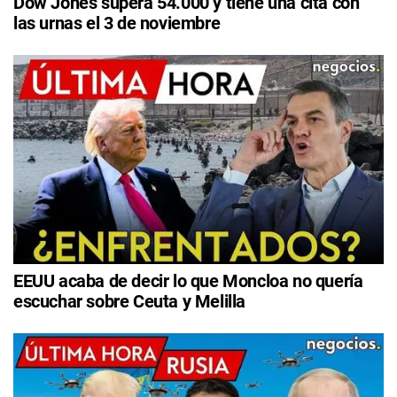
Dow Jones supera 54.000 y tiene una cita con
las urnas el 3 de noviembre
EEUU acaba de decir lo que Moncloa no quería
escuchar sobre Ceuta y Melilla