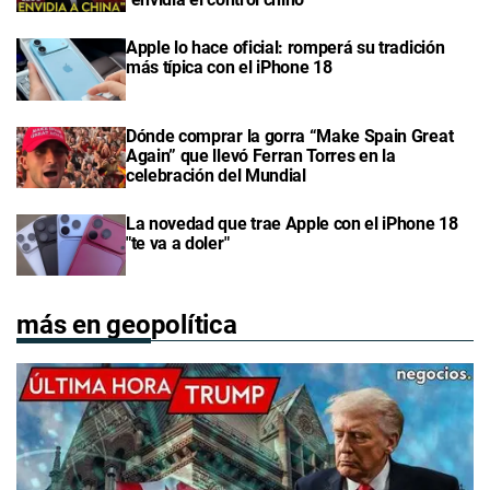
Apple lo hace oficial: romperá su tradición
más típica con el iPhone 18
Dónde comprar la gorra “Make Spain Great
Again” que llevó Ferran Torres en la
celebración del Mundial
La novedad que trae Apple con el iPhone 18
"te va a doler"
más en geopolítica