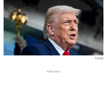
Trump