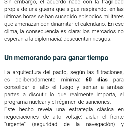
Sin embargo, el acuerdo nace con la fragilidad
propia de una guerra que sigue respirando: en las
últimas horas se han sucedido episodios militares
que amenazan con dinamitar el calendario. En ese
clima, la consecuencia es clara: los mercados no
esperan a la diplomacia; descuentan riesgos.
Un memorando para ganar tiempo
La arquitectura del pacto, según las filtraciones,
es deliberadamente mínima:
60 días
para
consolidar el alto el fuego y sentar a ambas
partes a discutir lo que realmente importa, el
programa nuclear y el régimen de sanciones.
Este hecho revela una estrategia clásica en
negociaciones de alto voltaje: aislar el frente
“urgente” (seguridad de la navegación) y