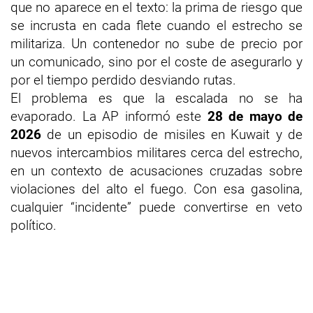
que no aparece en el texto: la prima de riesgo que
se incrusta en cada flete cuando el estrecho se
militariza. Un contenedor no sube de precio por
un comunicado, sino por el coste de asegurarlo y
por el tiempo perdido desviando rutas.
El problema es que la escalada no se ha
evaporado. La AP informó este
28 de mayo de
2026
de un episodio de misiles en Kuwait y de
nuevos intercambios militares cerca del estrecho,
en un contexto de acusaciones cruzadas sobre
violaciones del alto el fuego. Con esa gasolina,
cualquier “incidente” puede convertirse en veto
político.