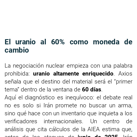
El uranio al 60% como moneda de
cambio
La negociación nuclear empieza con una palabra
prohibida:
uranio altamente enriquecido
. Axios
señala que el destino del material será el “primer
tema” dentro de la ventana de
60 días
.
Aquí el diagnóstico es inequívoco: el debate real
no es solo si Irán promete no buscar un arma,
sino qué hace con un inventario que inquieta a los
verificadores internacionales. Un centro de
análisis que cita cálculos de la AIEA estima que,