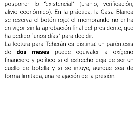
posponer lo “existencial” (uranio, verificación,
alivio económico). En la práctica, la Casa Blanca
se reserva el botón rojo: el memorando no entra
en vigor sin la aprobación final del presidente, que
ha pedido “unos días” para decidir.
La lectura para Teherán es distinta: un paréntesis
de
dos meses
puede equivaler a oxígeno
financiero y político si el estrecho deja de ser un
cuello de botella y si se intuye, aunque sea de
forma limitada, una relajación de la presión.