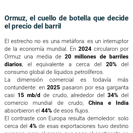
Ormuz, el cuello de botella que decide
el precio del barril
El estrecho no es una metáfora: es un interruptor
de la economía mundial. En
2024
circularon por
Ormuz una media de
20 millones de barriles
diarios
, el equivalente a cerca del
20%
del
consumo global de líquidos petrolíferos.
La dimensión comercial es todavía más
contundente: en
2025
pasaron por esa garganta
casi
15 mb/d
de crudo, alrededor del
34%
del
comercio mundial de crudo;
China e India
absorbieron el
44%
de esos flujos.
El contraste con Europa resulta demoledor: solo
cerca del
4%
de esas exportaciones tuvo destino