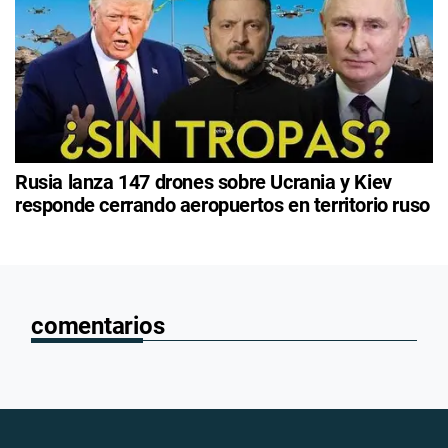
Rusia lanza 147 drones sobre Ucrania y Kiev
responde cerrando aeropuertos en territorio ruso
comentarios