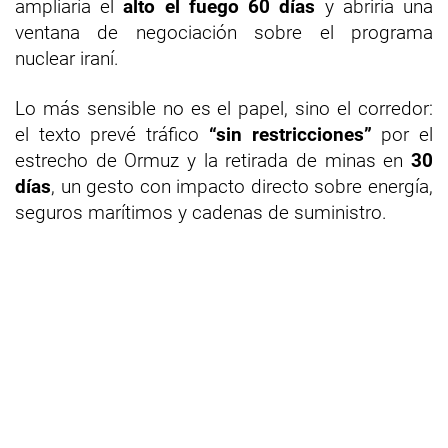
ampliaría el
alto el fuego 60 días
y abriría una
ventana de negociación sobre el programa
nuclear iraní.
Lo más sensible no es el papel, sino el corredor:
el texto prevé tráfico
“sin restricciones”
por el
estrecho de Ormuz y la retirada de minas en
30
días
, un gesto con impacto directo sobre energía,
seguros marítimos y cadenas de suministro.