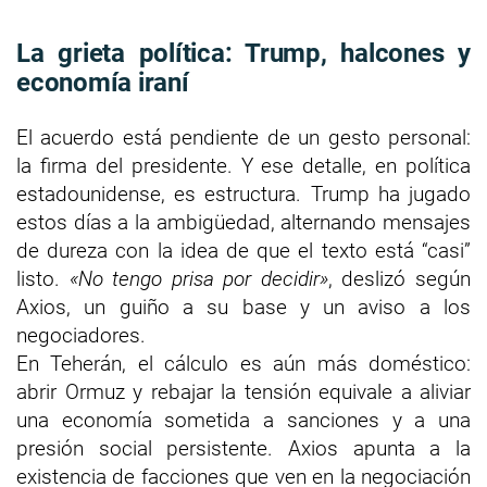
La grieta política: Trump, halcones y
economía iraní
El acuerdo está pendiente de un gesto personal:
la firma del presidente. Y ese detalle, en política
estadounidense, es estructura. Trump ha jugado
estos días a la ambigüedad, alternando mensajes
de dureza con la idea de que el texto está “casi”
listo.
«No tengo prisa por decidir»
, deslizó según
Axios, un guiño a su base y un aviso a los
negociadores.
En Teherán, el cálculo es aún más doméstico:
abrir Ormuz y rebajar la tensión equivale a aliviar
una economía sometida a sanciones y a una
presión social persistente. Axios apunta a la
existencia de facciones que ven en la negociación