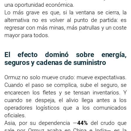
una oportunidad económica.
Lo más grave es que, si la ventana se cierra, la
alternativa no es volver al punto de partida: es
regresar con más minas, más patrullas y un coste
mayor para todos.
El efecto dominó sobre energía,
seguros y cadenas de suministro
Ormuz no solo mueve crudo: mueve expectativas.
Cuando el paso se complica, sube el seguro, se
encarecen los fletes y se tensan inventarios. Y
cuando se despeja, el alivio llega antes a los
operadores logísticos que a los comunicados
oficiales.
Asia, por su dependencia —
44%
del crudo que
sale por Ormuz acaba en China e India— es la