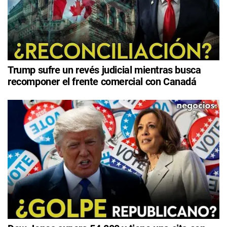
Trump sufre un revés judicial mientras busca
recomponer el frente comercial con Canadá