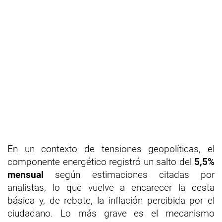
En un contexto de tensiones geopolíticas, el
componente energético registró un salto del
5,5%
mensual
según estimaciones citadas por
analistas, lo que vuelve a encarecer la cesta
básica y, de rebote, la inflación percibida por el
ciudadano. Lo más grave es el mecanismo