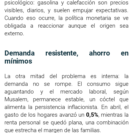
psicológico: gasolina y calefacción son precios
visibles, diarios, y suelen empujar expectativas.
Cuando eso ocurre, la política monetaria se ve
obligada a reaccionar aunque el origen sea
externo.
Demanda resistente, ahorro en
mínimos
La otra mitad del problema es interna: la
demanda no se rompe. El consumo sigue
aguantando y el mercado laboral, según
Musalem, permanece estable, un cóctel que
alimenta la persistencia inflacionista. En abril, el
gasto de los hogares avanzó un
0,5%
, mientras la
renta personal se quedó plana, una combinación
que estrecha el margen de las familias.