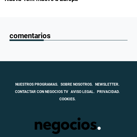
comentarios
NUESTROS PROGRAMAS.
SOBRE NOSOTROS.
NEWSLETTER.
CONTACTAR CON NEGOCIOS TV
AVISO LEGAL.
PRIVACIDAD.
COOKIES.