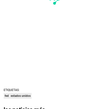
ETIQUETAS:
fed
estados unidos