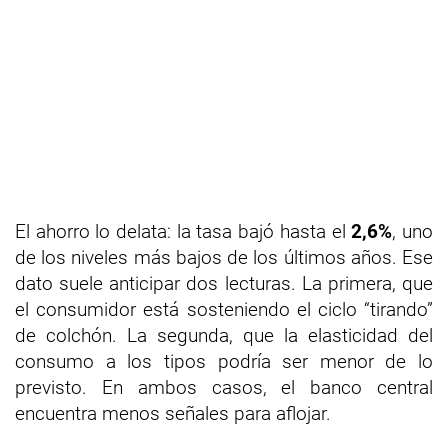
El ahorro lo delata: la tasa bajó hasta el
2,6%
, uno
de los niveles más bajos de los últimos años. Ese
dato suele anticipar dos lecturas. La primera, que
el consumidor está sosteniendo el ciclo “tirando”
de colchón. La segunda, que la elasticidad del
consumo a los tipos podría ser menor de lo
previsto. En ambos casos, el banco central
encuentra menos señales para aflojar.