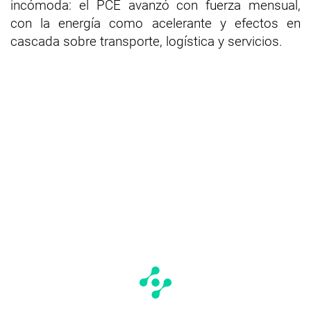
incómoda: el PCE avanzó con fuerza mensual,
con la energía como acelerante y efectos en
cascada sobre transporte, logística y servicios.