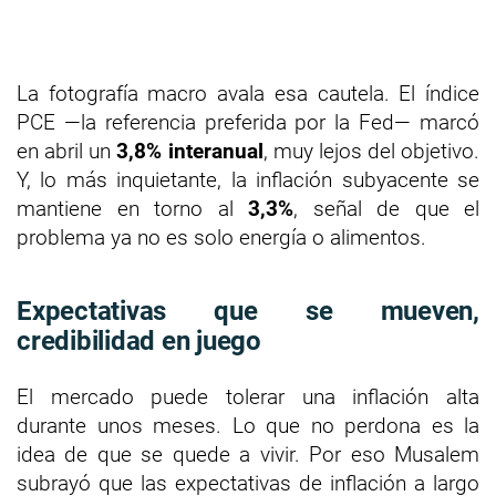
La fotografía macro avala esa cautela. El índice
PCE —la referencia preferida por la Fed— marcó
en abril un
3,8% interanual
, muy lejos del objetivo.
Y, lo más inquietante, la inflación subyacente se
mantiene en torno al
3,3%
, señal de que el
problema ya no es solo energía o alimentos.
Expectativas que se mueven,
credibilidad en juego
El mercado puede tolerar una inflación alta
durante unos meses. Lo que no perdona es la
idea de que se quede a vivir. Por eso Musalem
subrayó que las expectativas de inflación a largo