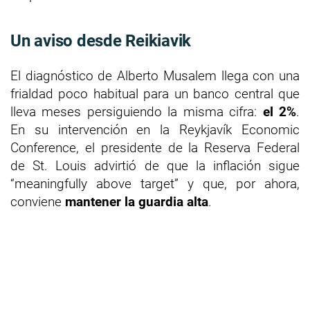
Un aviso desde Reikiavik
El diagnóstico de Alberto Musalem llega con una
frialdad poco habitual para un banco central que
lleva meses persiguiendo la misma cifra:
el 2%
.
En su intervención en la Reykjavík Economic
Conference, el presidente de la Reserva Federal
de St. Louis advirtió de que la inflación sigue
“meaningfully above target” y que, por ahora,
conviene
mantener la guardia alta
.