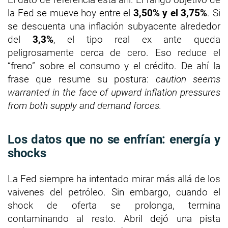
la Fed se mueve hoy entre el
3,50% y el 3,75%
. Si
se descuenta una inflación subyacente alrededor
del
3,3%
, el tipo real ex ante queda
peligrosamente cerca de cero. Eso reduce el
“freno” sobre el consumo y el crédito. De ahí la
frase que resume su postura:
caution seems
warranted in the face of upward inflation pressures
from both supply and demand forces.
Los datos que no se enfrían: energía y
shocks
La Fed siempre ha intentado mirar más allá de los
vaivenes del petróleo. Sin embargo, cuando el
shock de oferta se prolonga, termina
contaminando al resto. Abril dejó una pista