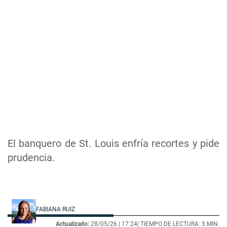
El banquero de St. Louis enfría recortes y pide
prudencia.
FABIANA RUIZ
Actualizado:
28/05/26 |
17:24
| TIEMPO DE LECTURA: 5 MIN.