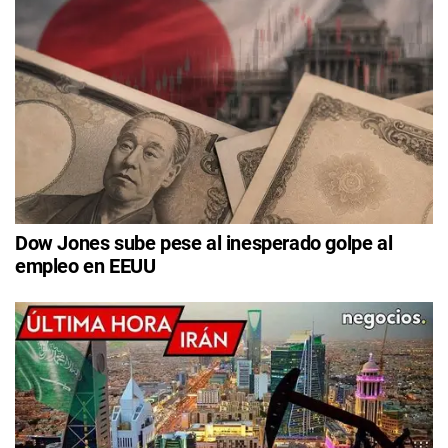
Dow Jones sube pese al inesperado golpe al
empleo en EEUU