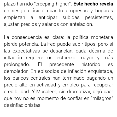
plazo han ido “creeping higher”.
Este hecho revela
un riesgo clásico: cuando empresas y hogares
empiezan a anticipar subidas persistentes,
ajustan precios y salarios con antelación.
La consecuencia es clara: la política monetaria
pierde potencia. La Fed puede subir tipos, pero si
las expectativas se desanclan, cada décima de
inflación requiere un esfuerzo mayor y más
prolongado. El precedente histórico es
demoledor. En episodios de inflación enquistada,
los bancos centrales han terminado pagando un
precio alto en actividad y empleo para recuperar
credibilidad. Y Musalem, sin dramatizar, dejó caer
que hoy no es momento de confiar en “milagros”
desinflacionistas.