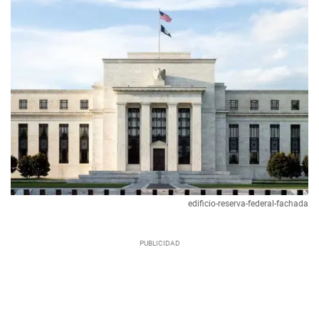
edificio-reserva-federal-fachada