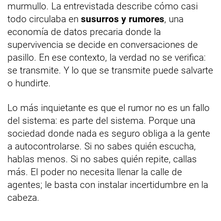
murmullo. La entrevistada describe cómo casi
todo circulaba en
susurros y rumores
, una
economía de datos precaria donde la
supervivencia se decide en conversaciones de
pasillo. En ese contexto, la verdad no se verifica:
se transmite. Y lo que se transmite puede salvarte
o hundirte.
Lo más inquietante es que el rumor no es un fallo
del sistema: es parte del sistema. Porque una
sociedad donde nada es seguro obliga a la gente
a autocontrolarse. Si no sabes quién escucha,
hablas menos. Si no sabes quién repite, callas
más. El poder no necesita llenar la calle de
agentes; le basta con instalar incertidumbre en la
cabeza.