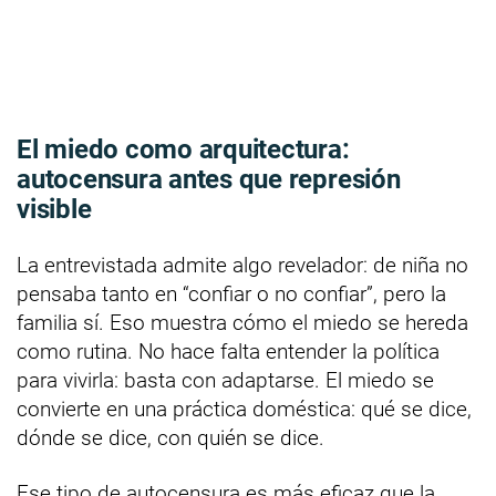
El miedo como arquitectura:
autocensura antes que represión
visible
La entrevistada admite algo revelador: de niña no
pensaba tanto en “confiar o no confiar”, pero la
familia sí. Eso muestra cómo el miedo se hereda
como rutina. No hace falta entender la política
para vivirla: basta con adaptarse. El miedo se
convierte en una práctica doméstica: qué se dice,
dónde se dice, con quién se dice.
Ese tipo de autocensura es más eficaz que la