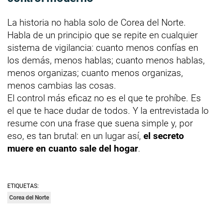
La historia no habla solo de Corea del Norte.
Habla de un principio que se repite en cualquier
sistema de vigilancia: cuanto menos confías en
los demás, menos hablas; cuanto menos hablas,
menos organizas; cuanto menos organizas,
menos cambias las cosas.
El control más eficaz no es el que te prohíbe. Es
el que te hace dudar de todos. Y la entrevistada lo
resume con una frase que suena simple y, por
eso, es tan brutal: en un lugar así,
el secreto
muere en cuanto sale del hogar
.
ETIQUETAS:
Corea del Norte