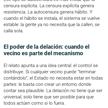
censura explícita. La censura explícita genera
resistencia. La autocensura genera hábito. Y
cuando el hábito se instala, el sistema se vuelve
estable: la gente ya no necesita que la callen, se
calla sola.
El poder de la delación: cuando el
vecino es parte del mecanismo
El relato apunta a una idea central: el control se
distribuye. Si cualquier vecino puede “terminar
contándolo”, el Estado no necesita estar en todas
partes: le basta con crear un entorno donde
contar sea plausible. La delación no tiene que ser
universal; solo tiene que ser posible para que
todos actúen como si lo fuera.