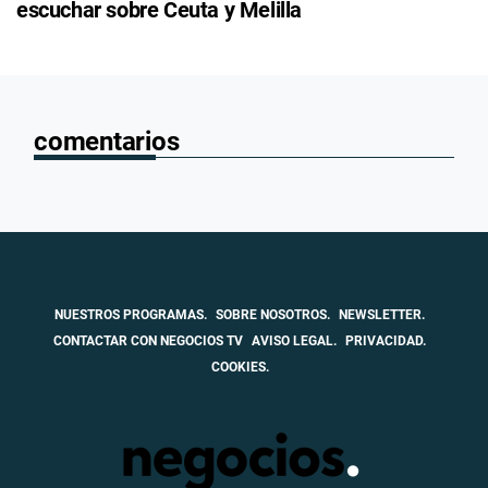
escuchar sobre Ceuta y Melilla
comentarios
NUESTROS PROGRAMAS.
SOBRE NOSOTROS.
NEWSLETTER.
CONTACTAR CON NEGOCIOS TV
AVISO LEGAL.
PRIVACIDAD.
COOKIES.