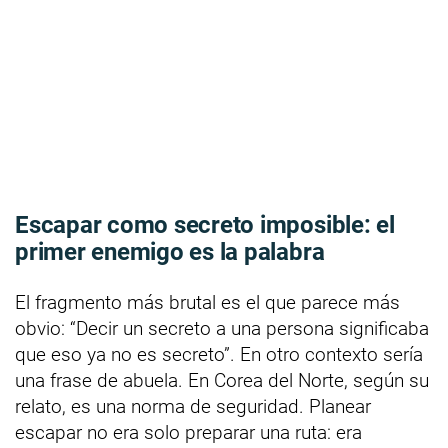
Escapar como secreto imposible: el
primer enemigo es la palabra
El fragmento más brutal es el que parece más
obvio: “Decir un secreto a una persona significaba
que eso ya no es secreto”. En otro contexto sería
una frase de abuela. En Corea del Norte, según su
relato, es una norma de seguridad. Planear
escapar no era solo preparar una ruta: era