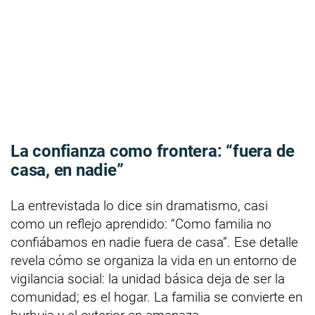
La confianza como frontera: “fuera de
casa, en nadie”
La entrevistada lo dice sin dramatismo, casi
como un reflejo aprendido: “Como familia no
confiábamos en nadie fuera de casa”. Ese detalle
revela cómo se organiza la vida en un entorno de
vigilancia social: la unidad básica deja de ser la
comunidad; es el hogar. La familia se convierte en