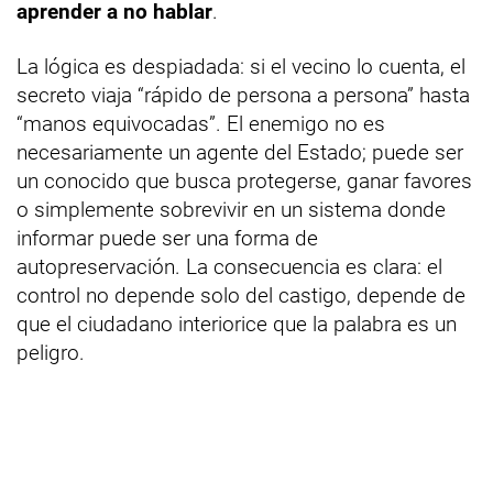
aprender a no hablar
.
La lógica es despiadada: si el vecino lo cuenta, el
secreto viaja “rápido de persona a persona” hasta
“manos equivocadas”. El enemigo no es
necesariamente un agente del Estado; puede ser
un conocido que busca protegerse, ganar favores
o simplemente sobrevivir en un sistema donde
informar puede ser una forma de
autopreservación. La consecuencia es clara: el
control no depende solo del castigo, depende de
que el ciudadano interiorice que la palabra es un
peligro.