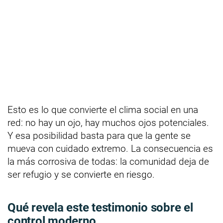
Esto es lo que convierte el clima social en una
red: no hay un ojo, hay muchos ojos potenciales.
Y esa posibilidad basta para que la gente se
mueva con cuidado extremo. La consecuencia es
la más corrosiva de todas: la comunidad deja de
ser refugio y se convierte en riesgo.
Qué revela este testimonio sobre el
control moderno