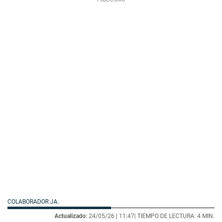
COLABORADOR JA.
Actualizado:
24/05/26 |
11:47
| TIEMPO DE LECTURA: 4 MIN.