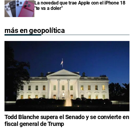
La novedad que trae Apple con el iPhone 18
"te va a doler"
más en geopolítica
Todd Blanche supera el Senado y se convierte en
fiscal general de Trump