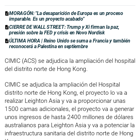
MORAGÓN: "La desaparición de Europa es un proceso
imparable. Es un proyecto acabado"
CIERRE DE WALL STREET: Trump y Xi firman la paz,
presión sobre la FED y crisis en Novo Nordisk
ÚLTIMA HORA | Reino Unido se suma a Francia y también
reconocerá a Palestina en septiembre
CIMIC (ACS) se adjudica la ampliación del hospital
del distrito norte de Hong Kong.
CIMIC se adjudica la ampliación del Hospital
distrito norte de Hong Kong, el proyecto lo va a
realizar Leighton Asia y va a proporcionar unas
1500 camas adicionales, el proyecto va a generar
unos ingresos de hasta 2400 millones de dólares
australianos para Leighton Asia y va a potenciar la
infraestructura sanitaria del distrito norte de Hong