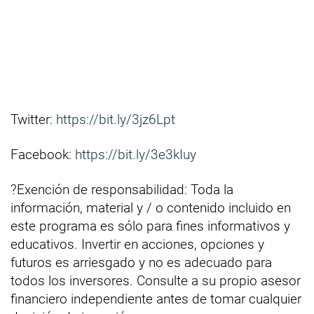
Twitter:
https://bit.ly/3jz6Lpt
Facebook:
https://bit.ly/3e3kIuy
?Exención de responsabilidad: Toda la
información, material y / o contenido incluido en
este programa es sólo para fines informativos y
educativos. Invertir en acciones, opciones y
futuros es arriesgado y no es adecuado para
todos los inversores. Consulte a su propio asesor
financiero independiente antes de tomar cualquier