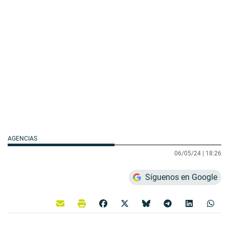
AGENCIAS
06/05/24 |
18:26
Síguenos en Google