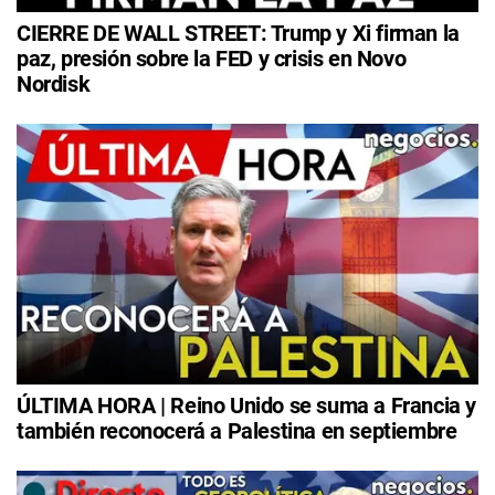
CIERRE DE WALL STREET: Trump y Xi firman la
paz, presión sobre la FED y crisis en Novo
Nordisk
ÚLTIMA HORA | Reino Unido se suma a Francia y
también reconocerá a Palestina en septiembre