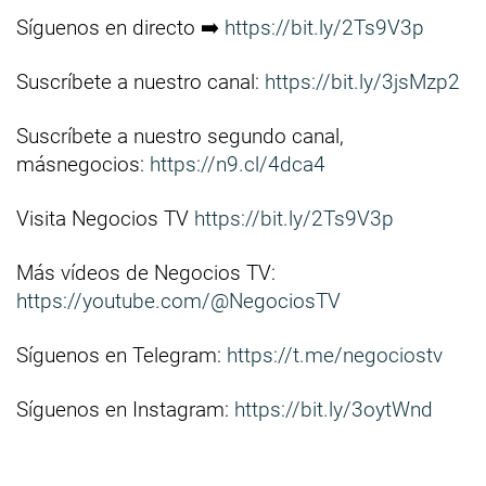
Síguenos en directo ➡️
https://bit.ly/2Ts9V3p
Suscríbete a nuestro canal:
https://bit.ly/3jsMzp2
Suscríbete a nuestro segundo canal,
másnegocios:
https://n9.cl/4dca4
Visita Negocios TV
https://bit.ly/2Ts9V3p
Más vídeos de Negocios TV:
https://youtube.com/@NegociosTV
Síguenos en Telegram:
https://t.me/negociostv
Síguenos en Instagram:
https://bit.ly/3oytWnd