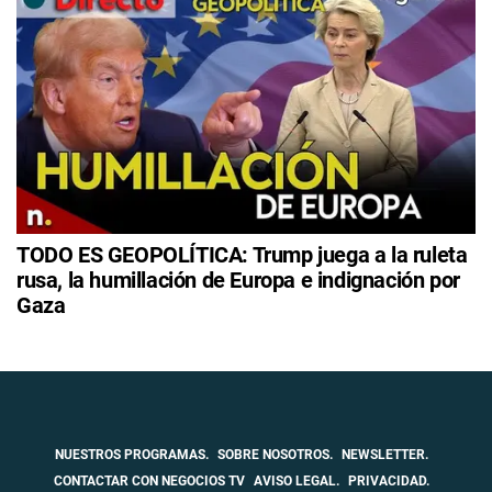
TODO ES GEOPOLÍTICA: Trump juega a la ruleta
rusa, la humillación de Europa e indignación por
Gaza
NUESTROS PROGRAMAS.
SOBRE NOSOTROS.
NEWSLETTER.
CONTACTAR CON NEGOCIOS TV
AVISO LEGAL.
PRIVACIDAD.