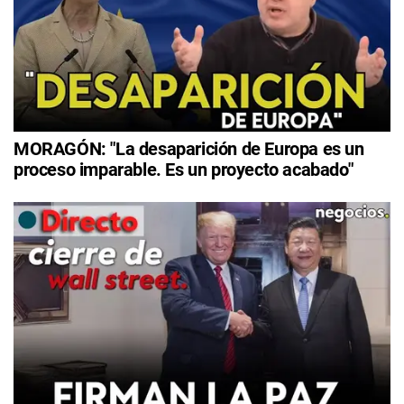
MORAGÓN: "La desaparición de Europa es un
proceso imparable. Es un proyecto acabado"