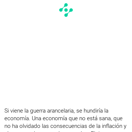
Si viene la guerra arancelaria, se hundiría la
economía. Una economía que no está sana, que
no ha olvidado las consecuencias de la inflación y