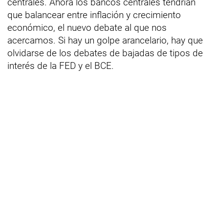
centrales. Ahora los bancos centrales tendrían
que balancear entre inflación y crecimiento
económico, el nuevo debate al que nos
acercamos. Si hay un golpe arancelario, hay que
olvidarse de los debates de bajadas de tipos de
interés de la FED y el BCE.