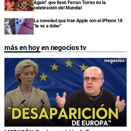
Again” que llevó Ferran Torres en la
celebración del Mundial
La novedad que trae Apple con el iPhone 18
"te va a doler"
más en hoy en negocios tv