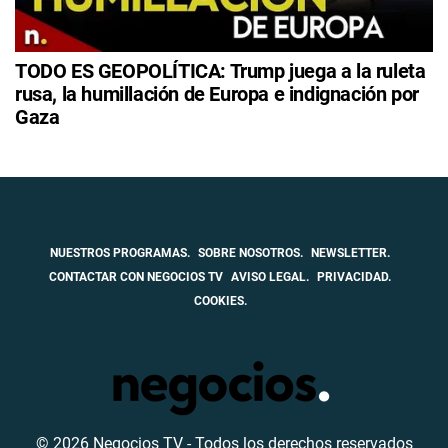
TODO ES GEOPOLÍTICA: Trump juega a la ruleta
rusa, la humillación de Europa e indignación por
Gaza
NUESTROS PROGRAMAS.
SOBRE NOSOTROS.
NEWSLETTER.
CONTACTAR CON NEGOCIOS TV
AVISO LEGAL.
PRIVACIDAD.
COOKIES.
© 2026 Negocios TV - Todos los derechos reservados