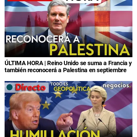
ÚLTIMA HORA | Reino Unido se suma a Francia y
también reconocerá a Palestina en septiembre