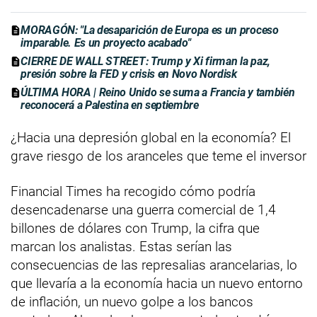
MORAGÓN: "La desaparición de Europa es un proceso
imparable. Es un proyecto acabado"
CIERRE DE WALL STREET: Trump y Xi firman la paz,
presión sobre la FED y crisis en Novo Nordisk
ÚLTIMA HORA | Reino Unido se suma a Francia y también
reconocerá a Palestina en septiembre
¿Hacia una depresión global en la economía? El
grave riesgo de los aranceles que teme el inversor
Financial Times ha recogido cómo podría
desencadenarse una guerra comercial de 1,4
billones de dólares con Trump, la cifra que
marcan los analistas. Estas serían las
consecuencias de las represalias arancelarias, lo
que llevaría a la economía hacia un nuevo entorno
de inflación, un nuevo golpe a los bancos