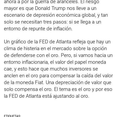
ahora a por la guerra de aranceles. El riesgo
mayor es que Donald Trump nos lleve a un
escenario de depresión económica global, y tan
solo se necesitan tres pasos: si se llega a un
entorno de repunte de inflación.
Un gráfico de la FED de Atlanta refleja que hay un
clima de histeria en el mercado sobre la opción
de defenderse con el oro. Pero, si vamos hacia un
entorno inflacionaria, el valor del papel moneda
cae, y esto hace que muchos inversores se
anclen en el oro para compensar la caída del valor
de la moneda Fiat. Una depreciación de valor que
solo compensa el oro. El tema es el oro y por eso
la FED de Atlanta está ajustando al oro.
ETIQUETAS: