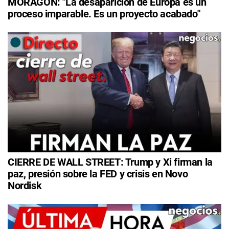
MORAGÓN: "La desaparición de Europa es un
proceso imparable. Es un proyecto acabado"
CIERRE DE WALL STREET: Trump y Xi firman la
paz, presión sobre la FED y crisis en Novo
Nordisk