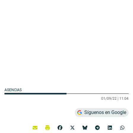
AGENCIAS
01/09/22 |
11:04
Síguenos en Google