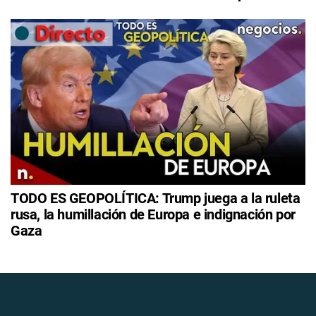
TODO ES GEOPOLÍTICA: Trump juega a la ruleta
rusa, la humillación de Europa e indignación por
Gaza