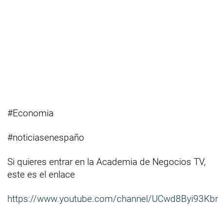
#Economia
#noticiasenespaño
Si quieres entrar en la Academia de Negocios TV,
este es el enlace
https://www.youtube.com/channel/UCwd8Byi93Kb