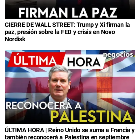
CIERRE DE WALL STREET: Trump y Xi firman la
paz, presión sobre la FED y crisis en Novo
Nordisk
ÚLTIMA HORA | Reino Unido se suma a Francia y
también reconocerá a Palestina en septiembre