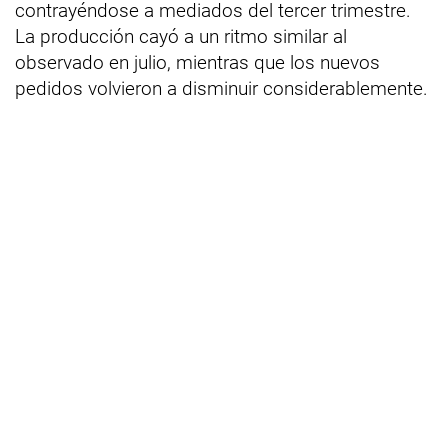
contrayéndose a mediados del tercer trimestre.
La producción cayó a un ritmo similar al
observado en julio, mientras que los nuevos
pedidos volvieron a disminuir considerablemente.