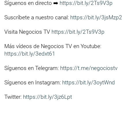
Síguenos en directo ➡️
https://bit.ly/2Ts9V3p
Suscríbete a nuestro canal:
https://bit.ly/3jsMzp2
Visita Negocios TV
https://bit.ly/2Ts9V3p
Más vídeos de Negocios TV en Youtube:
https://bit.ly/3edxt61
Síguenos en Telegram:
https://t.me/negociostv
Síguenos en Instagram:
https://bit.ly/3oytWnd
Twitter:
https://bit.ly/3jz6Lpt