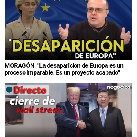
MORAGÓN: "La desaparición de Europa es un
proceso imparable. Es un proyecto acabado"