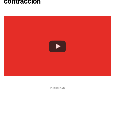
contracción