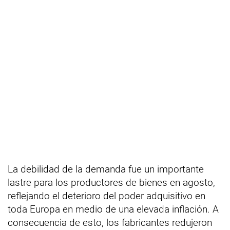
La debilidad de la demanda fue un importante
lastre para los productores de bienes en agosto,
reflejando el deterioro del poder adquisitivo en
toda Europa en medio de una elevada inflación. A
consecuencia de esto, los fabricantes redujeron