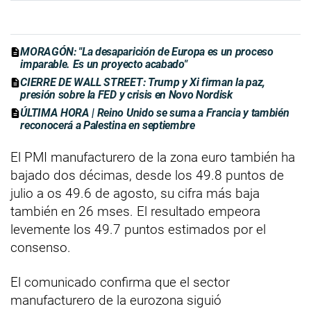
MORAGÓN: "La desaparición de Europa es un proceso
imparable. Es un proyecto acabado"
CIERRE DE WALL STREET: Trump y Xi firman la paz,
presión sobre la FED y crisis en Novo Nordisk
ÚLTIMA HORA | Reino Unido se suma a Francia y también
reconocerá a Palestina en septiembre
El PMI manufacturero de la zona euro también ha
bajado dos décimas, desde los 49.8 puntos de
julio a os 49.6 de agosto, su cifra más baja
también en 26 mses. El resultado empeora
levemente los 49.7 puntos estimados por el
consenso.
El comunicado confirma que el sector
manufacturero de la eurozona siguió