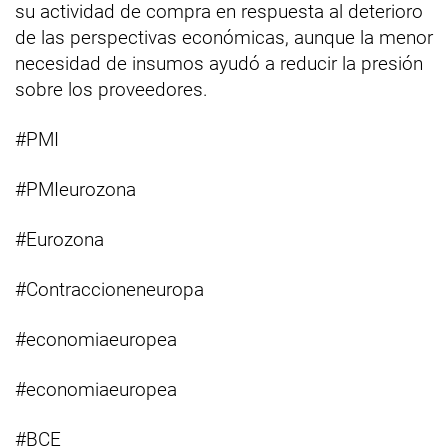
su actividad de compra en respuesta al deterioro
de las perspectivas económicas, aunque la menor
necesidad de insumos ayudó a reducir la presión
sobre los proveedores.
#PMI
#PMIeurozona
#Eurozona
#Contraccioneneuropa
#economiaeuropea
#economiaeuropea
#BCE