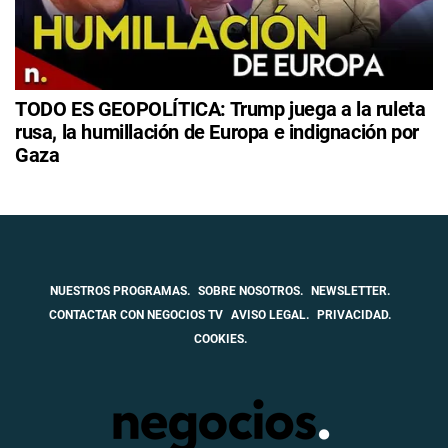
TODO ES GEOPOLÍTICA: Trump juega a la ruleta
rusa, la humillación de Europa e indignación por
Gaza
NUESTROS PROGRAMAS.
SOBRE NOSOTROS.
NEWSLETTER.
CONTACTAR CON NEGOCIOS TV
AVISO LEGAL.
PRIVACIDAD.
COOKIES.