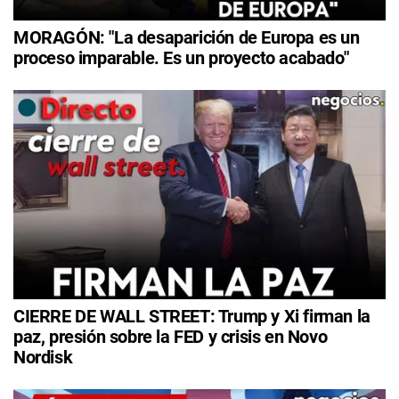
MORAGÓN: "La desaparición de Europa es un
proceso imparable. Es un proyecto acabado"
CIERRE DE WALL STREET: Trump y Xi firman la
paz, presión sobre la FED y crisis en Novo
Nordisk