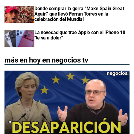
Dónde comprar la gorra “Make Spain Great
Again” que llevó Ferran Torres en la
celebración del Mundial
La novedad que trae Apple con el iPhone 18
"te va a doler"
más en hoy en negocios tv