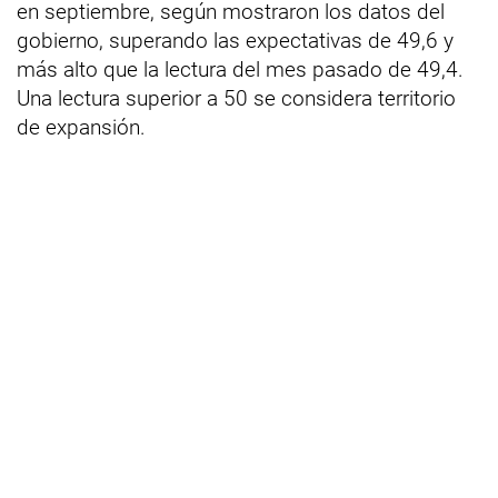
en septiembre, según mostraron los datos del
gobierno, superando las expectativas de 49,6 y
más alto que la lectura del mes pasado de 49,4.
Una lectura superior a 50 se considera territorio
de expansión.