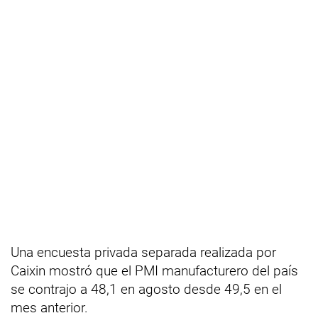
Una encuesta privada separada realizada por
Caixin mostró que el PMI manufacturero del país
se contrajo a 48,1 en agosto desde 49,5 en el
mes anterior.