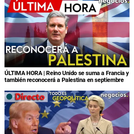
ÚLTIMA HORA | Reino Unido se suma a Francia y
también reconocerá a Palestina en septiembre