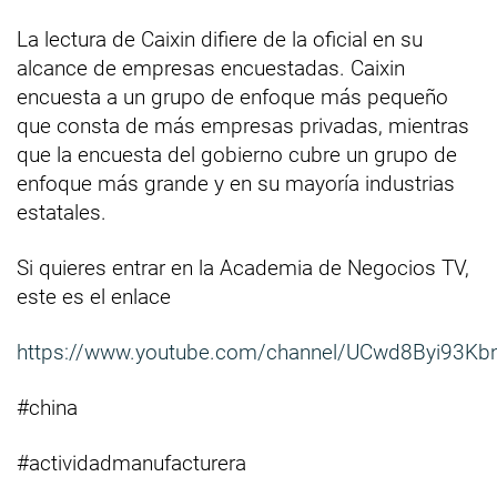
La lectura de Caixin difiere de la oficial en su
alcance de empresas encuestadas. Caixin
encuesta a un grupo de enfoque más pequeño
que consta de más empresas privadas, mientras
que la encuesta del gobierno cubre un grupo de
enfoque más grande y en su mayoría industrias
estatales.
Si quieres entrar en la Academia de Negocios TV,
este es el enlace
https://www.youtube.com/channel/UCwd8Byi93Kb
#china
#actividadmanufacturera