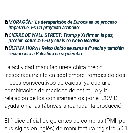
MORAGÓN: "La desaparición de Europa es un proceso
imparable. Es un proyecto acabado"
CIERRE DE WALL STREET: Trump y Xi firman la paz,
presión sobre la FED y crisis en Novo Nordisk
ÚLTIMA HORA | Reino Unido se suma a Francia y también
reconocerá a Palestina en septiembre
La actividad manufacturera china creció
inesperadamente en septiembre, rompiendo dos
meses consecutivos de caídas, ya que una
combinación de medidas de estímulo y la
relajación de los confinamientos por el COVID
ayudaron a las fábricas a reanudar la producción.
El índice oficial de gerentes de compras (PMI, por
sus siglas en inglés) de manufactura registró 50,1