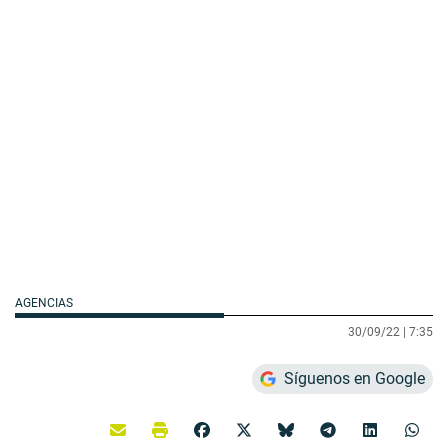
AGENCIAS
30/09/22 |
7:35
Síguenos en Google