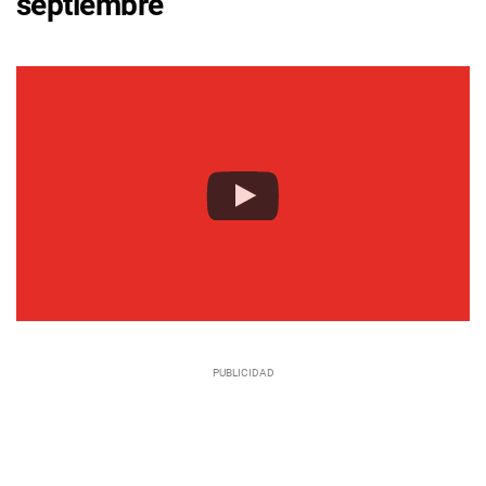
septiembre