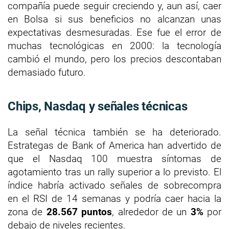
compañía puede seguir creciendo y, aun así, caer
en Bolsa si sus beneficios no alcanzan unas
expectativas desmesuradas. Ese fue el error de
muchas tecnológicas en 2000: la tecnología
cambió el mundo, pero los precios descontaban
demasiado futuro.
Chips, Nasdaq y señales técnicas
La señal técnica también se ha deteriorado.
Estrategas de Bank of America han advertido de
que el Nasdaq 100 muestra síntomas de
agotamiento tras un rally superior a lo previsto. El
índice habría activado señales de sobrecompra
en el RSI de 14 semanas y podría caer hacia la
zona de
28.567 puntos
, alrededor de un
3%
por
debajo de niveles recientes.