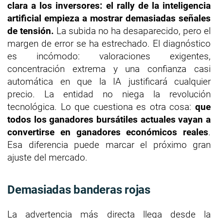
clara a los inversores: el rally de la inteligencia
artificial empieza a mostrar demasiadas señales
de tensión.
La subida no ha desaparecido, pero el
margen de error se ha estrechado. El diagnóstico
es incómodo: valoraciones exigentes,
concentración extrema y una confianza casi
automática en que la IA justificará cualquier
precio. La entidad no niega la revolución
tecnológica. Lo que cuestiona es otra cosa:
que
todos los ganadores bursátiles actuales vayan a
convertirse en ganadores económicos reales
.
Esa diferencia puede marcar el próximo gran
ajuste del mercado.
Demasiadas banderas rojas
La advertencia más directa llega desde la