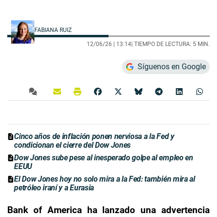
FABIANA RUIZ
12/06/26 |
13:14
| TIEMPO DE LECTURA: 5 MIN.
Síguenos en Google
Cinco años de inflación ponen nerviosa a la Fed y
condicionan el cierre del Dow Jones
Dow Jones sube pese al inesperado golpe al empleo en
EEUU
El Dow Jones hoy no solo mira a la Fed: también mira al
petróleo iraní y a Eurasia
Bank of America ha lanzado una advertencia