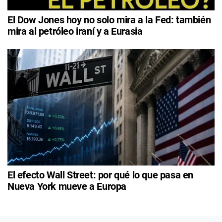
El Dow Jones hoy no solo mira a la Fed: también
mira al petróleo iraní y a Eurasia
El efecto Wall Street: por qué lo que pasa en
Nueva York mueve a Europa