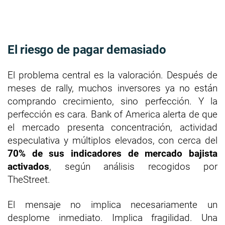
El riesgo de pagar demasiado
El problema central es la valoración. Después de
meses de rally, muchos inversores ya no están
comprando crecimiento, sino perfección. Y la
perfección es cara. Bank of America alerta de que
el mercado presenta concentración, actividad
especulativa y múltiplos elevados, con cerca del
70% de sus indicadores de mercado bajista
activados
, según análisis recogidos por
TheStreet.
El mensaje no implica necesariamente un
desplome inmediato. Implica fragilidad. Una