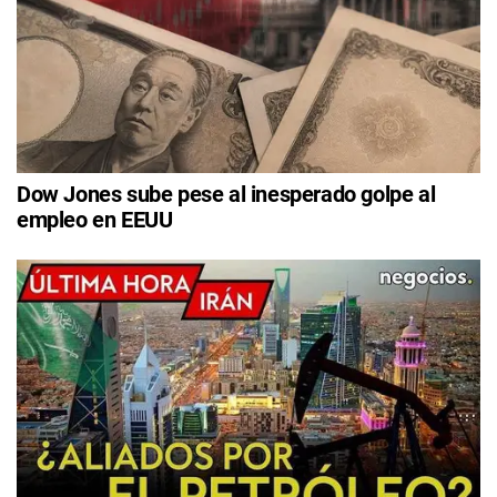
Dow Jones sube pese al inesperado golpe al
empleo en EEUU