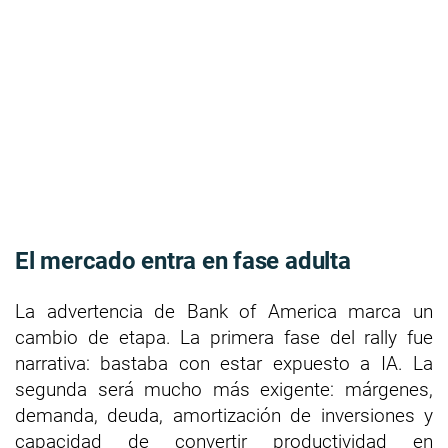
El mercado entra en fase adulta
La advertencia de Bank of America marca un
cambio de etapa. La primera fase del rally fue
narrativa: bastaba con estar expuesto a IA. La
segunda será mucho más exigente: márgenes,
demanda, deuda, amortización de inversiones y
capacidad de convertir productividad en