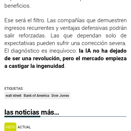
beneficios.
Ese será el filtro. Las compañías que demuestren
ingresos recurrentes y ventajas defensivas podrán
salir reforzadas. Las que dependan solo de
expectativas pueden sufrir una corrección severa.
El diagnóstico es inequívoco:
la IA no ha dejado
de ser una revolución, pero el mercado empieza
a castigar la ingenuidad
.
ETIQUETAS:
wall street
Bank of America
Dow Jones
las noticias más…
VISTO
ACTUAL