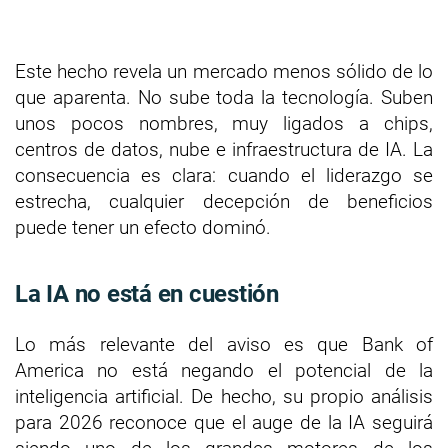
Este hecho revela un mercado menos sólido de lo
que aparenta. No sube toda la tecnología. Suben
unos pocos nombres, muy ligados a chips,
centros de datos, nube e infraestructura de IA. La
consecuencia es clara: cuando el liderazgo se
estrecha, cualquier decepción de beneficios
puede tener un efecto dominó.
La IA no está en cuestión
Lo más relevante del aviso es que Bank of
America no está negando el potencial de la
inteligencia artificial. De hecho, su propio análisis
para 2026 reconoce que el auge de la IA seguirá