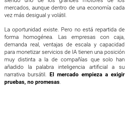
siendo uno de los grandes motores de los
mercados, aunque dentro de una economía cada
vez más desigual y volátil.
La oportunidad existe. Pero no está repartida de
forma homogénea. Las empresas con caja,
demanda real, ventajas de escala y capacidad
para monetizar servicios de IA tienen una posición
muy distinta a la de compañías que solo han
añadido la palabra inteligencia artificial a su
narrativa bursátil.
El mercado empieza a exigir
pruebas, no promesas
.