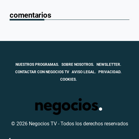
comentarios
NUESTROS PROGRAMAS.
SOBRE NOSOTROS.
NEWSLETTER.
CONTACTAR CON NEGOCIOS TV
AVISO LEGAL.
PRIVACIDAD.
COOKIES.
© 2026 Negocios TV - Todos los derechos reservados