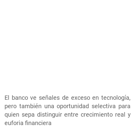
El banco ve señales de exceso en tecnología,
pero también una oportunidad selectiva para
quien sepa distinguir entre crecimiento real y
euforia financiera