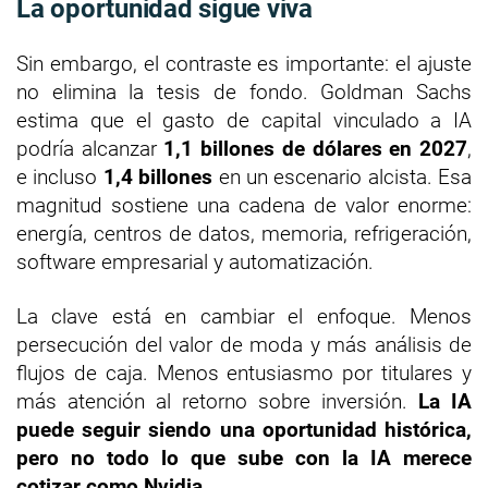
La oportunidad sigue viva
Sin embargo, el contraste es importante: el ajuste
no elimina la tesis de fondo. Goldman Sachs
estima que el gasto de capital vinculado a IA
podría alcanzar
1,1 billones de dólares en 2027
,
e incluso
1,4 billones
en un escenario alcista. Esa
magnitud sostiene una cadena de valor enorme:
energía, centros de datos, memoria, refrigeración,
software empresarial y automatización.
La clave está en cambiar el enfoque. Menos
persecución del valor de moda y más análisis de
flujos de caja. Menos entusiasmo por titulares y
más atención al retorno sobre inversión.
La IA
puede seguir siendo una oportunidad histórica,
pero no todo lo que sube con la IA merece
cotizar como Nvidia
.