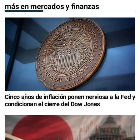
más en mercados y finanzas
Cinco años de inflación ponen nerviosa a la Fed y
condicionan el cierre del Dow Jones