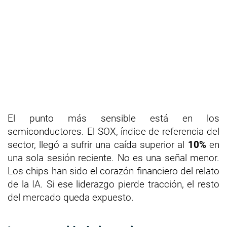
El punto más sensible está en los
semiconductores. El SOX, índice de referencia del
sector, llegó a sufrir una caída superior al
10%
en
una sola sesión reciente. No es una señal menor.
Los chips han sido el corazón financiero del relato
de la IA. Si ese liderazgo pierde tracción, el resto
del mercado queda expuesto.