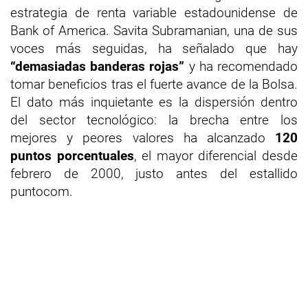
estrategia de renta variable estadounidense de
Bank of America. Savita Subramanian, una de sus
voces más seguidas, ha señalado que hay
“demasiadas banderas rojas”
y ha recomendado
tomar beneficios tras el fuerte avance de la Bolsa.
El dato más inquietante es la dispersión dentro
del sector tecnológico: la brecha entre los
mejores y peores valores ha alcanzado
120
puntos porcentuales
, el mayor diferencial desde
febrero de 2000, justo antes del estallido
puntocom.