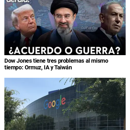
Dow Jones tiene tres problemas al mismo
tiempo: Ormuz, IA y Taiwán