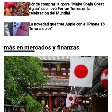
Dónde comprar la gorra “Make Spain Great
Again” que llevó Ferran Torres en la
celebración del Mundial
La novedad que trae Apple con el iPhone 18
"te va a doler"
más en mercados y finanzas