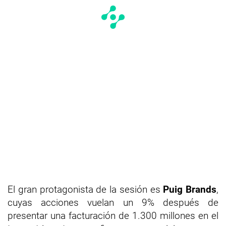
El gran protagonista de la sesión es
Puig Brands
,
cuyas acciones vuelan un 9% después de
presentar una facturación de 1.300 millones en el