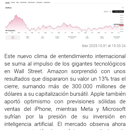
Ibex 2025-10-31 at 19.33.24
Este nuevo clima de entendimiento internacional
se suma al impulso de los gigantes tecnológicos
en Wall Street. Amazon sorprendió con unos
resultados que dispararon su valor un 13% tras el
cierre, sumando más de 300.000 millones de
dólares a su capitalización bursátil. Apple también
aportó optimismo con previsiones sólidas de
ventas del iPhone, mientras Meta y Microsoft
sufrían por la presión de su inversión en
inteligencia artificial. El mercado observa ahora