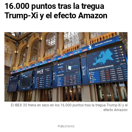
16.000 puntos tras la tregua
Trump-Xi y el efecto Amazon
El IBEX 35 frena en seco en los 16.000 puntos tras la tregua Trump-Xi y el
efecto Amazon