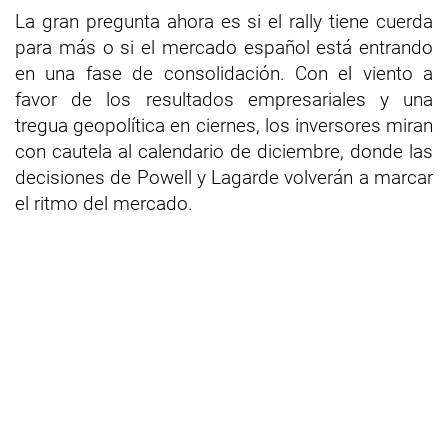
La gran pregunta ahora es si el rally tiene cuerda
para más o si el mercado español está entrando
en una fase de consolidación. Con el viento a
favor de los resultados empresariales y una
tregua geopolítica en ciernes, los inversores miran
con cautela al calendario de diciembre, donde las
decisiones de Powell y Lagarde volverán a marcar
el ritmo del mercado.