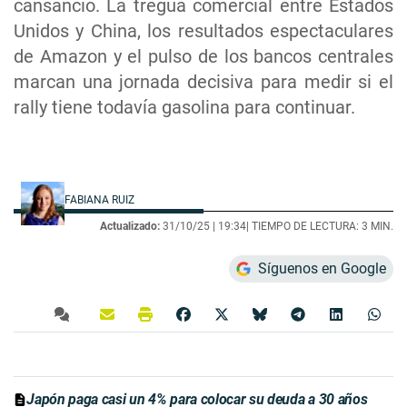
cansancio. La tregua comercial entre Estados
Unidos y China, los resultados espectaculares
de Amazon y el pulso de los bancos centrales
marcan una jornada decisiva para medir si el
rally tiene todavía gasolina para continuar.
FABIANA RUIZ
Actualizado:
31/10/25 |
19:34
| TIEMPO DE LECTURA: 3 MIN.
Síguenos en Google
Japón paga casi un 4% para colocar su deuda a 30 años