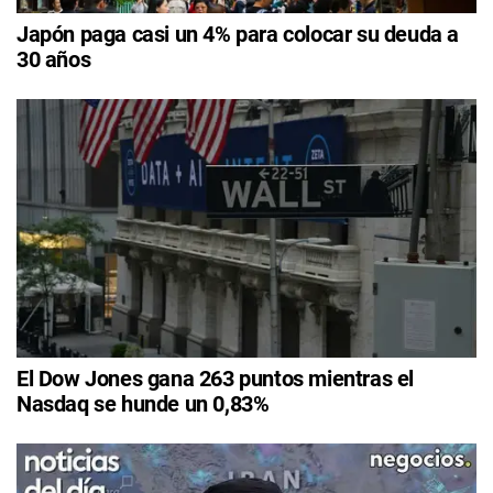
Japón paga casi un 4% para colocar su deuda a
30 años
El Dow Jones gana 263 puntos mientras el
Nasdaq se hunde un 0,83%