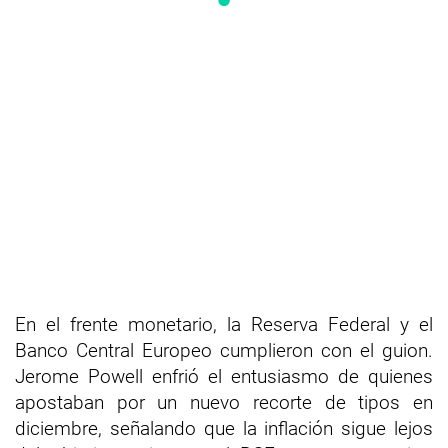
En el frente monetario, la Reserva Federal y el
Banco Central Europeo cumplieron con el guion.
Jerome Powell enfrió el entusiasmo de quienes
apostaban por un nuevo recorte de tipos en
diciembre, señalando que la inflación sigue lejos