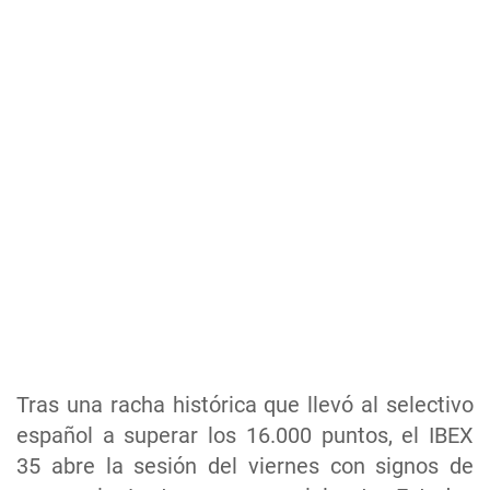
Tras una racha histórica que llevó al selectivo
español a superar los 16.000 puntos, el IBEX
35 abre la sesión del viernes con signos de