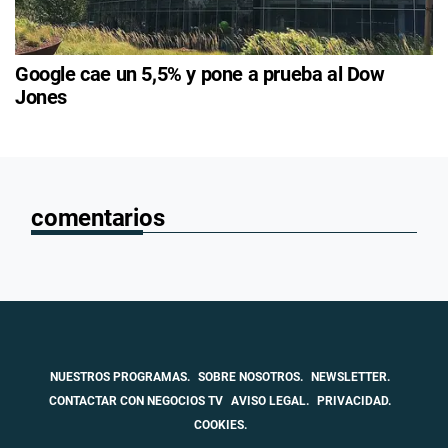
Google cae un 5,5% y pone a prueba al Dow
Jones
comentarios
NUESTROS PROGRAMAS.
SOBRE NOSOTROS.
NEWSLETTER.
CONTACTAR CON NEGOCIOS TV
AVISO LEGAL.
PRIVACIDAD.
COOKIES.