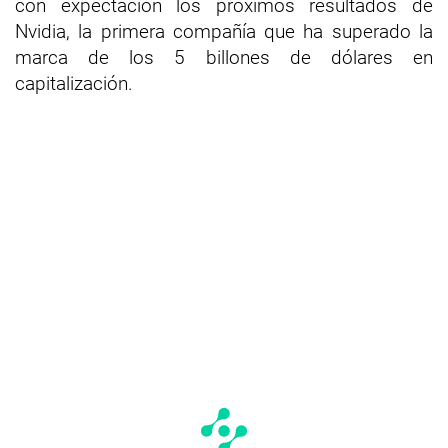
con expectación los próximos resultados de
Nvidia, la primera compañía que ha superado la
marca de los 5 billones de dólares en
capitalización.