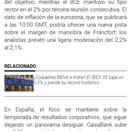
del objetivo, mientras el BCE mantuvo su tipo
rector en el 2% por tercera reunión consecutiva. El
dato de inflación de la eurozona, que se publicará
a las 10:00 GMT, podría ofrecer una nueva pista
sobre el margen de maniobra de Fráncfort: los
analistas prevén una ligera moderación del 2,2%
al 2,1%.
¿Culpables BBVA e Indra? El IBEX 35 baja un
0,5% y pierde su récord histórico
En España, el foco se mantiene sobre la
temporada de resultados corporativos, que sigue
dejando un panorama desigual. CaixaBank sube