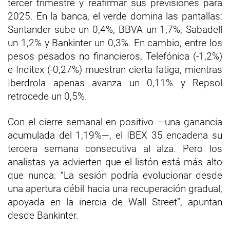
tercer trimestre y reafirmar sus previsiones para
2025. En la banca, el verde domina las pantallas:
Santander sube un 0,4%, BBVA un 1,7%, Sabadell
un 1,2% y Bankinter un 0,3%. En cambio, entre los
pesos pesados no financieros, Telefónica (-1,2%)
e Inditex (-0,27%) muestran cierta fatiga, mientras
Iberdrola apenas avanza un 0,11% y Repsol
retrocede un 0,5%.
Con el cierre semanal en positivo —una ganancia
acumulada del 1,19%—, el IBEX 35 encadena su
tercera semana consecutiva al alza. Pero los
analistas ya advierten que el listón está más alto
que nunca. “La sesión podría evolucionar desde
una apertura débil hacia una recuperación gradual,
apoyada en la inercia de Wall Street”, apuntan
desde Bankinter.