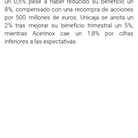
un 0,5% pese a haber reducido su beneficio un
8%, compensado con una recompra de acciones
por 500 millones de euros. Unicaja se anota un
2% tras mejorar su beneficio trimestral un 5%,
mientras Acerinox cae un 1,8% por cifras
inferiores a las expectativas.