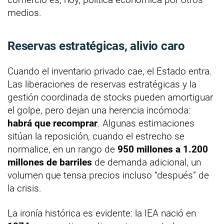
medios.
Reservas estratégicas, alivio caro
Cuando el inventario privado cae, el Estado entra.
Las liberaciones de reservas estratégicas y la
gestión coordinada de stocks pueden amortiguar
el golpe, pero dejan una herencia incómoda:
habrá que recomprar
. Algunas estimaciones
sitúan la reposición, cuando el estrecho se
normalice, en un rango de
950 millones a 1.200
millones de barriles
de demanda adicional, un
volumen que tensa precios incluso “después” de
la crisis.
La ironía histórica es evidente: la IEA nació en