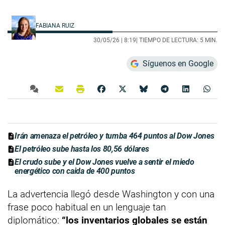
FABIANA RUIZ
30/05/26 |
8:19
| TIEMPO DE LECTURA: 5 MIN.
Síguenos en Google
Irán amenaza el petróleo y tumba 464 puntos al Dow Jones
El petróleo sube hasta los 80,56 dólares
El crudo sube y el Dow Jones vuelve a sentir el miedo
energético con caida de 400 puntos
La advertencia llegó desde Washington y con una
frase poco habitual en un lenguaje tan
diplomático:
“los inventarios globales se están