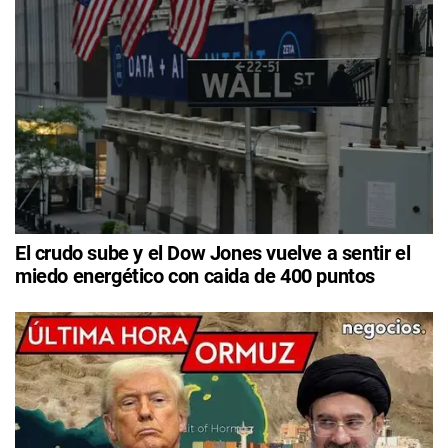
El crudo sube y el Dow Jones vuelve a sentir el
miedo energético con caida de 400 puntos