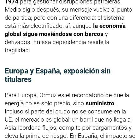
1974
para gestionar disrupciones petroleras.
Medio siglo después, su mensaje vuelve al punto
de partida, pero con una diferencia: el sistema
está más electrificado, sí, aunque
la economía
global sigue moviéndose con barcos
y
derivados. En esa dependencia reside la
fragilidad.
Europa y España, exposición sin
titulares
Para Europa, Ormuz es el recordatorio de que la
energía no es solo precio, sino
suministro
.
Incluso si parte del crudo no se consume en la
UE, el mercado es global: un barril que no llega a
Asia reordena flujos, compite por cargamentos y
eleva la prima de riesgo. En España, el impacto se