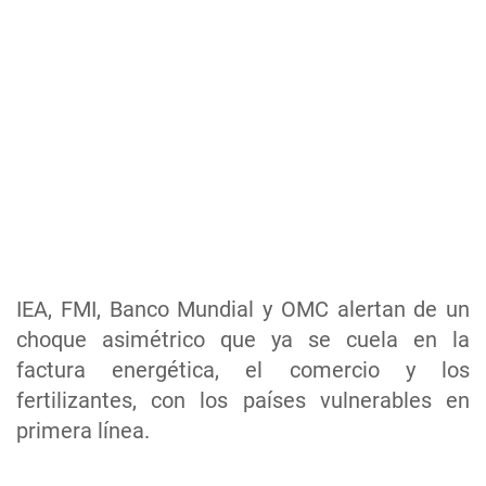
IEA, FMI, Banco Mundial y OMC alertan de un
choque asimétrico que ya se cuela en la
factura energética, el comercio y los
fertilizantes, con los países vulnerables en
primera línea.