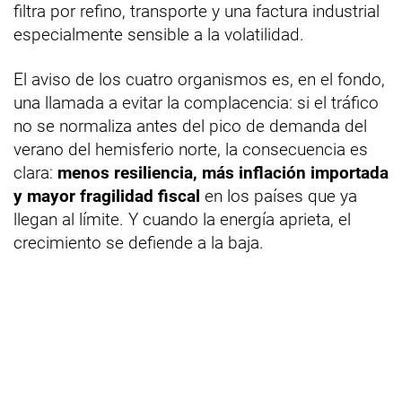
filtra por refino, transporte y una factura industrial
especialmente sensible a la volatilidad.
El aviso de los cuatro organismos es, en el fondo,
una llamada a evitar la complacencia: si el tráfico
no se normaliza antes del pico de demanda del
verano del hemisferio norte, la consecuencia es
clara:
menos resiliencia, más inflación importada
y mayor fragilidad fiscal
en los países que ya
llegan al límite. Y cuando la energía aprieta, el
crecimiento se defiende a la baja.