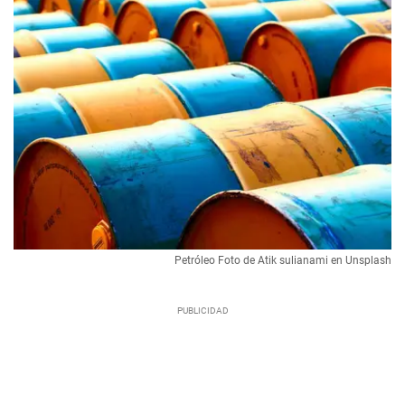
Petróleo Foto de Atik sulianami en Unsplash