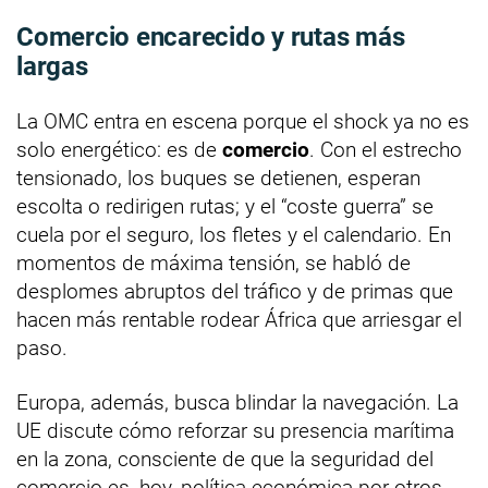
Comercio encarecido y rutas más
largas
La OMC entra en escena porque el shock ya no es
solo energético: es de
comercio
. Con el estrecho
tensionado, los buques se detienen, esperan
escolta o redirigen rutas; y el “coste guerra” se
cuela por el seguro, los fletes y el calendario. En
momentos de máxima tensión, se habló de
desplomes abruptos del tráfico y de primas que
hacen más rentable rodear África que arriesgar el
paso.
Europa, además, busca blindar la navegación. La
UE discute cómo reforzar su presencia marítima
en la zona, consciente de que la seguridad del
comercio es, hoy, política económica por otros