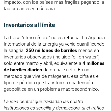
impacto, con los países más frágiles pagando la
factura antes y más cara.
Inventarios al límite
La frase “ritmo récord” no es retórica. La Agencia
Internacional de la Energía ya venía cuantificando
la sangría:
250 millones de barriles
menos en
inventarios observados (incluido “oil on water”)
solo entre marzo y abril, equivalente a
4 millones
de barriles diarios
de drenaje neto. En un
mercado que vive de márgenes, esa cifra es el
tipo de pérdida que transforma una tensión
geopolítica en un problema macroeconómico.
La idea central que trasladan las cuatro
instituciones es sencilla y demoledora: si el tráfico