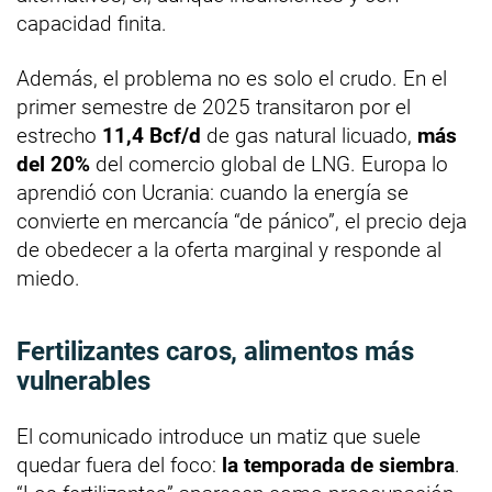
capacidad finita.
Además, el problema no es solo el crudo. En el
primer semestre de 2025 transitaron por el
estrecho
11,4 Bcf/d
de gas natural licuado,
más
del 20%
del comercio global de LNG. Europa lo
aprendió con Ucrania: cuando la energía se
convierte en mercancía “de pánico”, el precio deja
de obedecer a la oferta marginal y responde al
miedo.
Fertilizantes caros, alimentos más
vulnerables
El comunicado introduce un matiz que suele
quedar fuera del foco:
la temporada de siembra
.