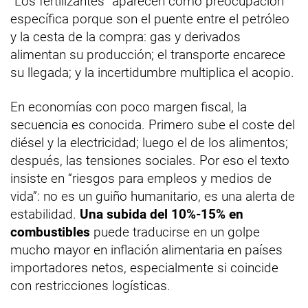
“Los fertilizantes” aparecen como preocupación
específica porque son el puente entre el petróleo
y la cesta de la compra: gas y derivados
alimentan su producción; el transporte encarece
su llegada; y la incertidumbre multiplica el acopio.
En economías con poco margen fiscal, la
secuencia es conocida. Primero sube el coste del
diésel y la electricidad; luego el de los alimentos;
después, las tensiones sociales. Por eso el texto
insiste en “riesgos para empleos y medios de
vida”: no es un guiño humanitario, es una alerta de
estabilidad.
Una subida del 10%-15% en
combustibles
puede traducirse en un golpe
mucho mayor en inflación alimentaria en países
importadores netos, especialmente si coincide
con restricciones logísticas.