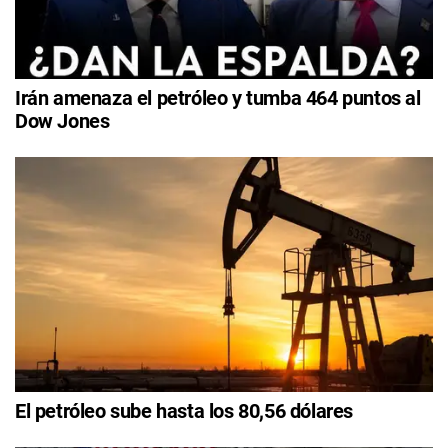
Irán amenaza el petróleo y tumba 464 puntos al
Dow Jones
El petróleo sube hasta los 80,56 dólares