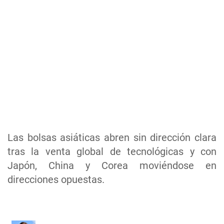
Las bolsas asiáticas abren sin dirección clara
tras la venta global de tecnológicas y con
Japón, China y Corea moviéndose en
direcciones opuestas.