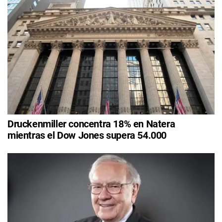
Druckenmiller concentra 18% en Natera
mientras el Dow Jones supera 54.000