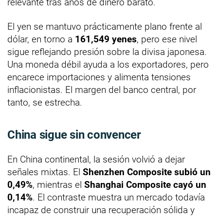
relevante tras años de dinero barato.
El yen se mantuvo prácticamente plano frente al
dólar, en torno a
161,549 yenes
, pero ese nivel
sigue reflejando presión sobre la divisa japonesa.
Una moneda débil ayuda a los exportadores, pero
encarece importaciones y alimenta tensiones
inflacionistas. El margen del banco central, por
tanto, se estrecha.
China sigue sin convencer
En China continental, la sesión volvió a dejar
señales mixtas. El
Shenzhen Composite subió un
0,49%
, mientras el
Shanghai Composite cayó un
0,14%
. El contraste muestra un mercado todavía
incapaz de construir una recuperación sólida y