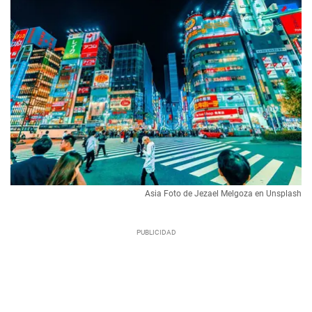
Asia Foto de Jezael Melgoza en Unsplash