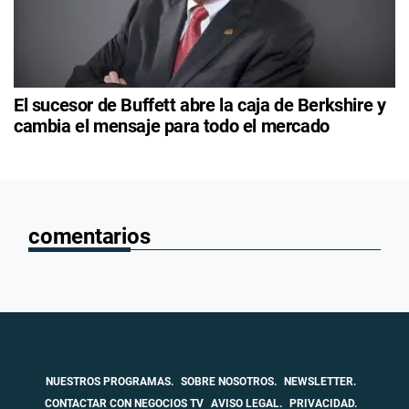
El sucesor de Buffett abre la caja de Berkshire y
cambia el mensaje para todo el mercado
comentarios
NUESTROS PROGRAMAS.
SOBRE NOSOTROS.
NEWSLETTER.
CONTACTAR CON NEGOCIOS TV
AVISO LEGAL.
PRIVACIDAD.