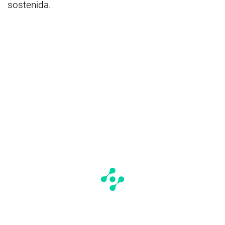
sostenida.