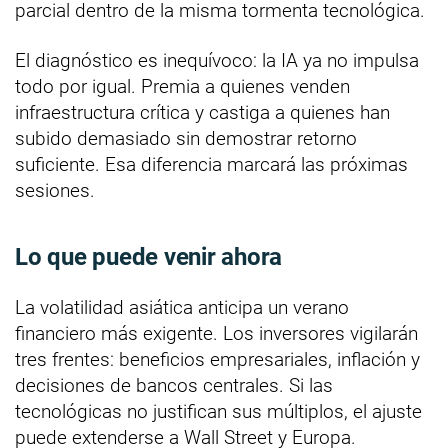
parcial dentro de la misma tormenta tecnológica.
El diagnóstico es inequívoco: la IA ya no impulsa
todo por igual. Premia a quienes venden
infraestructura crítica y castiga a quienes han
subido demasiado sin demostrar retorno
suficiente. Esa diferencia marcará las próximas
sesiones.
Lo que puede venir ahora
La volatilidad asiática anticipa un verano
financiero más exigente. Los inversores vigilarán
tres frentes: beneficios empresariales, inflación y
decisiones de bancos centrales. Si las
tecnológicas no justifican sus múltiplos, el ajuste
puede extenderse a Wall Street y Europa.