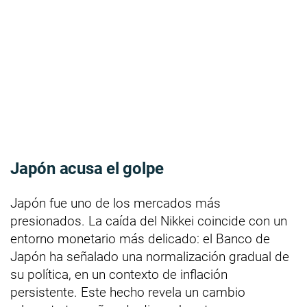
Japón acusa el golpe
Japón fue uno de los mercados más
presionados. La caída del Nikkei coincide con un
entorno monetario más delicado: el Banco de
Japón ha señalado una normalización gradual de
su política, en un contexto de inflación
persistente. Este hecho revela un cambio