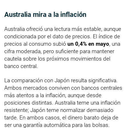
Australia mira a la inflación
Australia ofreció una lectura más estable, aunque
condicionada por el dato de precios. El índice de
precios al consumo subió
un 0,4% en mayo
, una
cifra moderada, pero suficiente para mantener
cautela sobre los próximos movimientos del
banco central.
La comparación con Japón resulta significativa.
Ambos mercados conviven con bancos centrales
más atentos a la inflación, aunque desde
posiciones distintas. Australia teme una inflación
resistente; Japón teme normalizar demasiado
tarde. En ambos casos, el dinero barato deja de
ser una garantía automática para las bolsas.