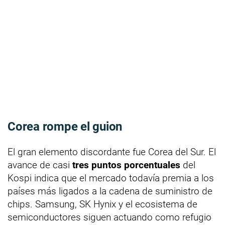
Corea rompe el guion
El gran elemento discordante fue Corea del Sur. El
avance de casi
tres puntos porcentuales
del
Kospi indica que el mercado todavía premia a los
países más ligados a la cadena de suministro de
chips. Samsung, SK Hynix y el ecosistema de
semiconductores siguen actuando como refugio