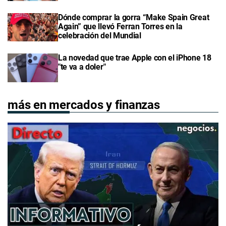
Dónde comprar la gorra “Make Spain Great
Again” que llevó Ferran Torres en la
celebración del Mundial
La novedad que trae Apple con el iPhone 18
"te va a doler"
más en mercados y finanzas