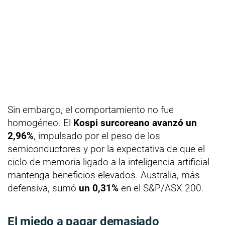
Sin embargo, el comportamiento no fue
homogéneo. El
Kospi surcoreano avanzó un
2,96%
, impulsado por el peso de los
semiconductores y por la expectativa de que el
ciclo de memoria ligado a la inteligencia artificial
mantenga beneficios elevados. Australia, más
defensiva, sumó
un 0,31%
en el S&P/ASX 200.
El miedo a pagar demasiado