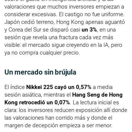
valoraciones que muchos inversores empiezan a
considerar excesivas. El castigo no fue uniforme.
Japón cedió terreno, Hong Kong apenas aguantó
y Corea del Sur se disparó casi
un 3%
, en una
sesión que revela una fractura cada vez más
visible: el mercado sigue creyendo en la IA, pero
ya no compra cualquier precio.
Un mercado sin brújula
El índice
Nikkei 225 cayó un 0,57%
a media
sesión asiática, mientras el
Hang Seng de Hong
Kong retrocedió un 0,07%
. La lectura inicial es
clara: los inversores reducen exposición allí donde
las valoraciones han corrido más y donde el
margen de decepción empieza a ser menor.