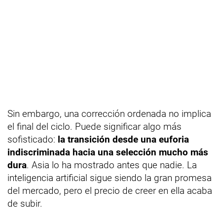
Sin embargo, una corrección ordenada no implica
el final del ciclo. Puede significar algo más
sofisticado:
la transición desde una euforia
indiscriminada hacia una selección mucho más
dura
. Asia lo ha mostrado antes que nadie. La
inteligencia artificial sigue siendo la gran promesa
del mercado, pero el precio de creer en ella acaba
de subir.