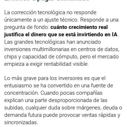
La corrección tecnológica no responde
únicamente a un ajuste técnico. Responde a una
pregunta de fondo:
cuánto crecimiento real
justifica el dinero que se está invirtiendo en IA
.
Las grandes tecnológicas han anunciado
inversiones multimillonarias en centros de datos,
chips y capacidad de cómputo, pero el mercado
empieza a exigir rentabilidad visible.
Lo más grave para los inversores es que el
entusiasmo se ha convertido en una fuente de
concentración. Cuando pocas compañías
explican una parte desproporcionada de las
subidas, cualquier duda sobre márgenes, deuda o
demanda futura puede provocar ventas rápidas y
sincronizadas.