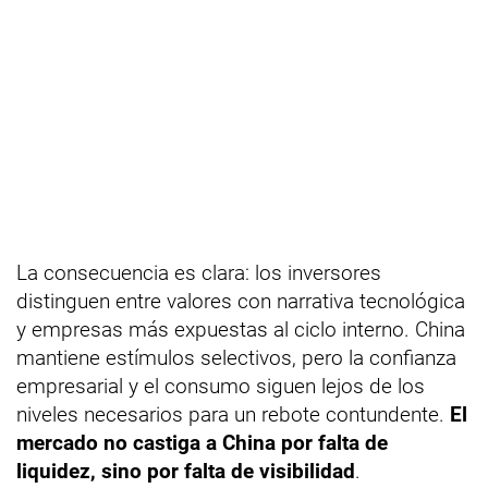
La consecuencia es clara: los inversores
distinguen entre valores con narrativa tecnológica
y empresas más expuestas al ciclo interno. China
mantiene estímulos selectivos, pero la confianza
empresarial y el consumo siguen lejos de los
niveles necesarios para un rebote contundente.
El
mercado no castiga a China por falta de
liquidez, sino por falta de visibilidad
.