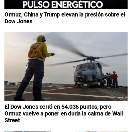
Ormuz, China y Trump elevan la presión sobre el
Dow Jones
El Dow Jones cerró en 54.036 puntos, pero
Ormuz vuelve a poner en duda la calma de Wall
Street