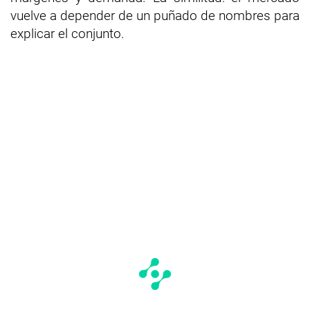
vuelve a depender de un puñado de nombres para
explicar el conjunto.