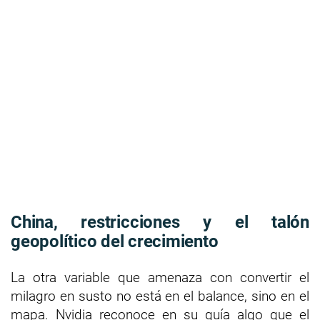
China, restricciones y el talón
geopolítico del crecimiento
La otra variable que amenaza con convertir el
milagro en susto no está en el balance, sino en el
mapa. Nvidia reconoce en su guía algo que el