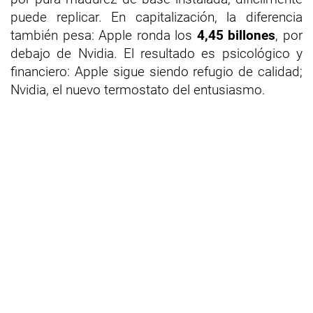
puede replicar. En capitalización, la diferencia
también pesa: Apple ronda los
4,45 billones
, por
debajo de Nvidia. El resultado es psicológico y
financiero: Apple sigue siendo refugio de calidad;
Nvidia, el nuevo termostato del entusiasmo.