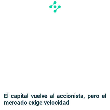
El capital vuelve al accionista, pero el
mercado exige velocidad