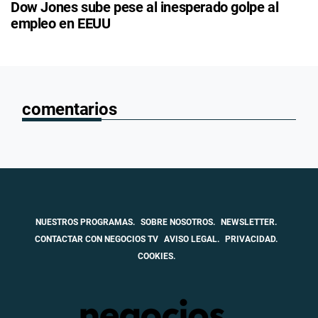
Dow Jones sube pese al inesperado golpe al
empleo en EEUU
comentarios
NUESTROS PROGRAMAS.
SOBRE NOSOTROS.
NEWSLETTER.
CONTACTAR CON NEGOCIOS TV
AVISO LEGAL.
PRIVACIDAD.
COOKIES.