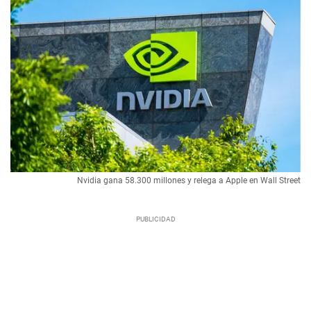
Nvidia gana 58.300 millones y relega a Apple en Wall Street