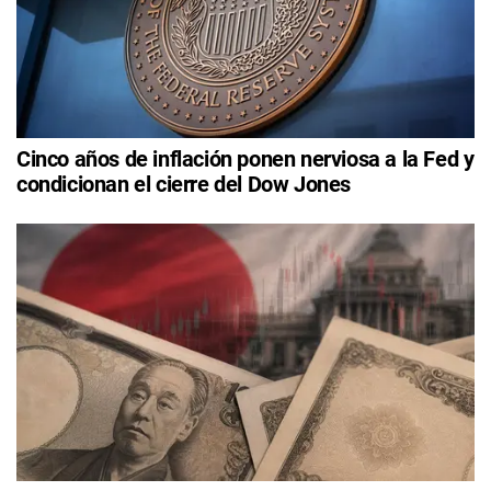
Cinco años de inflación ponen nerviosa a la Fed y
condicionan el cierre del Dow Jones