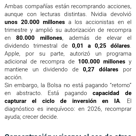
Ambas compañías están recomprando acciones,
aunque con lecturas distintas. Nvidia devolvió
unos 20.000 millones
a los accionistas en el
trimestre y amplió su autorización de recompra
en
80.000 millones
, además de elevar el
dividendo trimestral de
0,01 a 0,25 dólares
.
Apple, por su parte, autorizó un programa
adicional de recompra de
100.000 millones
y
mantiene un dividendo de
0,27 dólares
por
acción.
Sin embargo, la Bolsa no está pagando “retorno”
en abstracto. Está pagando
capacidad de
capturar el ciclo de inversión en IA
. El
diagnóstico es inequívoco: en 2026, recomprar
ayuda; crecer decide.