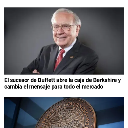
El sucesor de Buffett abre la caja de Berkshire y
cambia el mensaje para todo el mercado