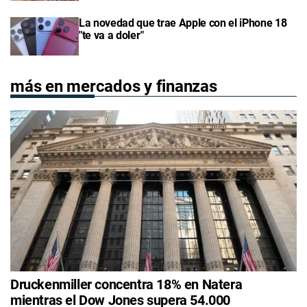
La novedad que trae Apple con el iPhone 18
"te va a doler"
más en mercados y finanzas
Druckenmiller concentra 18% en Natera
mientras el Dow Jones supera 54.000