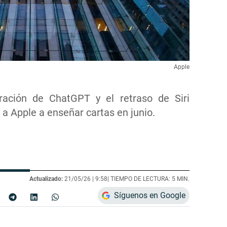
Apple
gración de ChatGPT y el retraso de Siri
 a Apple a enseñar cartas en junio.
Actualizado:
21/05/26 |
9:58
| TIEMPO DE LECTURA: 5 MIN.
Síguenos en Google