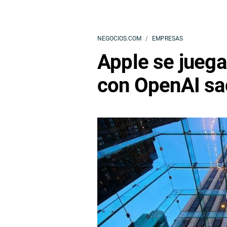
NEGOCIOS.COM
EMPRESAS
Apple se juega 
con OpenAI sa