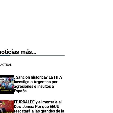
 noticias más…
ACTUAL
¿Sanción histórica? La FIFA
investiga a Argentina por
agresiones e insultos a
España
ITURRALDE y el mensaje al
Dow Jones: Por qué EEUU
rescatará a las grandes de la