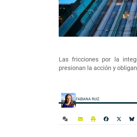
Las fricciones por la inte
presionan la acción y obligan
FABIANA RUIZ