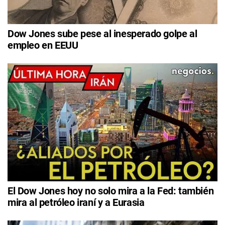
Dow Jones sube pese al inesperado golpe al
empleo en EEUU
El Dow Jones hoy no solo mira a la Fed: también
mira al petróleo iraní y a Eurasia