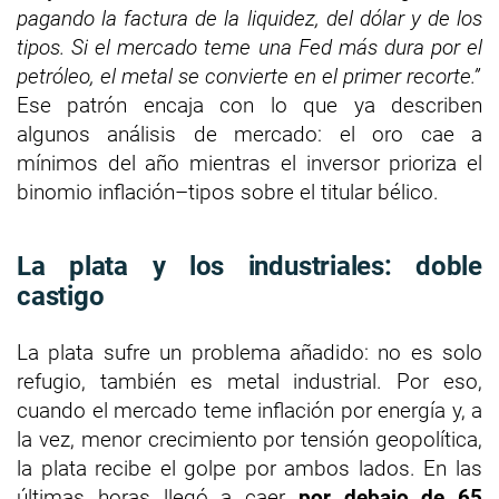
pagando la factura de la liquidez, del dólar y de los
tipos. Si el mercado teme una Fed más dura por el
petróleo, el metal se convierte en el primer recorte.”
Ese patrón encaja con lo que ya describen
algunos análisis de mercado: el oro cae a
mínimos del año mientras el inversor prioriza el
binomio inflación–tipos sobre el titular bélico.
La plata y los industriales: doble
castigo
La plata sufre un problema añadido: no es solo
refugio, también es metal industrial. Por eso,
cuando el mercado teme inflación por energía y, a
la vez, menor crecimiento por tensión geopolítica,
la plata recibe el golpe por ambos lados. En las
últimas horas llegó a caer
por debajo de 65