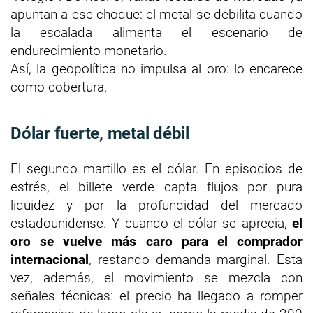
apuntan a ese choque: el metal se debilita cuando
la escalada alimenta el escenario de
endurecimiento monetario.
Así, la geopolítica no impulsa al oro: lo encarece
como cobertura.
Dólar fuerte, metal débil
El segundo martillo es el dólar. En episodios de
estrés, el billete verde capta flujos por pura
liquidez y por la profundidad del mercado
estadounidense. Y cuando el dólar se aprecia,
el
oro se vuelve más caro para el comprador
internacional
, restando demanda marginal. Esta
vez, además, el movimiento se mezcla con
señales técnicas: el precio ha llegado a romper