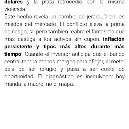
dólares
y la plata retrocedió con la misma
violencia.
Este hecho revela un cambio de jerarquía en los
miedos del mercado. El conflicto eleva la prima
de riesgo, sí, pero también reabre el fantasma que
más castiga a los activos sin cupón:
inflación
persistente y tipos más altos durante más
tiempo
. Cuando el inversor anticipa que el banco
central tendrá menos margen para aflojar, el metal
deja de ser refugio y pasa a ser coste de
oportunidad. El diagnóstico es inequívoco: hoy
manda la macro, no el mapa.