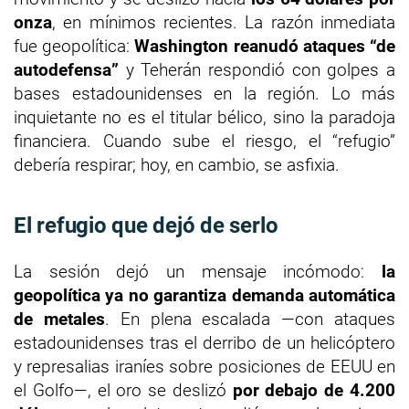
onza
, en mínimos recientes. La razón inmediata
fue geopolítica:
Washington reanudó ataques “de
autodefensa”
y Teherán respondió con golpes a
bases estadounidenses en la región. Lo más
inquietante no es el titular bélico, sino la paradoja
financiera. Cuando sube el riesgo, el “refugio”
debería respirar; hoy, en cambio, se asfixia.
El refugio que dejó de serlo
La sesión dejó un mensaje incómodo:
la
geopolítica ya no garantiza demanda automática
de metales
. En plena escalada —con ataques
estadounidenses tras el derribo de un helicóptero
y represalias iraníes sobre posiciones de EEUU en
el Golfo—, el oro se deslizó
por debajo de 4.200