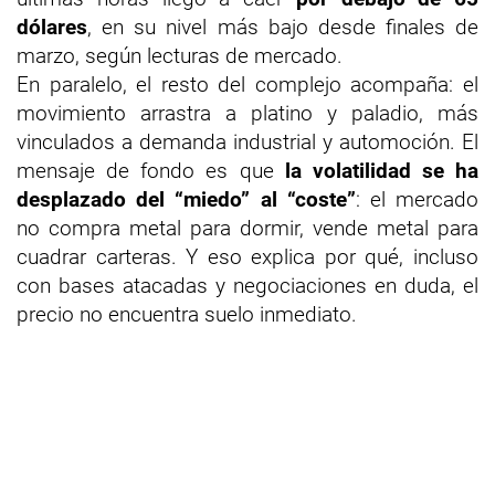
dólares
, en su nivel más bajo desde finales de
marzo, según lecturas de mercado.
En paralelo, el resto del complejo acompaña: el
movimiento arrastra a platino y paladio, más
vinculados a demanda industrial y automoción. El
mensaje de fondo es que
la volatilidad se ha
desplazado del “miedo” al “coste”
: el mercado
no compra metal para dormir, vende metal para
cuadrar carteras. Y eso explica por qué, incluso
con bases atacadas y negociaciones en duda, el
precio no encuentra suelo inmediato.