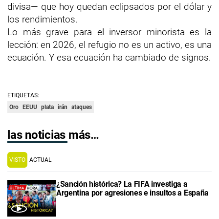
divisa— que hoy quedan eclipsados por el dólar y
los rendimientos.
Lo más grave para el inversor minorista es la
lección: en 2026, el refugio no es un activo, es una
ecuación. Y esa ecuación ha cambiado de signos.
ETIQUETAS:
Oro
EEUU
plata
irán
ataques
las noticias más…
VISTO
ACTUAL
¿Sanción histórica? La FIFA investiga a
Argentina por agresiones e insultos a España