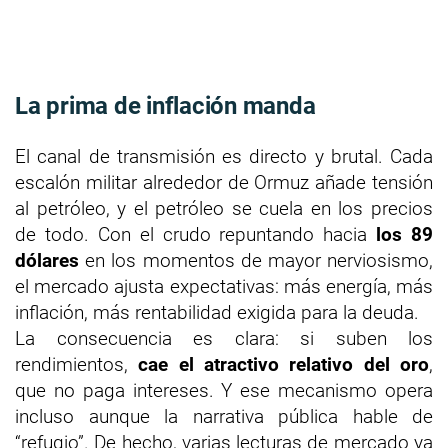
La prima de inflación manda
El canal de transmisión es directo y brutal. Cada
escalón militar alrededor de Ormuz añade tensión
al petróleo, y el petróleo se cuela en los precios
de todo. Con el crudo repuntando hacia
los 89
dólares
en los momentos de mayor nerviosismo,
el mercado ajusta expectativas: más energía, más
inflación, más rentabilidad exigida para la deuda.
La consecuencia es clara: si suben los
rendimientos,
cae el atractivo relativo del oro
,
que no paga intereses. Y ese mecanismo opera
incluso aunque la narrativa pública hable de
“refugio”. De hecho, varias lecturas de mercado ya