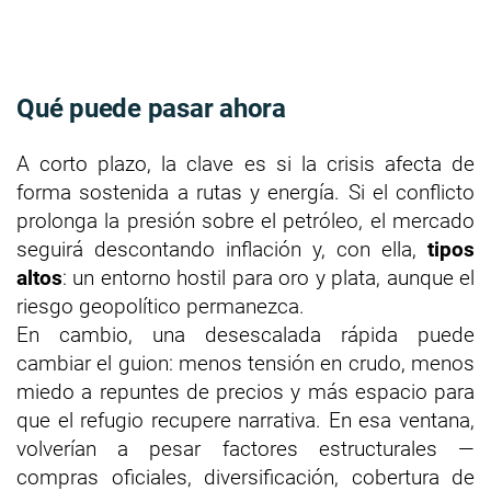
Qué puede pasar ahora
A corto plazo, la clave es si la crisis afecta de
forma sostenida a rutas y energía. Si el conflicto
prolonga la presión sobre el petróleo, el mercado
seguirá descontando inflación y, con ella,
tipos
altos
: un entorno hostil para oro y plata, aunque el
riesgo geopolítico permanezca.
En cambio, una desescalada rápida puede
cambiar el guion: menos tensión en crudo, menos
miedo a repuntes de precios y más espacio para
que el refugio recupere narrativa. En esa ventana,
volverían a pesar factores estructurales —
compras oficiales, diversificación, cobertura de