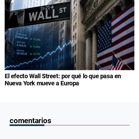
El efecto Wall Street: por qué lo que pasa en
Nueva York mueve a Europa
comentarios