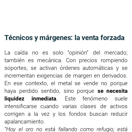
Técnicos y márgenes: la venta forzada
La caída no es solo “opinión” del mercado;
también es mecánica. Con precios rompiendo
soportes, se activan órdenes automáticas y se
incrementan exigencias de margen en derivados.
En ese contexto, el metal se vende no porque
haya perdido sentido, sino porque
se necesita
liquidez inmediata
. Este fenómeno suele
intensificarse cuando varias clases de activos
corrigen a la vez y los fondos buscan reducir
apalancamiento.
“Hoy el oro no está fallando como refugio; está