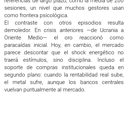
referencias de largo plazo, como la media de 200
sesiones, un nivel que muchos gestores usan
como frontera psicológica.
El contraste con otros episodios resulta
demoledor. En crisis anteriores —de Ucrania a
Oriente Medio— el oro reaccionó como
paracaídas inicial. Hoy, en cambio, el mercado
parece descontar que el shock energético no
traerá estímulos, sino disciplina. Incluso el
soporte de compras institucionales queda en
segundo plano: cuando la rentabilidad real sube,
el metal sufre, aunque los bancos centrales
vuelvan puntualmente al mercado.