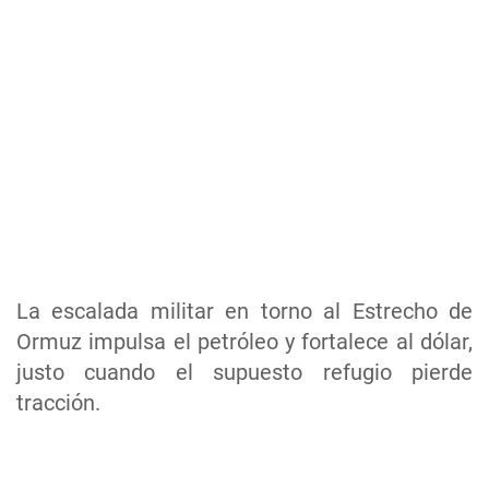
La escalada militar en torno al Estrecho de
Ormuz impulsa el petróleo y fortalece al dólar,
justo cuando el supuesto refugio pierde
tracción.