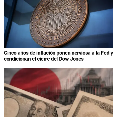
Cinco años de inflación ponen nerviosa a la Fed y
condicionan el cierre del Dow Jones