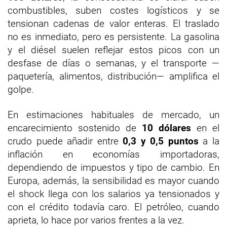
combustibles, suben costes logísticos y se
tensionan cadenas de valor enteras. El traslado
no es inmediato, pero es persistente. La gasolina
y el diésel suelen reflejar estos picos con un
desfase de días o semanas, y el transporte —
paquetería, alimentos, distribución— amplifica el
golpe.
En estimaciones habituales de mercado, un
encarecimiento sostenido de
10 dólares
en el
crudo puede añadir entre
0,3 y 0,5 puntos
a la
inflación en economías importadoras,
dependiendo de impuestos y tipo de cambio. En
Europa, además, la sensibilidad es mayor cuando
el shock llega con los salarios ya tensionados y
con el crédito todavía caro. El petróleo, cuando
aprieta, lo hace por varios frentes a la vez.