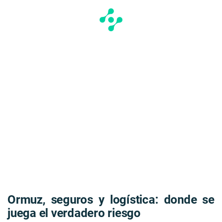
Ormuz, seguros y logística: donde se
juega el verdadero riesgo