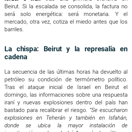
Beirut. Si la escalada se consolida, la factura no
será solo energética: será monetaria. Y el
mercado, otra vez, cotiza el miedo antes que los
barriles.
La chispa: Beirut y la represalia en
cadena
La secuencia de las últimas horas ha devuelto al
petróleo su condición de termómetro político.
Tras el ataque inicial de Israel en Beirut el
domingo, las informaciones sobre una respuesta
iraní y nuevas explosiones dentro del país han
bastado para recalibrar el riesgo.
“Se escucharon
explosiones en Teherán y también en Isfahán,
donde se ubica la mayor instalación de