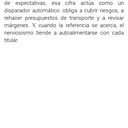
de expectativas, esa cifra actúa como un
disparador automático: obliga a cubrir riesgos, a
rehacer presupuestos de transporte y a revisar
márgenes. Y, cuando la referencia se acerca, el
nerviosismo tiende a autoalimentarse con cada
titular.