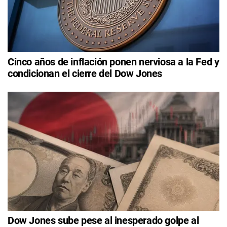
Cinco años de inflación ponen nerviosa a la Fed y
condicionan el cierre del Dow Jones
Dow Jones sube pese al inesperado golpe al