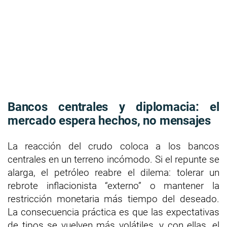
Bancos centrales y diplomacia: el
mercado espera hechos, no mensajes
La reacción del crudo coloca a los bancos
centrales en un terreno incómodo. Si el repunte se
alarga, el petróleo reabre el dilema: tolerar un
rebrote inflacionista “externo” o mantener la
restricción monetaria más tiempo del deseado.
La consecuencia práctica es que las expectativas
de tipos se vuelven más volátiles, y con ellas, el