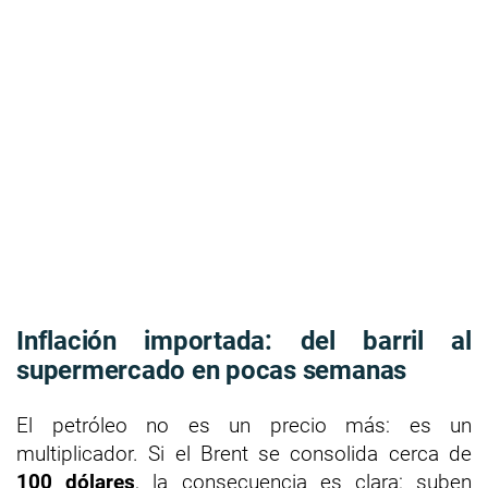
Inflación importada: del barril al
supermercado en pocas semanas
El petróleo no es un precio más: es un
multiplicador. Si el Brent se consolida cerca de
100 dólares
, la consecuencia es clara: suben