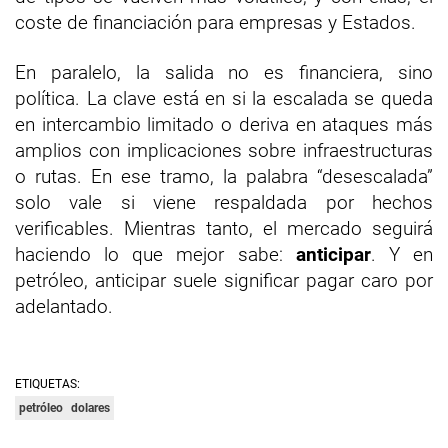
coste de financiación para empresas y Estados.
En paralelo, la salida no es financiera, sino
política. La clave está en si la escalada se queda
en intercambio limitado o deriva en ataques más
amplios con implicaciones sobre infraestructuras
o rutas. En ese tramo, la palabra “desescalada”
solo vale si viene respaldada por hechos
verificables. Mientras tanto, el mercado seguirá
haciendo lo que mejor sabe:
anticipar
. Y en
petróleo, anticipar suele significar pagar caro por
adelantado.
ETIQUETAS:
petróleo
dolares