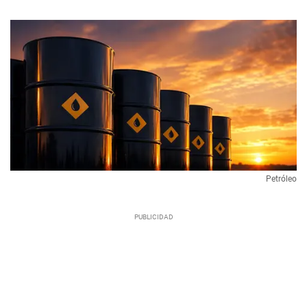
Petróleo