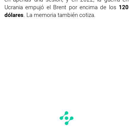
Ucrania empujó el Brent por encima de los
120
dólares
. La memoria también cotiza.