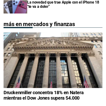
La novedad que trae Apple con el iPhone 18
"te va a doler"
más en mercados y finanzas
Druckenmiller concentra 18% en Natera
mientras el Dow Jones supera 54.000