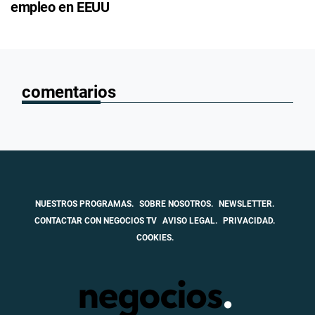
empleo en EEUU
comentarios
NUESTROS PROGRAMAS.
SOBRE NOSOTROS.
NEWSLETTER.
CONTACTAR CON NEGOCIOS TV
AVISO LEGAL.
PRIVACIDAD.
COOKIES.