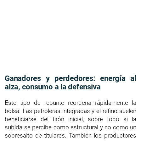
Ganadores y perdedores: energía al
alza, consumo a la defensiva
Este tipo de repunte reordena rápidamente la
bolsa. Las petroleras integradas y el refino suelen
beneficiarse del tirón inicial, sobre todo si la
subida se percibe como estructural y no como un
sobresalto de titulares. También los productores