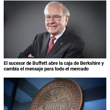
El sucesor de Buffett abre la caja de Berkshire y
cambia el mensaje para todo el mercado