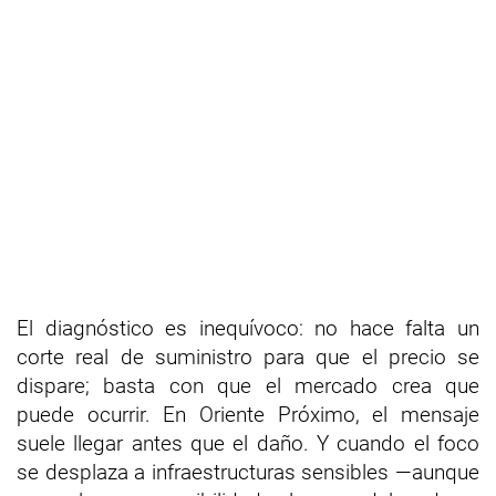
El diagnóstico es inequívoco: no hace falta un
corte real de suministro para que el precio se
dispare; basta con que el mercado crea que
puede ocurrir. En Oriente Próximo, el mensaje
suele llegar antes que el daño. Y cuando el foco
se desplaza a infraestructuras sensibles —aunque