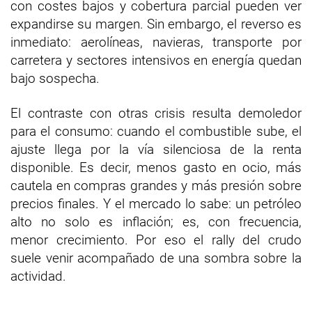
con costes bajos y cobertura parcial pueden ver
expandirse su margen. Sin embargo, el reverso es
inmediato: aerolíneas, navieras, transporte por
carretera y sectores intensivos en energía quedan
bajo sospecha.
El contraste con otras crisis resulta demoledor
para el consumo: cuando el combustible sube, el
ajuste llega por la vía silenciosa de la renta
disponible. Es decir, menos gasto en ocio, más
cautela en compras grandes y más presión sobre
precios finales. Y el mercado lo sabe: un petróleo
alto no solo es inflación; es, con frecuencia,
menor crecimiento. Por eso el rally del crudo
suele venir acompañado de una sombra sobre la
actividad.