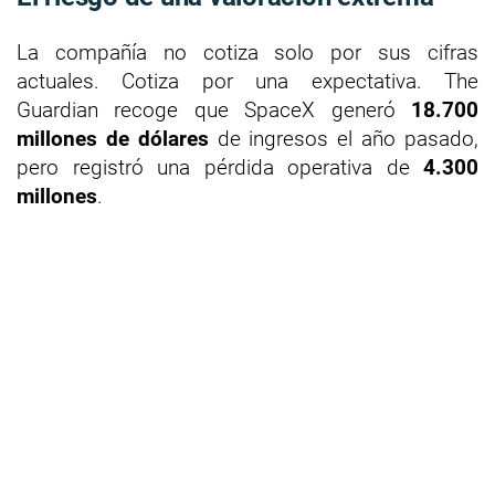
La compañía no cotiza solo por sus cifras
actuales. Cotiza por una expectativa. The
Guardian recoge que SpaceX generó
18.700
millones de dólares
de ingresos el año pasado,
pero registró una pérdida operativa de
4.300
millones
.