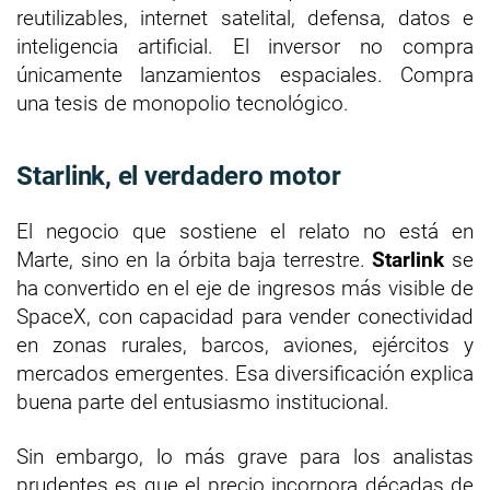
reutilizables, internet satelital, defensa, datos e
inteligencia artificial. El inversor no compra
únicamente lanzamientos espaciales. Compra
una tesis de monopolio tecnológico.
Starlink, el verdadero motor
El negocio que sostiene el relato no está en
Marte, sino en la órbita baja terrestre.
Starlink
se
ha convertido en el eje de ingresos más visible de
SpaceX, con capacidad para vender conectividad
en zonas rurales, barcos, aviones, ejércitos y
mercados emergentes. Esa diversificación explica
buena parte del entusiasmo institucional.
Sin embargo, lo más grave para los analistas
prudentes es que el precio incorpora décadas de