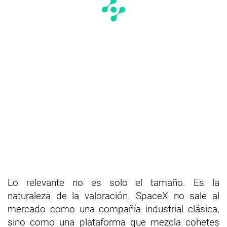
Lo relevante no es solo el tamaño. Es la
naturaleza de la valoración. SpaceX no sale al
mercado como una compañía industrial clásica,
sino como una plataforma que mezcla cohetes