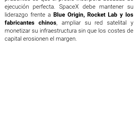
ejecución perfecta. SpaceX debe mantener su
liderazgo frente a
Blue Origin, Rocket Lab y los
fabricantes chinos
, ampliar su red satelital y
monetizar su infraestructura sin que los costes de
capital erosionen el margen.