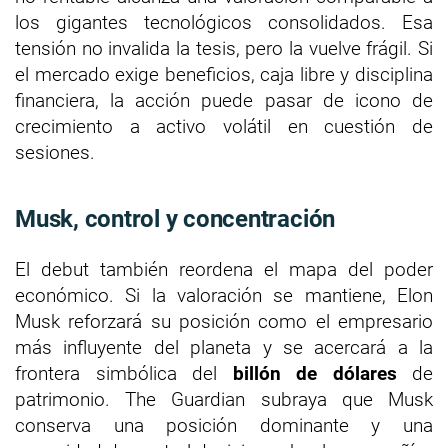
los gigantes tecnológicos consolidados. Esa
tensión no invalida la tesis, pero la vuelve frágil. Si
el mercado exige beneficios, caja libre y disciplina
financiera, la acción puede pasar de icono de
crecimiento a activo volátil en cuestión de
sesiones.
Musk, control y concentración
El debut también reordena el mapa del poder
económico. Si la valoración se mantiene, Elon
Musk reforzará su posición como el empresario
más influyente del planeta y se acercará a la
frontera simbólica del
billón de dólares
de
patrimonio. The Guardian subraya que Musk
conserva una posición dominante y una