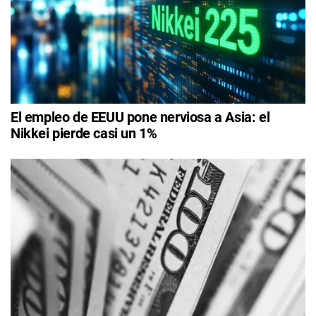
El empleo de EEUU pone nerviosa a Asia: el
Nikkei pierde casi un 1%