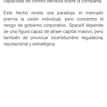
capacidad de control decisiva sobre la compañía.
Este hecho revela una paradoja: el mercado
premia la visión individual, pero concentra el
riesgo de gobierno corporativo. SpaceX depende
de una figura capaz de atraer capital masivo, pero
también de provocar incertidumbre regulatoria,
reputacional y estratégica.