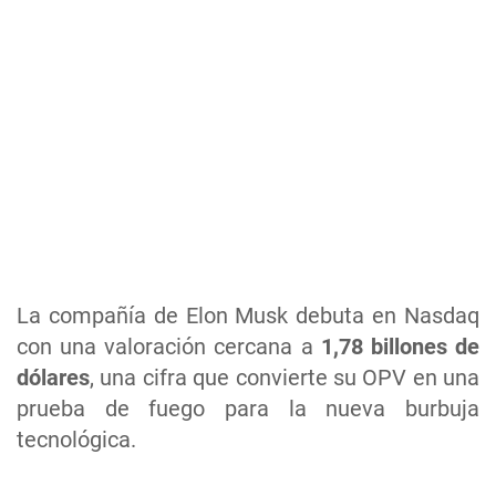
La compañía de Elon Musk debuta en Nasdaq
con una valoración cercana a
1,78 billones de
dólares
, una cifra que convierte su OPV en una
prueba de fuego para la nueva burbuja
tecnológica.