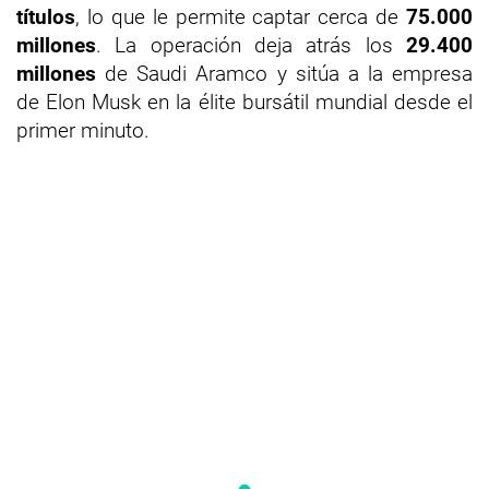
títulos
, lo que le permite captar cerca de
75.000
millones
. La operación deja atrás los
29.400
millones
de Saudi Aramco y sitúa a la empresa
de Elon Musk en la élite bursátil mundial desde el
primer minuto.