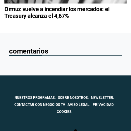
Ormuz vuelve a incendiar los mercados: el
Treasury alcanza el 4,67%
comentarios
NUESTROS PROGRAMAS.
SOBRE NOSOTROS.
NEWSLETTER.
CONTACTAR CON NEGOCIOS TV
AVISO LEGAL.
PRIVACIDAD.
COOKIES.