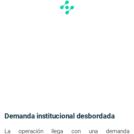
Demanda institucional desbordada
La operación llega con una demanda