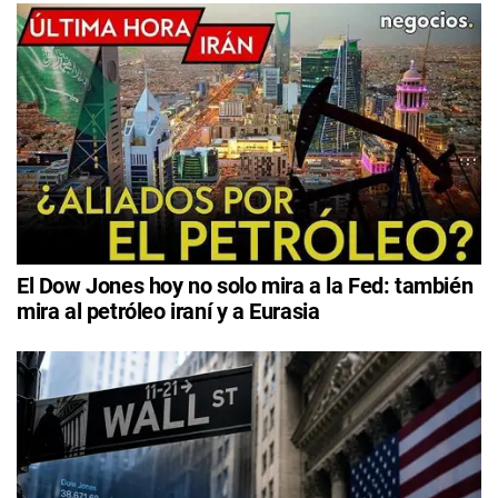
El Dow Jones hoy no solo mira a la Fed: también
mira al petróleo iraní y a Eurasia