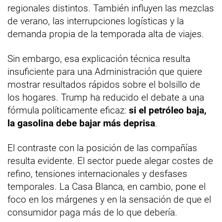
regionales distintos. También influyen las mezclas
de verano, las interrupciones logísticas y la
demanda propia de la temporada alta de viajes.
Sin embargo, esa explicación técnica resulta
insuficiente para una Administración que quiere
mostrar resultados rápidos sobre el bolsillo de
los hogares. Trump ha reducido el debate a una
fórmula políticamente eficaz:
si el petróleo baja,
la gasolina debe bajar más deprisa
.
El contraste con la posición de las compañías
resulta evidente. El sector puede alegar costes de
refino, tensiones internacionales y desfases
temporales. La Casa Blanca, en cambio, pone el
foco en los márgenes y en la sensación de que el
consumidor paga más de lo que debería.