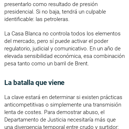
presentarlo como resultado de presión
presidencial. Si no baja, tendrá un culpable
identificable: las petroleras.
La Casa Blanca no controla todos los elementos
del mercado, pero sí puede activar el poder
regulatorio, judicial y comunicativo. En un año de
elevada sensibilidad económica, esa combinación
pesa tanto como un barril de Brent.
La batalla que viene
La clave estará en determinar si existen prácticas
anticompetitivas o simplemente una transmisión
lenta de costes. Para demostrar abuso, el
Departamento de Justicia necesitaría más que
una divergencia temporal entre crudo y surtidor: