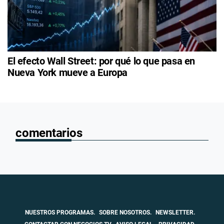
El efecto Wall Street: por qué lo que pasa en
Nueva York mueve a Europa
comentarios
NUESTROS PROGRAMAS.
SOBRE NOSOTROS.
NEWSLETTER.