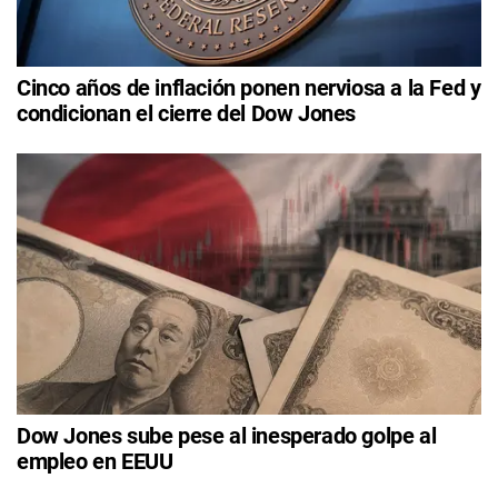
Cinco años de inflación ponen nerviosa a la Fed y
condicionan el cierre del Dow Jones
Dow Jones sube pese al inesperado golpe al
empleo en EEUU