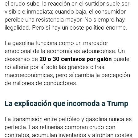
el crudo sube, la reacción en el surtidor suele ser
visible e inmediata; cuando baja, el consumidor
percibe una resistencia mayor. No siempre hay
ilegalidad. Pero sí hay un coste político enorme.
La gasolina funciona como un marcador
emocional de la economía estadounidense. Un
descenso de
20 o 30 centavos por galón
puede
no alterar por sí solo las grandes cifras
macroeconómicas, pero sí cambia la percepción
de millones de conductores.
La explicación que incomoda a Trump
La transmisión entre petróleo y gasolina nunca es
perfecta. Las refinerías compran crudo con
contratos, acumulan inventarios y afrontan costes