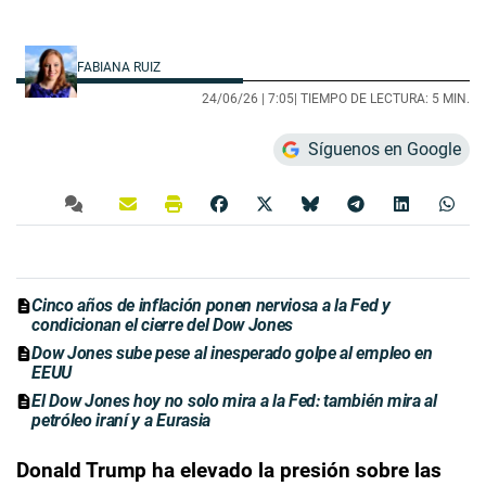
FABIANA RUIZ
24/06/26 |
7:05
| TIEMPO DE LECTURA: 5 MIN.
Síguenos en Google
Cinco años de inflación ponen nerviosa a la Fed y
condicionan el cierre del Dow Jones
Dow Jones sube pese al inesperado golpe al empleo en
EEUU
El Dow Jones hoy no solo mira a la Fed: también mira al
petróleo iraní y a Eurasia
Donald Trump ha elevado la presión sobre las