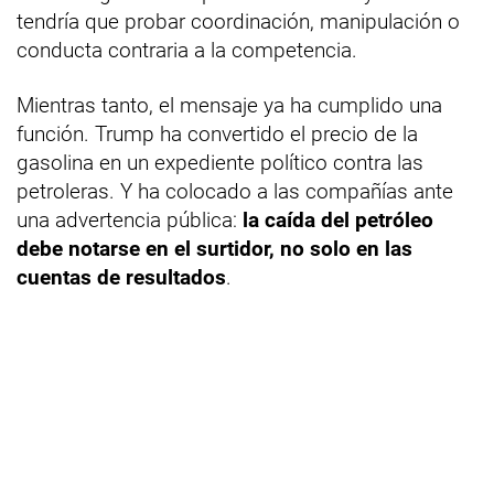
tendría que probar coordinación, manipulación o
conducta contraria a la competencia.
Mientras tanto, el mensaje ya ha cumplido una
función. Trump ha convertido el precio de la
gasolina en un expediente político contra las
petroleras. Y ha colocado a las compañías ante
una advertencia pública:
la caída del petróleo
debe notarse en el surtidor, no solo en las
cuentas de resultados
.