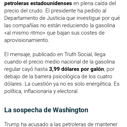
petroleras estadounidenses
en plena caída del
precio del crudo. El presidente ha pedido al
Departamento de Justicia que investigue por qué
las compañías no están reduciendo la gasolina
«al mismo ritmo» que bajan sus costes de
aprovisionamiento.
El mensaje, publicado en Truth Social, llega
cuando el precio medio nacional de la gasolina
regular cayó hasta
3,99 dólares por galón
, por
debajo de la barrera psicológica de los cuatro
dólares. La cuestión ya no es solo energética. Es
política, inflacionaria y electoral.
La sospecha de Washington
Trump ha acusado a las petroleras de mantener