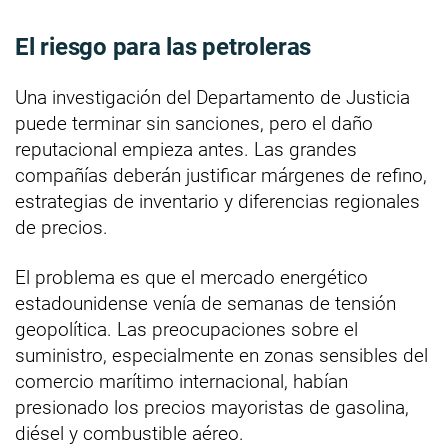
El riesgo para las petroleras
Una investigación del Departamento de Justicia
puede terminar sin sanciones, pero el daño
reputacional empieza antes. Las grandes
compañías deberán justificar márgenes de refino,
estrategias de inventario y diferencias regionales
de precios.
El problema es que el mercado energético
estadounidense venía de semanas de tensión
geopolítica. Las preocupaciones sobre el
suministro, especialmente en zonas sensibles del
comercio marítimo internacional, habían
presionado los precios mayoristas de gasolina,
diésel y combustible aéreo.