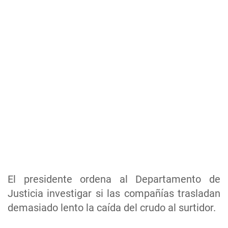
El presidente ordena al Departamento de
Justicia investigar si las compañías trasladan
demasiado lento la caída del crudo al surtidor.