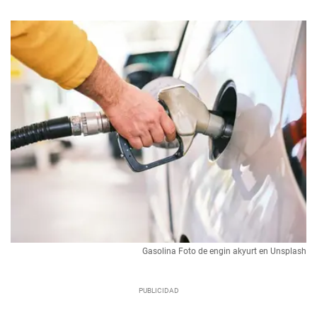
Gasolina Foto de engin akyurt en Unsplash