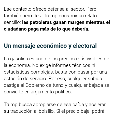
Ese contexto ofrece defensa al sector. Pero
también permite a Trump construir un relato
sencillo:
las petroleras ganan margen mientras el
ciudadano paga más de lo que debería
.
Un mensaje económico y electoral
La gasolina es uno de los precios más visibles de
la economía. No exige informes técnicos ni
estadísticas complejas: basta con pasar por una
estación de servicio. Por eso, cualquier subida
castiga al Gobierno de turno y cualquier bajada se
convierte en argumento político.
Trump busca apropiarse de esa caída y acelerar
su traducción al bolsillo. Si el precio baja, podrá