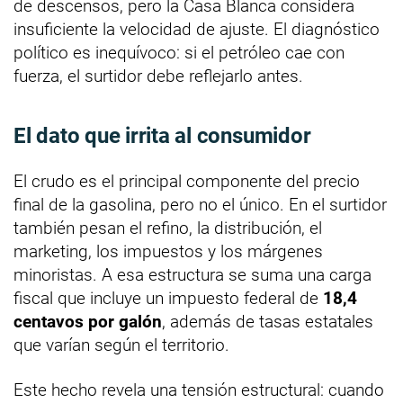
de descensos, pero la Casa Blanca considera
insuficiente la velocidad de ajuste. El diagnóstico
político es inequívoco: si el petróleo cae con
fuerza, el surtidor debe reflejarlo antes.
El dato que irrita al consumidor
El crudo es el principal componente del precio
final de la gasolina, pero no el único. En el surtidor
también pesan el refino, la distribución, el
marketing, los impuestos y los márgenes
minoristas. A esa estructura se suma una carga
fiscal que incluye un impuesto federal de
18,4
centavos por galón
, además de tasas estatales
que varían según el territorio.
Este hecho revela una tensión estructural: cuando