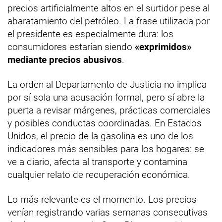
precios artificialmente altos en el surtidor pese al
abaratamiento del petróleo. La frase utilizada por
el presidente es especialmente dura: los
consumidores estarían siendo
«exprimidos»
mediante precios abusivos
.
La orden al Departamento de Justicia no implica
por sí sola una acusación formal, pero sí abre la
puerta a revisar márgenes, prácticas comerciales
y posibles conductas coordinadas. En Estados
Unidos, el precio de la gasolina es uno de los
indicadores más sensibles para los hogares: se
ve a diario, afecta al transporte y contamina
cualquier relato de recuperación económica.
Lo más relevante es el momento. Los precios
venían registrando varias semanas consecutivas