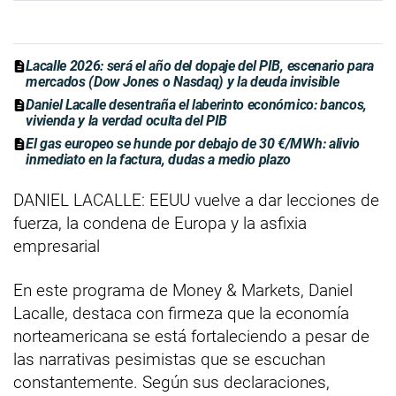
Lacalle 2026: será el año del dopaje del PIB, escenario para
mercados (Dow Jones o Nasdaq) y la deuda invisible
Daniel Lacalle desentraña el laberinto económico: bancos,
vivienda y la verdad oculta del PIB
El gas europeo se hunde por debajo de 30 €/MWh: alivio
inmediato en la factura, dudas a medio plazo
DANIEL LACALLE: EEUU vuelve a dar lecciones de
fuerza, la condena de Europa y la asfixia
empresarial
En este programa de Money & Markets, Daniel
Lacalle, destaca con firmeza que la economía
norteamericana se está fortaleciendo a pesar de
las narrativas pesimistas que se escuchan
constantemente. Según sus declaraciones,