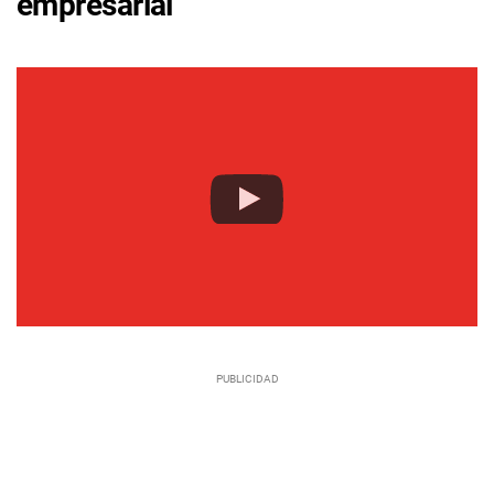
empresarial