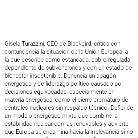
Gisela Turazzini, CEO de Blackbird, critica con
contundencia la situación de la Unión Europea, a
la que describe como estancada, sobrerregulada,
dependiente de subvenciones y con un estado de
bienestar insostenible. Denuncia un apagón
energético y de liderazgo político causado por
decisiones equivocadas, especialmente en
materia energética, como el cierre prematuro de
centrales nucleares sin respaldo técnico. Defiende
un modelo energético mixto que combine la
estabilidad nuclear con las renovables y advierte
que Europa se encamina hacia la irrelevancia si no