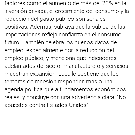
factores como el aumento de más del 20% en la
inversión privada, el crecimiento del consumo y la
reducción del gasto público son señales
positivas. Además, subraya que la subida de las
importaciones refleja confianza en el consumo
futuro. También celebra los buenos datos de
empleo, especialmente por la reducción del
empleo público, y menciona que indicadores
adelantados del sector manufacturero y servicios
muestran expansión. Lacalle sostiene que los
temores de recesión responden más a una
agenda política que a fundamentos económicos
reales, y concluye con una advertencia clara: “No
apuestes contra Estados Unidos”.