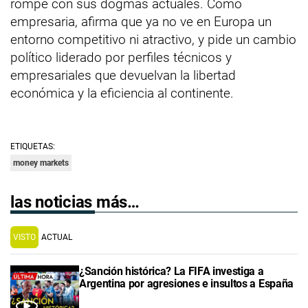
rompe con sus dogmas actuales. Como
empresaria, afirma que ya no ve en Europa un
entorno competitivo ni atractivo, y pide un cambio
político liderado por perfiles técnicos y
empresariales que devuelvan la libertad
económica y la eficiencia al continente.
ETIQUETAS:
money markets
las noticias más…
VISTO
ACTUAL
¿Sanción histórica? La FIFA investiga a
Argentina por agresiones e insultos a España