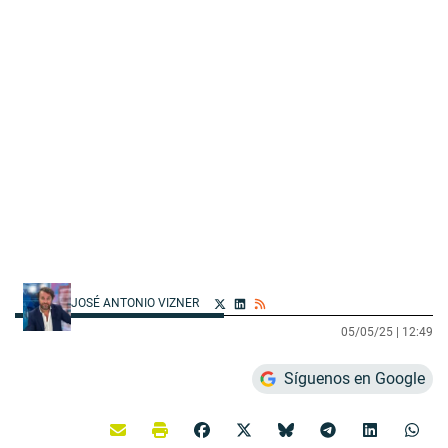
JOSÉ ANTONIO VIZNER
05/05/25 |
12:49
Síguenos en Google