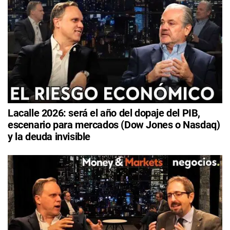
Lacalle 2026: será el año del dopaje del PIB,
escenario para mercados (Dow Jones o Nasdaq)
y la deuda invisible