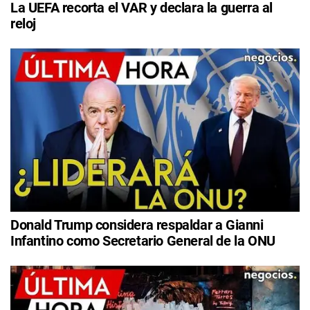
La UEFA recorta el VAR y declara la guerra al
reloj
Donald Trump considera respaldar a Gianni
Infantino como Secretario General de la ONU