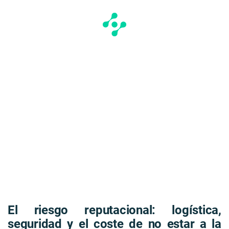
El riesgo reputacional: logística,
seguridad y el coste de no estar a la