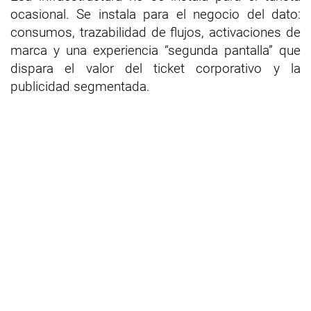
ocasional. Se instala para el negocio del dato:
consumos, trazabilidad de flujos, activaciones de
marca y una experiencia “segunda pantalla” que
dispara el valor del ticket corporativo y la
publicidad segmentada.