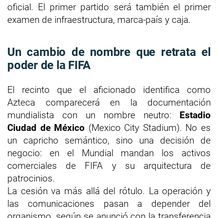
oficial. El primer partido será también el primer
examen de infraestructura, marca-país y caja.
Un cambio de nombre que retrata el
poder de la FIFA
El recinto que el aficionado identifica como
Azteca comparecerá en la documentación
mundialista con un nombre neutro:
Estadio
Ciudad de México
(Mexico City Stadium). No es
un capricho semántico, sino una decisión de
negocio: en el Mundial mandan los activos
comerciales de FIFA y su arquitectura de
patrocinios.
La cesión va más allá del rótulo. La operación y
las comunicaciones pasan a depender del
organismo, según se anunció con la transferencia