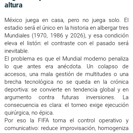
altura
México juega en casa, pero no juega solo. El
estadio será el único en la historia en albergar tres
Mundiales (1970, 1986 y 2026), y esa condición
eleva el listón: el contraste con el pasado será
inevitable.
El problema es que el Mundial moderno penaliza
lo que antes era anécdota. Un colapso de
accesos, una mala gestión de multitudes o una
brecha tecnológica no se queda en la crónica
deportiva: se convierte en tendencia global y en
argumento contra futuras inversiones. La
consecuencia es clara: el torneo exige ejecución
quirúrgica, no épica.
Por eso la FIFA toma el control operativo y
comunicativo: reduce improvisación, homogeniza