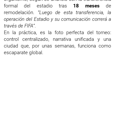
formal del estadio tras
18 meses
de
remodelación.
“Luego de esta transferencia, la
operación del Estadio y su comunicación correrá a
través de FIFA”
.
En la práctica, es la foto perfecta del torneo:
control centralizado, narrativa unificada y una
ciudad que, por unas semanas, funciona como
escaparate global.