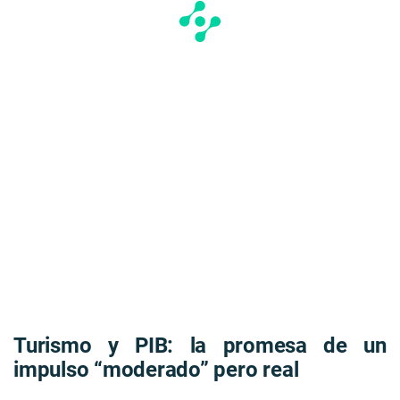
Turismo y PIB: la promesa de un
impulso “moderado” pero real