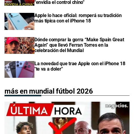
"envidia el control chino"
Apple lo hace oficial: romperá su tradición
más típica con el iPhone 18
Dónde comprar la gorra “Make Spain Great
Again” que llevó Ferran Torres en la
celebración del Mundial
La novedad que trae Apple con el iPhone 18
"te va a doler"
más en mundial fútbol 2026