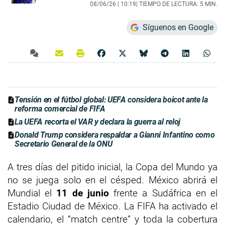
08/06/26 |
10:19
| TIEMPO DE LECTURA: 5 MIN.
Síguenos en Google
Tensión en el fútbol global: UEFA considera boicot ante la
reforma comercial de FIFA
La UEFA recorta el VAR y declara la guerra al reloj
Donald Trump considera respaldar a Gianni Infantino como
Secretario General de la ONU
A tres días del pitido inicial, la Copa del Mundo ya
no se juega solo en el césped. México abrirá el
Mundial el
11 de junio
frente a Sudáfrica en el
Estadio Ciudad de México. La FIFA ha activado el
calendario, el “match centre” y toda la cobertura