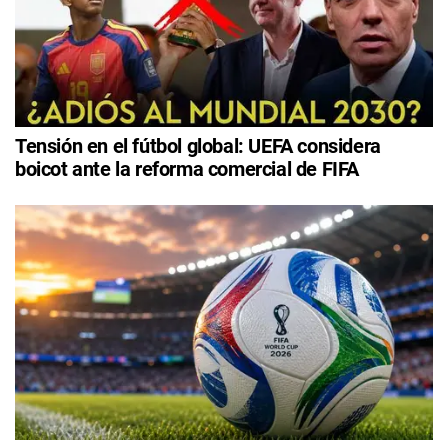
Tensión en el fútbol global: UEFA considera
boicot ante la reforma comercial de FIFA