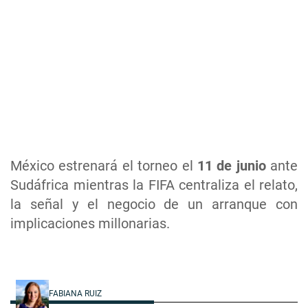
México estrenará el torneo el
11 de junio
ante
Sudáfrica mientras la FIFA centraliza el relato,
la señal y el negocio de un arranque con
implicaciones millonarias.
FABIANA RUIZ