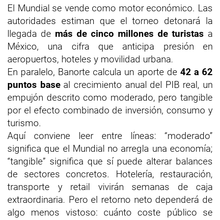
El Mundial se vende como motor económico. Las
autoridades estiman que el torneo detonará la
llegada de
más de cinco millones de turistas
a
México, una cifra que anticipa presión en
aeropuertos, hoteles y movilidad urbana.
En paralelo, Banorte calcula un aporte de
42 a 62
puntos base
al crecimiento anual del PIB real, un
empujón descrito como moderado, pero tangible
por el efecto combinado de inversión, consumo y
turismo.
Aquí conviene leer entre líneas: “moderado”
significa que el Mundial no arregla una economía;
“tangible” significa que sí puede alterar balances
de sectores concretos. Hotelería, restauración,
transporte y retail vivirán semanas de caja
extraordinaria. Pero el retorno neto dependerá de
algo menos vistoso: cuánto coste público se