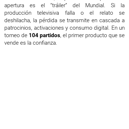
apertura es el “tráiler” del Mundial. Si la
producción televisiva falla o el relato se
deshilacha, la pérdida se transmite en cascada a
patrocinios, activaciones y consumo digital. En un
torneo de
104 partidos
, el primer producto que se
vende es la confianza.