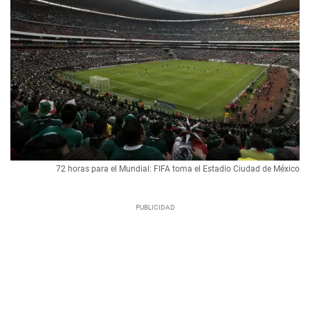
72 horas para el Mundial: FIFA toma el Estadio Ciudad de México