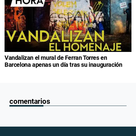
Vandalizan el mural de Ferran Torres en
Barcelona apenas un día tras su inauguración
comentarios