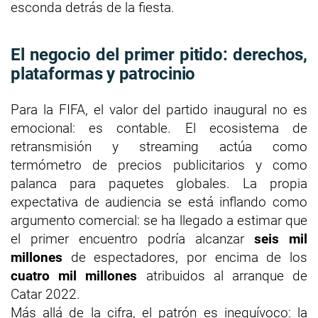
esconda detrás de la fiesta.
El negocio del primer pitido: derechos,
plataformas y patrocinio
Para la FIFA, el valor del partido inaugural no es
emocional: es contable. El ecosistema de
retransmisión y streaming actúa como
termómetro de precios publicitarios y como
palanca para paquetes globales. La propia
expectativa de audiencia se está inflando como
argumento comercial: se ha llegado a estimar que
el primer encuentro podría alcanzar
seis mil
millones
de espectadores, por encima de los
cuatro mil millones
atribuidos al arranque de
Catar 2022.
Más allá de la cifra, el patrón es inequívoco: la