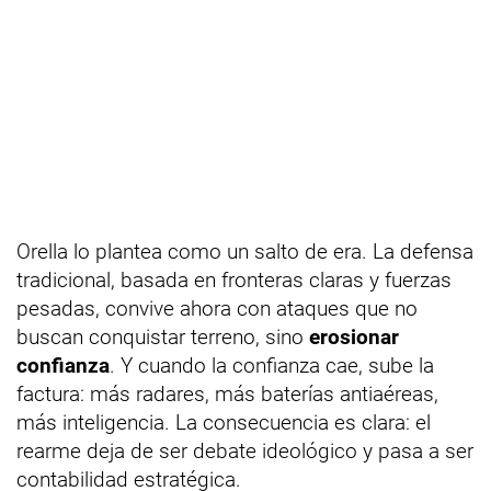
Orella lo plantea como un salto de era. La defensa
tradicional, basada en fronteras claras y fuerzas
pesadas, convive ahora con ataques que no
buscan conquistar terreno, sino
erosionar
confianza
. Y cuando la confianza cae, sube la
factura: más radares, más baterías antiaéreas,
más inteligencia. La consecuencia es clara: el
rearme deja de ser debate ideológico y pasa a ser
contabilidad estratégica.