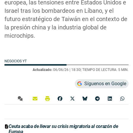
europea, las tensiones entre Estados Unidos e
Israel tras los bombardeos en Líbano, y el
futuro estratégico de Taiwán en el contexto de
la presión china y la industria global de
microchips.
NEGOCIOS YT
Actualizado:
06/06/26 |
18:30
| TIEMPO DE LECTURA: 5 MIN.
Síguenos en Google
Ceuta acaba de llevar su crisis migratoria al corazón de
Europa