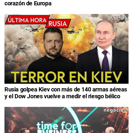
corazón de Europa
Rusia golpea Kiev con más de 140 armas aéreas
y el Dow Jones vuelve a medir el riesgo bélico