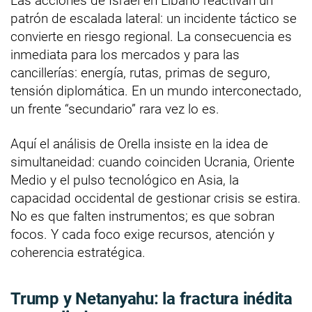
Las acciones de Israel en Líbano reactivan un
patrón de escalada lateral: un incidente táctico se
convierte en riesgo regional. La consecuencia es
inmediata para los mercados y para las
cancillerías: energía, rutas, primas de seguro,
tensión diplomática. En un mundo interconectado,
un frente “secundario” rara vez lo es.
Aquí el análisis de Orella insiste en la idea de
simultaneidad: cuando coinciden Ucrania, Oriente
Medio y el pulso tecnológico en Asia, la
capacidad occidental de gestionar crisis se estira.
No es que falten instrumentos; es que sobran
focos. Y cada foco exige recursos, atención y
coherencia estratégica.
Trump y Netanyahu: la fractura inédita