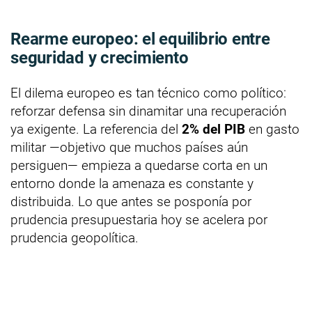
Rearme europeo: el equilibrio entre
seguridad y crecimiento
El dilema europeo es tan técnico como político:
reforzar defensa sin dinamitar una recuperación
ya exigente. La referencia del
2% del PIB
en gasto
militar —objetivo que muchos países aún
persiguen— empieza a quedarse corta en un
entorno donde la amenaza es constante y
distribuida. Lo que antes se posponía por
prudencia presupuestaria hoy se acelera por
prudencia geopolítica.