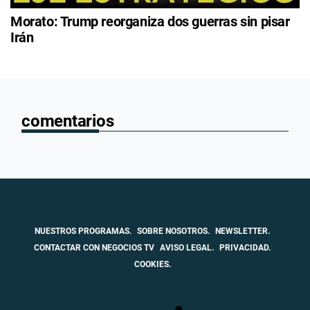
Morato: Trump reorganiza dos guerras sin pisar
Irán
comentarios
NUESTROS PROGRAMAS.
SOBRE NOSOTROS.
NEWSLETTER.
CONTACTAR CON NEGOCIOS TV
AVISO LEGAL.
PRIVACIDAD.
COOKIES.