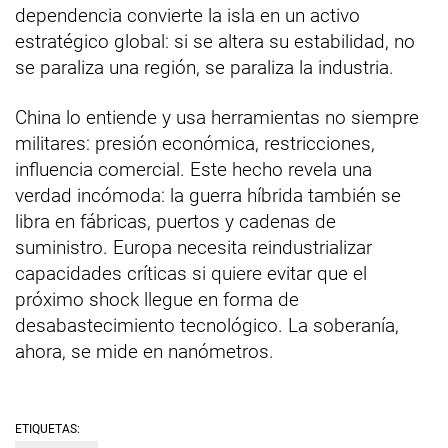
dependencia convierte la isla en un activo
estratégico global: si se altera su estabilidad, no
se paraliza una región, se paraliza la industria.
China lo entiende y usa herramientas no siempre
militares: presión económica, restricciones,
influencia comercial. Este hecho revela una
verdad incómoda: la guerra híbrida también se
libra en fábricas, puertos y cadenas de
suministro. Europa necesita reindustrializar
capacidades críticas si quiere evitar que el
próximo shock llegue en forma de
desabastecimiento tecnológico. La soberanía,
ahora, se mide en nanómetros.
ETIQUETAS: