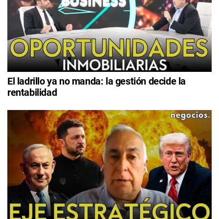
El ladrillo ya no manda: la gestión decide la
rentabilidad