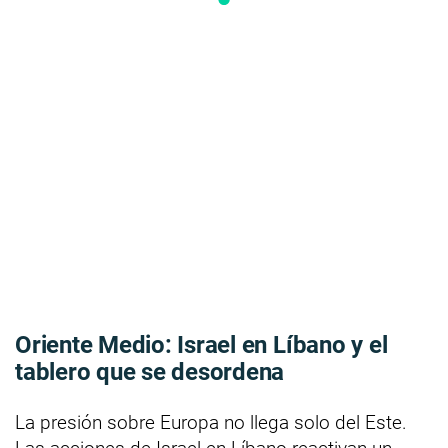
Oriente Medio: Israel en Líbano y el
tablero que se desordena
La presión sobre Europa no llega solo del Este.