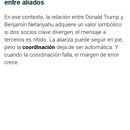
entre aliados
En ese contexto, la relación entre Donald Trump y
Benjamín Netanyahu adquiere un valor simbólico:
si dos socios clave divergen, el mensaje a
terceros es nítido. La alianza puede seguir en pie,
pero la
coordinación
deja de ser automática. Y
cuando la coordinación falla, el margen de error
crece.