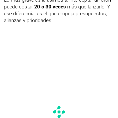
puede costar
20 o 30 veces
más que lanzarlo. Y
ese diferencial es el que empuja presupuestos,
alianzas y prioridades.