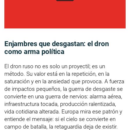
Enjambres que desgastan: el dron
como arma política
El dron ruso no es solo un proyectil; es un
método. Su valor está en la repetición, en la
saturación y en la ansiedad que provoca. A fuerza
de impactos pequeños, la guerra de desgaste se
convierte en una guerra de nervios: alarma aérea,
infraestructura tocada, producción ralentizada,
vida cotidiana alterada. Europa mira ese patrón y
entiende el mensaje: si el cielo se convierte en
campo de batalla, la retaguardia deja de existir.