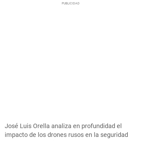
José Luis Orella analiza en profundidad el
impacto de los drones rusos en la seguridad