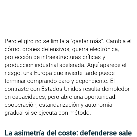
Pero el giro no se limita a “gastar más”. Cambia el
cómo: drones defensivos, guerra electrónica,
protección de infraestructuras críticas y
producción industrial acelerada. Aquí aparece el
riesgo: una Europa que invierte tarde puede
terminar comprando caro y dependiente. El
contraste con Estados Unidos resulta demoledor
en capacidades, pero abre una oportunidad:
cooperación, estandarización y autonomía
gradual si se ejecuta con método.
La asimetría del coste: defenderse sale