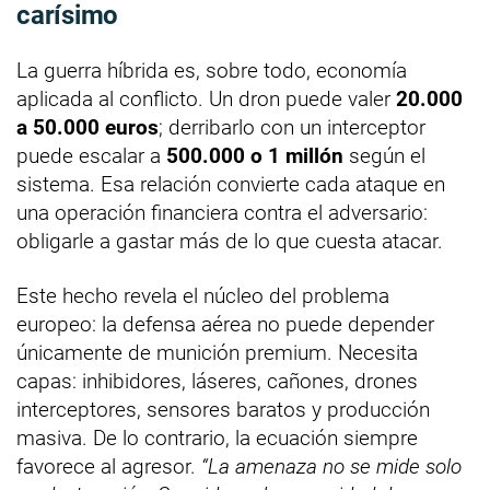
carísimo
La guerra híbrida es, sobre todo, economía
aplicada al conflicto. Un dron puede valer
20.000
a 50.000 euros
; derribarlo con un interceptor
puede escalar a
500.000 o 1 millón
según el
sistema. Esa relación convierte cada ataque en
una operación financiera contra el adversario:
obligarle a gastar más de lo que cuesta atacar.
Este hecho revela el núcleo del problema
europeo: la defensa aérea no puede depender
únicamente de munición premium. Necesita
capas: inhibidores, láseres, cañones, drones
interceptores, sensores baratos y producción
masiva. De lo contrario, la ecuación siempre
favorece al agresor.
“La amenaza no se mide solo