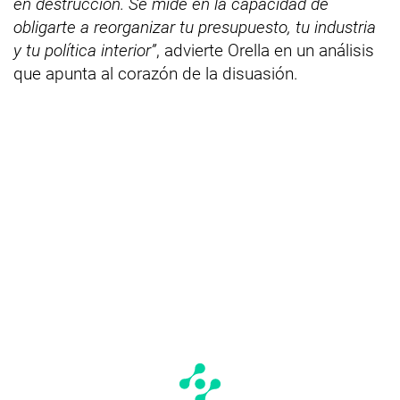
en destrucción. Se mide en la capacidad de
obligarte a reorganizar tu presupuesto, tu industria
y tu política interior”
, advierte Orella en un análisis
que apunta al corazón de la disuasión.