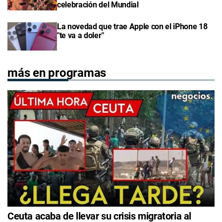
celebración del Mundial
La novedad que trae Apple con el iPhone 18
"te va a doler"
más en programas
Ceuta acaba de llevar su crisis migratoria al