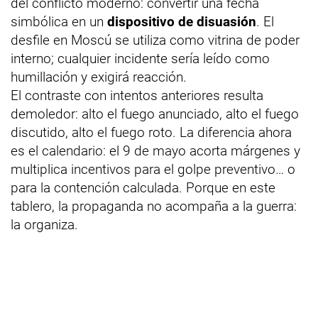
del conflicto moderno: convertir una fecha
simbólica en un
dispositivo de disuasión
. El
desfile en Moscú se utiliza como vitrina de poder
interno; cualquier incidente sería leído como
humillación y exigirá reacción.
El contraste con intentos anteriores resulta
demoledor: alto el fuego anunciado, alto el fuego
discutido, alto el fuego roto. La diferencia ahora
es el calendario: el 9 de mayo acorta márgenes y
multiplica incentivos para el golpe preventivo… o
para la contención calculada. Porque en este
tablero, la propaganda no acompaña a la guerra:
la organiza.