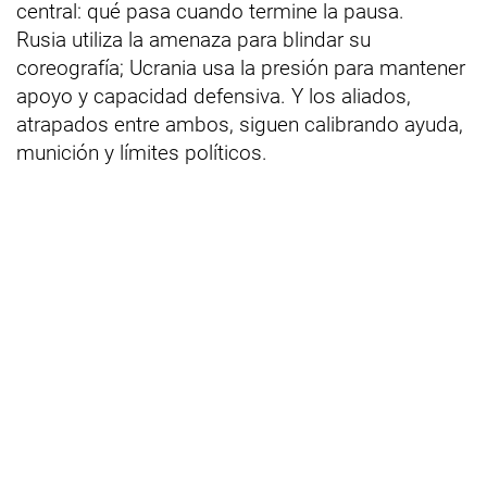
central: qué pasa cuando termine la pausa.
Rusia utiliza la amenaza para blindar su
coreografía; Ucrania usa la presión para mantener
apoyo y capacidad defensiva. Y los aliados,
atrapados entre ambos, siguen calibrando ayuda,
munición y límites políticos.