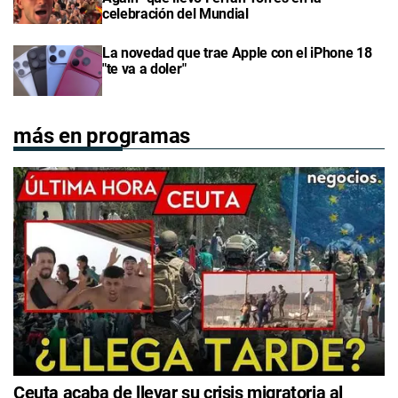
celebración del Mundial
La novedad que trae Apple con el iPhone 18
"te va a doler"
más en programas
Ceuta acaba de llevar su crisis migratoria al