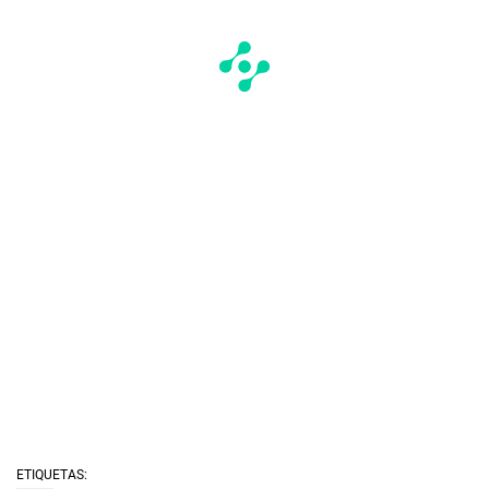
ETIQUETAS: