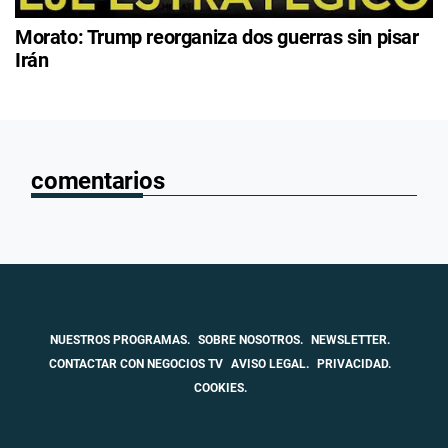
Morato: Trump reorganiza dos guerras sin pisar
Irán
comentarios
NUESTROS PROGRAMAS.
SOBRE NOSOTROS.
NEWSLETTER.
CONTACTAR CON NEGOCIOS TV
AVISO LEGAL.
PRIVACIDAD.
COOKIES.