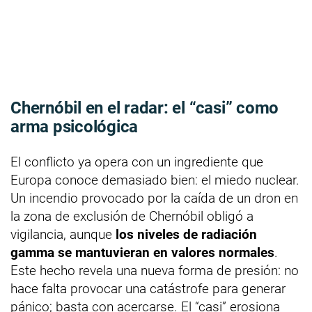
Chernóbil en el radar: el “casi” como
arma psicológica
El conflicto ya opera con un ingrediente que
Europa conoce demasiado bien: el miedo nuclear.
Un incendio provocado por la caída de un dron en
la zona de exclusión de Chernóbil obligó a
vigilancia, aunque
los niveles de radiación
gamma se mantuvieran en valores normales
.
Este hecho revela una nueva forma de presión: no
hace falta provocar una catástrofe para generar
pánico; basta con acercarse. El “casi” erosiona