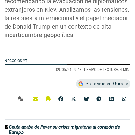
recomendando la evacuación de diplomáticos
extranjeros en Kiev. Analizamos las tensiones,
la respuesta internacional y el papel mediador
de Donald Trump en un contexto de alta
incertidumbre geopolítica.
NEGOCIOS YT
09/05/26 |
9:48
| TIEMPO DE LECTURA: 4 MIN.
Síguenos en Google
Ceuta acaba de llevar su crisis migratoria al corazón de
Europa