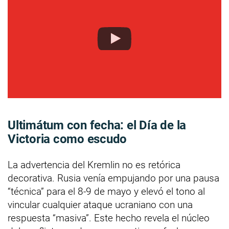
Ultimátum con fecha: el Día de la
Victoria como escudo
La advertencia del Kremlin no es retórica
decorativa. Rusia venía empujando por una pausa
“técnica” para el 8-9 de mayo y elevó el tono al
vincular cualquier ataque ucraniano con una
respuesta “masiva”. Este hecho revela el núcleo