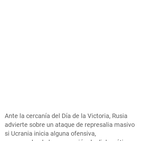
Ante la cercanía del Día de la Victoria, Rusia
advierte sobre un ataque de represalia masivo
si Ucrania inicia alguna ofensiva,