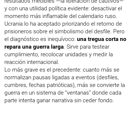
resultados medibles —la liberación de cautivos—
y con una utilidad política evidente: desactivar el
momento más inflamable del calendario ruso.
Ucrania lo ha aceptado priorizando el retorno de
prisioneros sobre el simbolismo del desfile. Pero
el diagnóstico es inequívoco:
una tregua corta no
repara una guerra larga
. Sirve para testear
cumplimiento, recolocar unidades y medir la
reacción internacional.
Lo más grave es el precedente: cuanto más se
normalizan pausas ligadas a eventos (desfiles,
cumbres, fechas patrióticas), más se convierte la
guerra en un sistema de “ventanas” donde cada
parte intenta ganar narrativa sin ceder fondo.