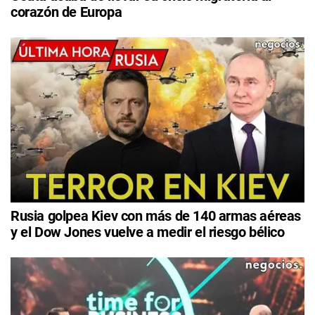
corazón de Europa
Rusia golpea Kiev con más de 140 armas aéreas
y el Dow Jones vuelve a medir el riesgo bélico