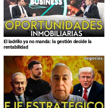
El ladrillo ya no manda: la gestión decide la
rentabilidad