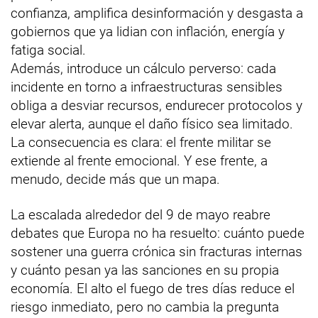
confianza, amplifica desinformación y desgasta a
gobiernos que ya lidian con inflación, energía y
fatiga social.
Además, introduce un cálculo perverso: cada
incidente en torno a infraestructuras sensibles
obliga a desviar recursos, endurecer protocolos y
elevar alerta, aunque el daño físico sea limitado.
La consecuencia es clara: el frente militar se
extiende al frente emocional. Y ese frente, a
menudo, decide más que un mapa.
La escalada alrededor del 9 de mayo reabre
debates que Europa no ha resuelto: cuánto puede
sostener una guerra crónica sin fracturas internas
y cuánto pesan ya las sanciones en su propia
economía. El alto el fuego de tres días reduce el
riesgo inmediato, pero no cambia la pregunta