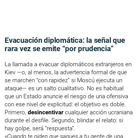
Evacuación diplomática: la señal que
rara vez se emite “por prudencia”
La llamada a evacuar diplomáticos extranjeros en
Kiev —o, al menos, la advertencia formal de que
se marchen “con rapidez” si Moscú ejecuta un
ataque— es un salto cualitativo. No es habitual
que un Estado anuncie el riesgo de una ofensiva
con ese nivel de explicitud: el objetivo es doble.
Primero,
desincentivar
cualquier acción ucraniana
durante el desfile. Segundo, blindar el relato: si
hay golpe, será “respuesta”.
«Cuando te piden que saques a tu gente de una