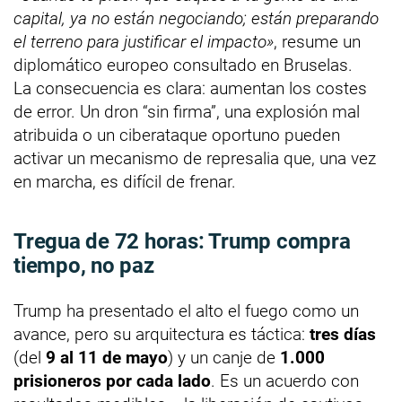
capital, ya no están negociando; están preparando
el terreno para justificar el impacto»
, resume un
diplomático europeo consultado en Bruselas.
La consecuencia es clara: aumentan los costes
de error. Un dron “sin firma”, una explosión mal
atribuida o un ciberataque oportuno pueden
activar un mecanismo de represalia que, una vez
en marcha, es difícil de frenar.
Tregua de
72 horas
: Trump compra
tiempo, no paz
Trump ha presentado el alto el fuego como un
avance, pero su arquitectura es táctica:
tres días
(del
9 al 11 de mayo
) y un canje de
1.000
prisioneros por cada lado
. Es un acuerdo con