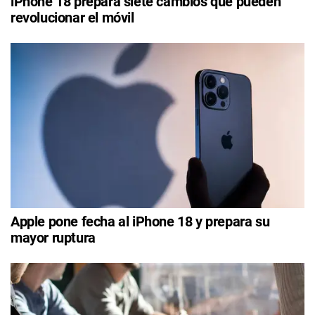
iPhone 18 prepara siete cambios que pueden
revolucionar el móvil
Apple pone fecha al iPhone 18 y prepara su
mayor ruptura