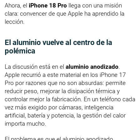
Ahora, el
iPhone 18 Pro
llega con una misión
clara: convencer de que Apple ha aprendido la
lección.
El aluminio vuelve al centro de la
polémica
La discusión está en el
aluminio anodizado
.
Apple recurrió a este material en los iPhone 17
Pro por razones que no son absurdas: permite
reducir peso, mejorar la disipación térmica y
controlar mejor la fabricación. En un teléfono cada
vez más exigido por cámaras, inteligencia
artificial, batería y potencia, la gestión del calor
importa mucho.
El problema es que el aluminio anodizado