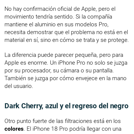
No hay confirmación oficial de Apple, pero el
movimiento tendría sentido. Si la compañía
mantiene el aluminio en sus modelos Pro,
necesita demostrar que el problema no está en el
material en sí, sino en cómo se trata y se protege.
La diferencia puede parecer pequeña, pero para
Apple es enorme. Un iPhone Pro no solo se juzga
por su procesador, su cámara o su pantalla.
También se juzga por cómo envejece en la mano
del usuario.
Dark Cherry, azul y el regreso del negro
Otro punto fuerte de las filtraciones está en los
colores
. El iPhone 18 Pro podría llegar con una