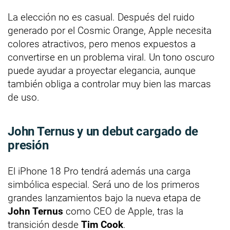
La elección no es casual. Después del ruido
generado por el Cosmic Orange, Apple necesita
colores atractivos, pero menos expuestos a
convertirse en un problema viral. Un tono oscuro
puede ayudar a proyectar elegancia, aunque
también obliga a controlar muy bien las marcas
de uso.
John Ternus y un debut cargado de
presión
El iPhone 18 Pro tendrá además una carga
simbólica especial. Será uno de los primeros
grandes lanzamientos bajo la nueva etapa de
John Ternus
como CEO de Apple, tras la
transición desde
Tim Cook
.