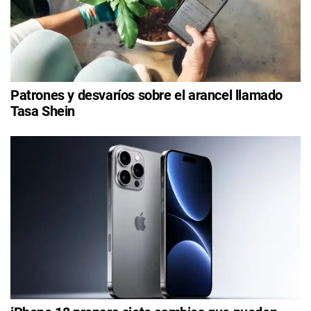
Patrones y desvaríos sobre el arancel llamado
Tasa Shein