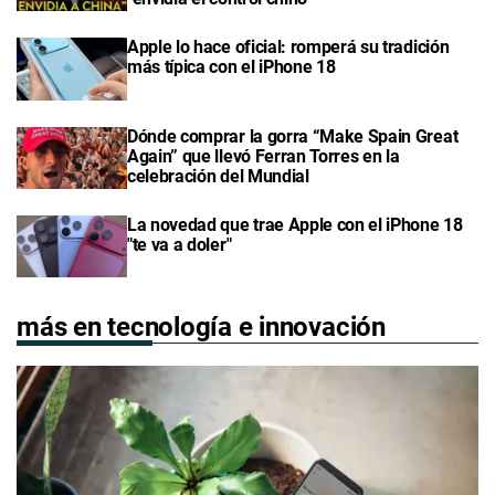
Apple lo hace oficial: romperá su tradición
más típica con el iPhone 18
Dónde comprar la gorra “Make Spain Great
Again” que llevó Ferran Torres en la
celebración del Mundial
La novedad que trae Apple con el iPhone 18
"te va a doler"
más en tecnología e innovación