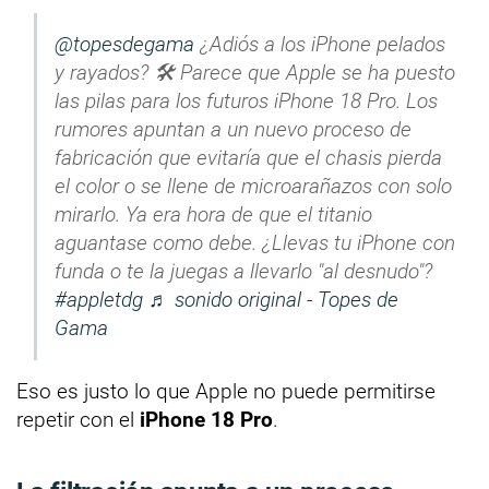
@topesdegama
¿Adiós a los iPhone pelados
y rayados? 🛠️ Parece que Apple se ha puesto
las pilas para los futuros iPhone 18 Pro. Los
rumores apuntan a un nuevo proceso de
fabricación que evitaría que el chasis pierda
el color o se llene de microarañazos con solo
mirarlo. Ya era hora de que el titanio
aguantase como debe. ¿Llevas tu iPhone con
funda o te la juegas a llevarlo "al desnudo"?
#appletdg
♬ sonido original - Topes de
Gama
Eso es justo lo que Apple no puede permitirse
repetir con el
iPhone 18 Pro
.