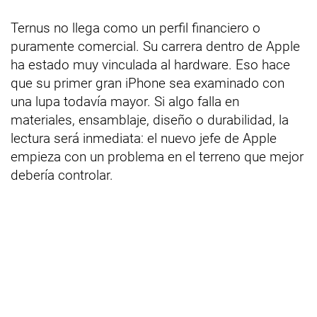
Ternus no llega como un perfil financiero o
puramente comercial. Su carrera dentro de Apple
ha estado muy vinculada al hardware. Eso hace
que su primer gran iPhone sea examinado con
una lupa todavía mayor. Si algo falla en
materiales, ensamblaje, diseño o durabilidad, la
lectura será inmediata: el nuevo jefe de Apple
empieza con un problema en el terreno que mejor
debería controlar.