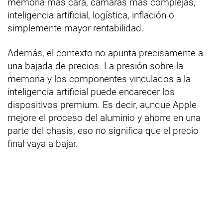
memoria más cara, cámaras más complejas,
inteligencia artificial, logística, inflación o
simplemente mayor rentabilidad.
Además, el contexto no apunta precisamente a
una bajada de precios. La presión sobre la
memoria y los componentes vinculados a la
inteligencia artificial puede encarecer los
dispositivos premium. Es decir, aunque Apple
mejore el proceso del aluminio y ahorre en una
parte del chasis, eso no significa que el precio
final vaya a bajar.