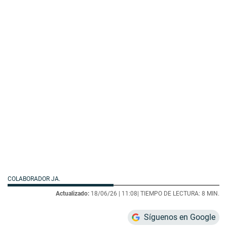
COLABORADOR JA.
Actualizado:
18/06/26 |
11:08
| TIEMPO DE LECTURA: 8 MIN.
Síguenos en Google