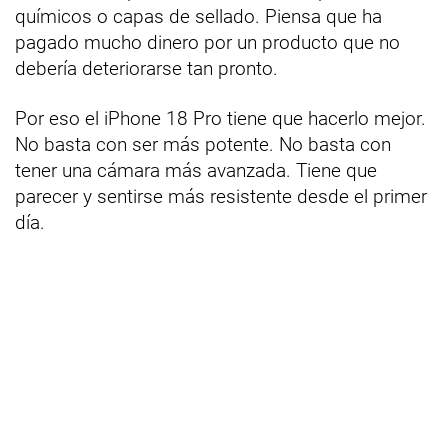
químicos o capas de sellado. Piensa que ha
pagado mucho dinero por un producto que no
debería deteriorarse tan pronto.
Por eso el iPhone 18 Pro tiene que hacerlo mejor.
No basta con ser más potente. No basta con
tener una cámara más avanzada. Tiene que
parecer y sentirse más resistente desde el primer
día.