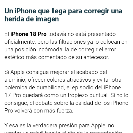
Un iPhone que llega para corregir una
herida de imagen
El
iPhone 18 Pro
todavía no está presentado
oficialmente, pero las filtraciones ya lo colocan en
una posición incómoda: la de corregir el error
estético más comentado de su antecesor.
Si Apple consigue mejorar el acabado del
aluminio, ofrecer colores atractivos y evitar otra
polémica de durabilidad, el episodio del iPhone
17 Pro quedará como un tropiezo puntual. Si no lo
consigue, el debate sobre la calidad de los iPhone
Pro volverá con más fuerza.
Y esa es la verdadera presión para Apple, no