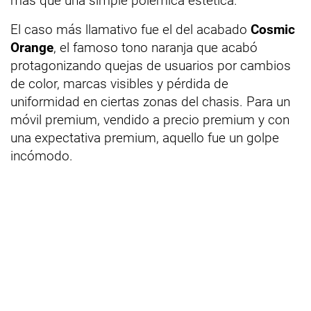
más que una simple polémica estética.
El caso más llamativo fue el del acabado
Cosmic
Orange
, el famoso tono naranja que acabó
protagonizando quejas de usuarios por cambios
de color, marcas visibles y pérdida de
uniformidad en ciertas zonas del chasis. Para un
móvil premium, vendido a precio premium y con
una expectativa premium, aquello fue un golpe
incómodo.