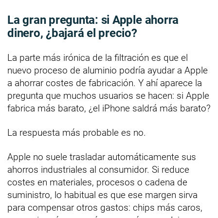
La gran pregunta: si Apple ahorra
dinero, ¿bajará el precio?
La parte más irónica de la filtración es que el
nuevo proceso de aluminio podría ayudar a Apple
a ahorrar costes de fabricación. Y ahí aparece la
pregunta que muchos usuarios se hacen: si Apple
fabrica más barato, ¿el iPhone saldrá más barato?
La respuesta más probable es no.
Apple no suele trasladar automáticamente sus
ahorros industriales al consumidor. Si reduce
costes en materiales, procesos o cadena de
suministro, lo habitual es que ese margen sirva
para compensar otros gastos: chips más caros,