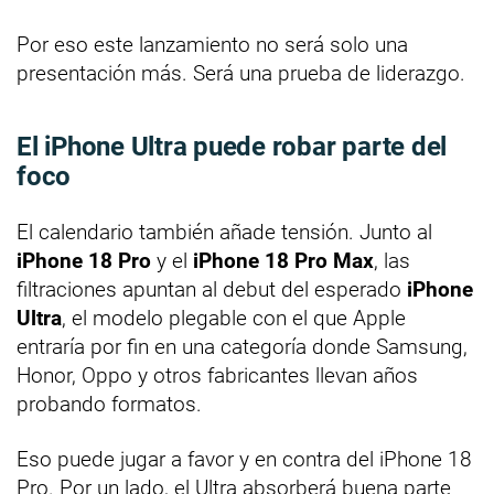
Por eso este lanzamiento no será solo una
presentación más. Será una prueba de liderazgo.
El iPhone Ultra puede robar parte del
foco
El calendario también añade tensión. Junto al
iPhone 18 Pro
y el
iPhone 18 Pro Max
, las
filtraciones apuntan al debut del esperado
iPhone
Ultra
, el modelo plegable con el que Apple
entraría por fin en una categoría donde Samsung,
Honor, Oppo y otros fabricantes llevan años
probando formatos.
Eso puede jugar a favor y en contra del iPhone 18
Pro. Por un lado, el Ultra absorberá buena parte