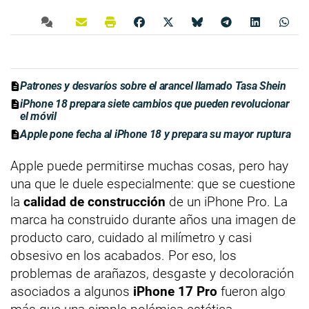
Patrones y desvaríos sobre el arancel llamado Tasa Shein
iPhone 18 prepara siete cambios que pueden revolucionar
el móvil
Apple pone fecha al iPhone 18 y prepara su mayor ruptura
Apple puede permitirse muchas cosas, pero hay
una que le duele especialmente: que se cuestione
la
calidad de construcción
de un iPhone Pro. La
marca ha construido durante años una imagen de
producto caro, cuidado al milímetro y casi
obsesivo en los acabados. Por eso, los
problemas de arañazos, desgaste y decoloración
asociados a algunos
iPhone 17 Pro
fueron algo