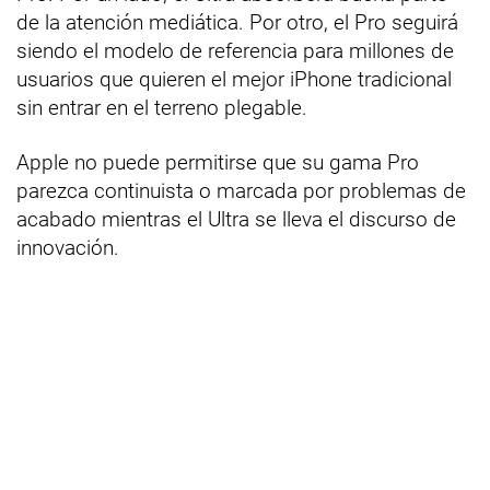
de la atención mediática. Por otro, el Pro seguirá
siendo el modelo de referencia para millones de
usuarios que quieren el mejor iPhone tradicional
sin entrar en el terreno plegable.
Apple no puede permitirse que su gama Pro
parezca continuista o marcada por problemas de
acabado mientras el Ultra se lleva el discurso de
innovación.