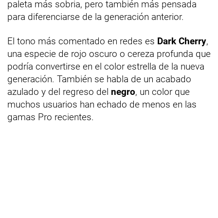
paleta más sobria, pero también más pensada
para diferenciarse de la generación anterior.
El tono más comentado en redes es
Dark Cherry
,
una especie de rojo oscuro o cereza profunda que
podría convertirse en el color estrella de la nueva
generación. También se habla de un acabado
azulado y del regreso del
negro
, un color que
muchos usuarios han echado de menos en las
gamas Pro recientes.