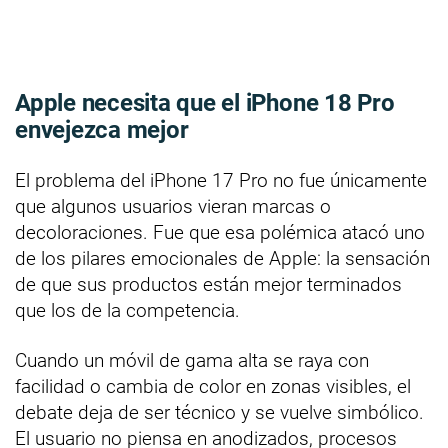
Apple necesita que el iPhone 18 Pro
envejezca mejor
El problema del iPhone 17 Pro no fue únicamente
que algunos usuarios vieran marcas o
decoloraciones. Fue que esa polémica atacó uno
de los pilares emocionales de Apple: la sensación
de que sus productos están mejor terminados
que los de la competencia.
Cuando un móvil de gama alta se raya con
facilidad o cambia de color en zonas visibles, el
debate deja de ser técnico y se vuelve simbólico.
El usuario no piensa en anodizados, procesos