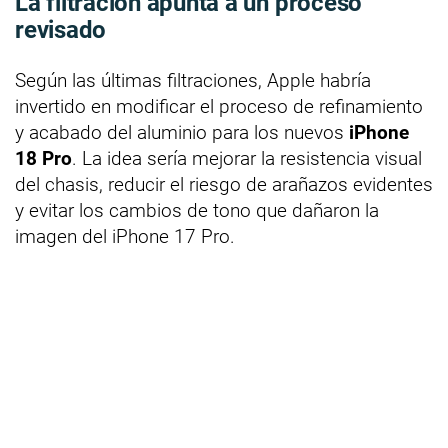
La filtración apunta a un proceso
revisado
Según las últimas filtraciones, Apple habría
invertido en modificar el proceso de refinamiento
y acabado del aluminio para los nuevos
iPhone
18 Pro
. La idea sería mejorar la resistencia visual
del chasis, reducir el riesgo de arañazos evidentes
y evitar los cambios de tono que dañaron la
imagen del iPhone 17 Pro.