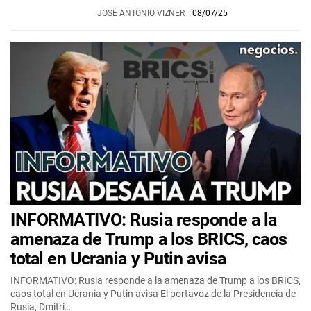
JOSÉ ANTONIO VIZNER
08/07/25
INFORMATIVO: Rusia responde a la
amenaza de Trump a los BRICS, caos
total en Ucrania y Putin avisa
INFORMATIVO: Rusia responde a la amenaza de Trump a los BRICS,
caos total en Ucrania y Putin avisa El portavoz de la Presidencia de
Rusia, Dmitri…