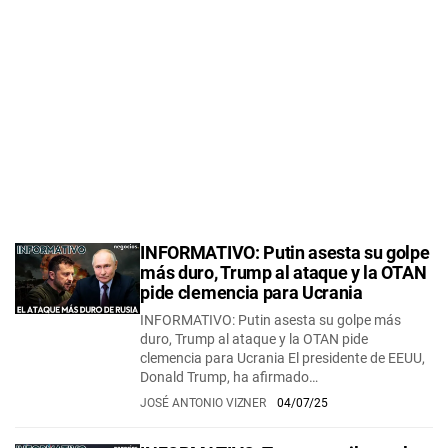
INFORMATIVO: Putin asesta su golpe
más duro, Trump al ataque y la OTAN
pide clemencia para Ucrania
INFORMATIVO: Putin asesta su golpe más
duro, Trump al ataque y la OTAN pide
clemencia para Ucrania El presidente de EEUU,
Donald Trump, ha afirmado…
JOSÉ ANTONIO VIZNER
04/07/25