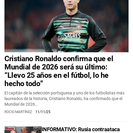
Cristiano Ronaldo confirma que el
Mundial de 2026 será su último:
“Llevo 25 años en el fútbol, lo he
hecho todo”
El capitán de la selección portuguesa y uno de los futbolistas más
laureados de la historia, Cristiano Ronaldo, ha confirmado que el
Mundial de 2026…
ROCIO MARTÍNEZ
11/11/25
INFORMATIVO: Rusia contraataca