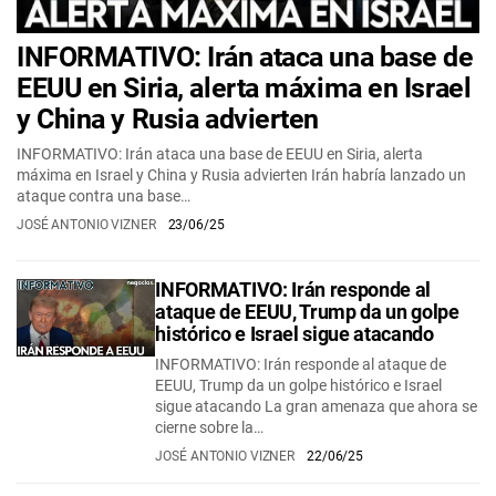
INFORMATIVO: Irán ataca una base de
EEUU en Siria, alerta máxima en Israel
y China y Rusia advierten
INFORMATIVO: Irán ataca una base de EEUU en Siria, alerta
máxima en Israel y China y Rusia advierten Irán habría lanzado un
ataque contra una base…
JOSÉ ANTONIO VIZNER
23/06/25
INFORMATIVO: Irán responde al
ataque de EEUU, Trump da un golpe
histórico e Israel sigue atacando
INFORMATIVO: Irán responde al ataque de
EEUU, Trump da un golpe histórico e Israel
sigue atacando La gran amenaza que ahora se
cierne sobre la…
JOSÉ ANTONIO VIZNER
22/06/25