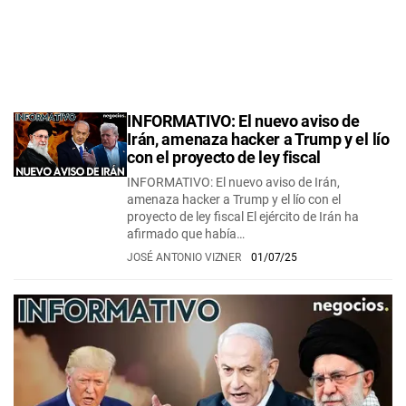
INFORMATIVO: El nuevo aviso de
Irán, amenaza hacker a Trump y el lío
con el proyecto de ley fiscal
INFORMATIVO: El nuevo aviso de Irán,
amenaza hacker a Trump y el lío con el
proyecto de ley fiscal El ejército de Irán ha
afirmado que había…
JOSÉ ANTONIO VIZNER
01/07/25