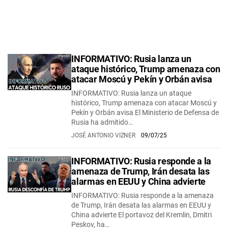
INFORMATIVO: Rusia lanza un
ataque histórico, Trump amenaza con
atacar Moscú y Pekín y Orbán avisa
INFORMATIVO: Rusia lanza un ataque
histórico, Trump amenaza con atacar Moscú y
Pekín y Orbán avisa El Ministerio de Defensa de
Rusia ha admitido…
JOSÉ ANTONIO VIZNER
09/07/25
INFORMATIVO: Rusia responde a la
amenaza de Trump, Irán desata las
alarmas en EEUU y China advierte
INFORMATIVO: Rusia responde a la amenaza
de Trump, Irán desata las alarmas en EEUU y
China advierte El portavoz del Kremlin, Dmitri
Peskov, ha…