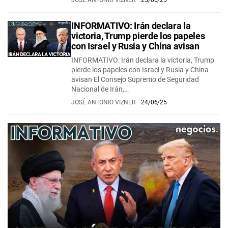
JOSÉ ANTONIO VIZNER
25/06/25
INFORMATIVO: Irán declara la
victoria, Trump pierde los papeles
con Israel y Rusia y China avisan
INFORMATIVO: Irán declara la victoria, Trump
pierde los papeles con Israel y Rusia y China
avisan El Consejo Supremo de Seguridad
Nacional de Irán,…
JOSÉ ANTONIO VIZNER
24/06/25