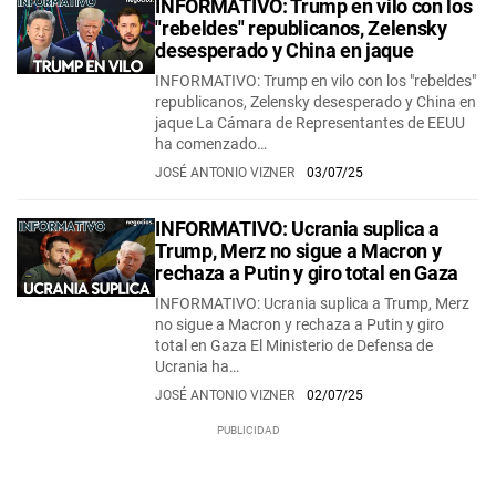
INFORMATIVO: Trump en vilo con los
"rebeldes" republicanos, Zelensky
desesperado y China en jaque
INFORMATIVO: Trump en vilo con los "rebeldes"
republicanos, Zelensky desesperado y China en
jaque La Cámara de Representantes de EEUU
ha comenzado…
JOSÉ ANTONIO VIZNER
03/07/25
INFORMATIVO: Ucrania suplica a
Trump, Merz no sigue a Macron y
rechaza a Putin y giro total en Gaza
INFORMATIVO: Ucrania suplica a Trump, Merz
no sigue a Macron y rechaza a Putin y giro
total en Gaza El Ministerio de Defensa de
Ucrania ha…
JOSÉ ANTONIO VIZNER
02/07/25