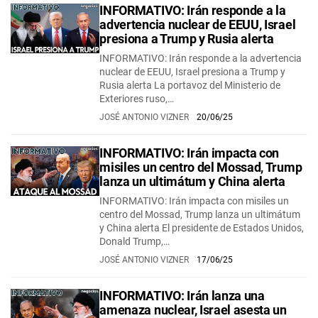
INFORMATIVO: Irán responde a la
advertencia nuclear de EEUU, Israel
presiona a Trump y Rusia alerta
INFORMATIVO: Irán responde a la advertencia
nuclear de EEUU, Israel presiona a Trump y
Rusia alerta La portavoz del Ministerio de
Exteriores ruso,…
JOSÉ ANTONIO VIZNER
20/06/25
INFORMATIVO: Irán impacta con
misiles un centro del Mossad, Trump
lanza un ultimátum y China alerta
INFORMATIVO: Irán impacta con misiles un
centro del Mossad, Trump lanza un ultimátum
y China alerta El presidente de Estados Unidos,
Donald Trump,…
JOSÉ ANTONIO VIZNER
17/06/25
INFORMATIVO: Irán lanza una
amenaza nuclear, Israel asesta un