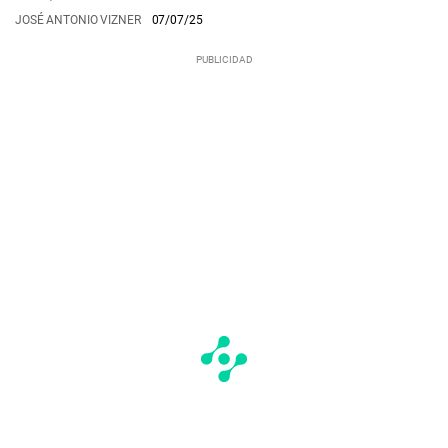
JOSÉ ANTONIO VIZNER
07/07/25