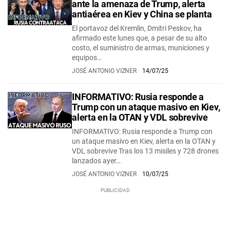
ante la amenaza de Trump, alerta
antiaérea en Kiev y China se planta
El portavoz del Kremlin, Dmitri Peskov, ha
afirmado este lunes que, a pesar de su alto
costo, el suministro de armas, municiones y
equipos…
JOSÉ ANTONIO VIZNER
14/07/25
INFORMATIVO: Rusia responde a
Trump con un ataque masivo en Kiev,
alerta en la OTAN y VDL sobrevive
INFORMATIVO: Rusia responde a Trump con
un ataque masivo en Kiev, alerta en la OTAN y
VDL sobrevive Tras los 13 misiles y 728 drones
lanzados ayer…
JOSÉ ANTONIO VIZNER
10/07/25