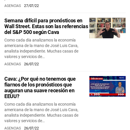
AGENCIAS
27/07/22
Semana difícil para pronósticos en
Wall Street. Estas son las referencias
del S&P 500 según Cava
Como cada día analizamos la economía
americana de la mano de José Luis Cava,
analista independiente. Muchas casas de
valores y servicios de…
AGENCIAS
26/07/22
Cava: ¿Por qué no tenemos que
fiarnos de los pronósticos que
auguran una suave recesión en
EEUU?
Como cada día analizamos la economía
americana de la mano de José Luis Cava,
analista independiente. Muchas casas de
valores y servicios de…
AGENCIAS
26/07/22