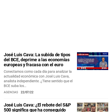
José Luis Cava: La subida de tipos
del BCE, deprime a las economías
europeas y fracasa con el euro
Conectamos como cada día para analizar la
actualidad económica con José Luis Cava,
analista independiente. ¿Tiene sentido que el
BCE suba los…
AGENCIAS
22/07/22
José Luis Cava: ¿El rebote del S&P
500 significa que ha conseguido