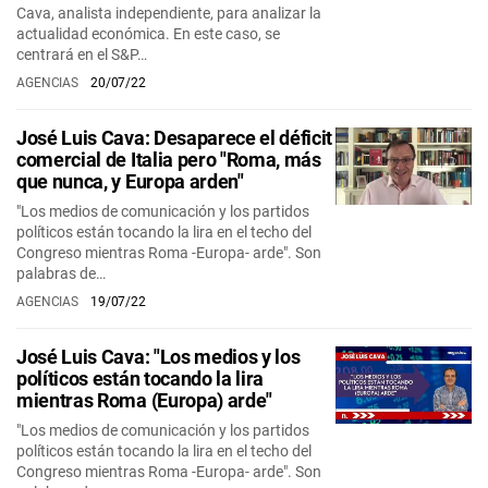
Cava, analista independiente, para analizar la
actualidad económica. En este caso, se
centrará en el S&P…
AGENCIAS
20/07/22
José Luis Cava: Desaparece el déficit
comercial de Italia pero "Roma, más
que nunca, y Europa arden"
"Los medios de comunicación y los partidos
políticos están tocando la lira en el techo del
Congreso mientras Roma -Europa- arde". Son
palabras de…
AGENCIAS
19/07/22
José Luis Cava: "Los medios y los
políticos están tocando la lira
mientras Roma (Europa) arde"
"Los medios de comunicación y los partidos
políticos están tocando la lira en el techo del
Congreso mientras Roma -Europa- arde". Son