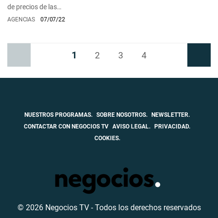
de precios de las…
AGENCIAS
07/07/22
1
Anterior
2
3
4
Siguiente
NUESTROS PROGRAMAS.
SOBRE NOSOTROS.
NEWSLETTER.
CONTACTAR CON NEGOCIOS TV
AVISO LEGAL.
PRIVACIDAD.
COOKIES.
© 2026 Negocios TV - Todos los derechos reservados