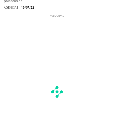
palabras de…
AGENCIAS
19/07/22