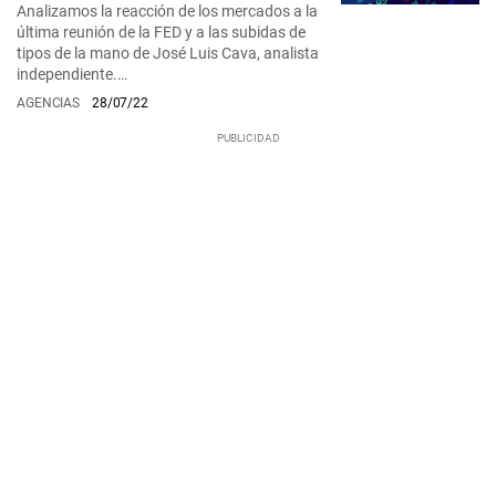
Analizamos la reacción de los mercados a la
última reunión de la FED y a las subidas de
tipos de la mano de José Luis Cava, analista
independiente.…
AGENCIAS
28/07/22