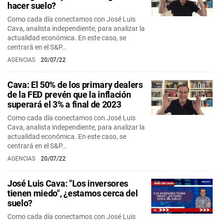
hacer suelo?
Como cada día conectamos con José Luis
Cava, analista independiente, para analizar la
actualidad económica. En este caso, se
centrará en el S&P…
AGENCIAS
20/07/22
Cava: El 50% de los primary dealers
de la FED prevén que la inflación
superará el 3% a final de 2023
Como cada día conectamos con José Luis
Cava, analista independiente, para analizar la
actualidad económica. En este caso, se
centrará en el S&P…
AGENCIAS
20/07/22
José Luis Cava: "Los inversores
tienen miedo", ¿estamos cerca del
suelo?
Como cada día conectamos con José Luis