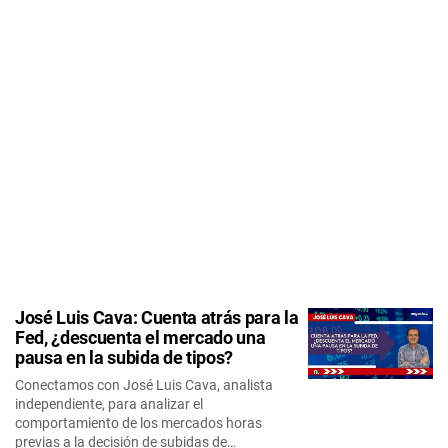
José Luis Cava: Cuenta atrás para la
Fed, ¿descuenta el mercado una
pausa en la subida de tipos?
Conectamos con José Luis Cava, analista
independiente, para analizar el
comportamiento de los mercados horas
previas a la decisión de subidas de…