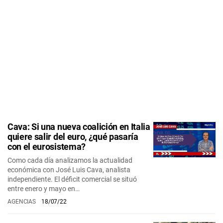
Cava: Si una nueva coalición en Italia
quiere salir del euro, ¿qué pasaría
con el eurosistema?
Como cada día analizamos la actualidad
económica con José Luis Cava, analista
independiente. El déficit comercial se situó
entre enero y mayo en…
AGENCIAS
18/07/22