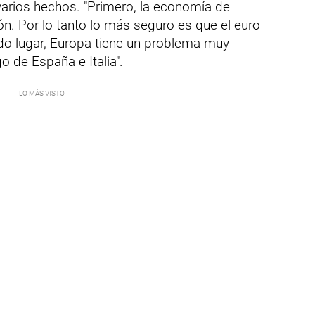
 varios hechos. "Primero, la economía de
n. Por lo tanto lo más seguro es que el euro
o lugar, Europa tiene un problema muy
o de España e Italia".