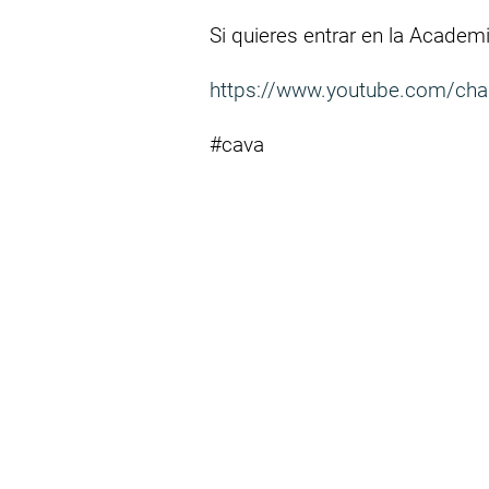
Si quieres entrar en la Academ
https://www.youtube.com/ch
#cava