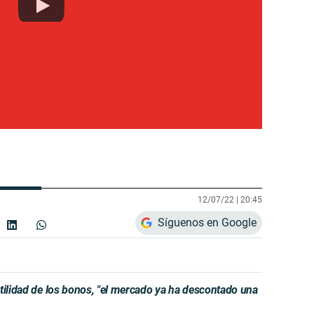
12/07/22 |
20:45
Síguenos en Google
tilidad de los bonos, "el mercado ya ha descontado una