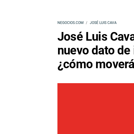
NEGOCIOS.COM
JOSÉ LUIS CAVA
José Luis Cava
nuevo dato de 
¿cómo moverá