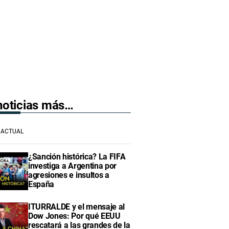
 noticias más…
ACTUAL
¿Sanción histórica? La FIFA
investiga a Argentina por
agresiones e insultos a
España
ITURRALDE y el mensaje al
Dow Jones: Por qué EEUU
rescatará a las grandes de la