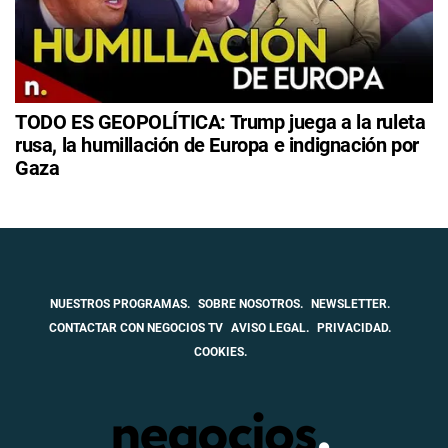
TODO ES GEOPOLÍTICA: Trump juega a la ruleta
rusa, la humillación de Europa e indignación por
Gaza
NUESTROS PROGRAMAS.
SOBRE NOSOTROS.
NEWSLETTER.
CONTACTAR CON NEGOCIOS TV
AVISO LEGAL.
PRIVACIDAD.
COOKIES.