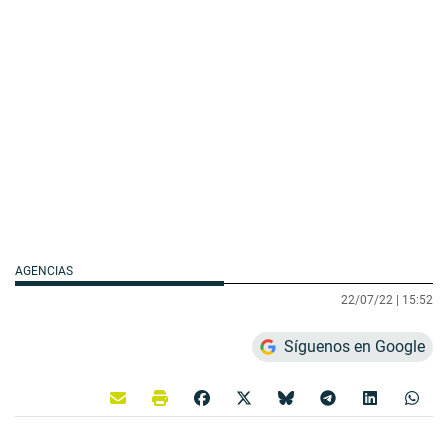
AGENCIAS
22/07/22 |
15:52
Síguenos en Google