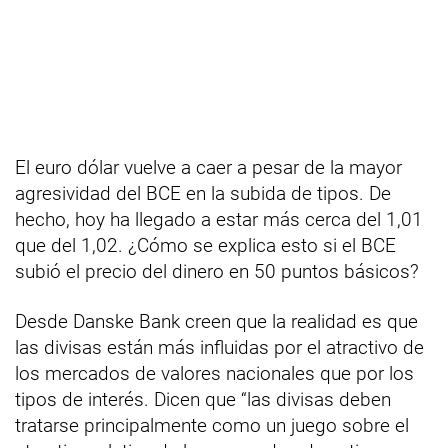
El euro dólar vuelve a caer a pesar de la mayor
agresividad del BCE en la subida de tipos. De
hecho, hoy ha llegado a estar más cerca del 1,01
que del 1,02. ¿Cómo se explica esto si el BCE
subió el precio del dinero en 50 puntos básicos?
Desde Danske Bank creen que la realidad es que
las divisas están más influidas por el atractivo de
los mercados de valores nacionales que por los
tipos de interés. Dicen que “las divisas deben
tratarse principalmente como un juego sobre el