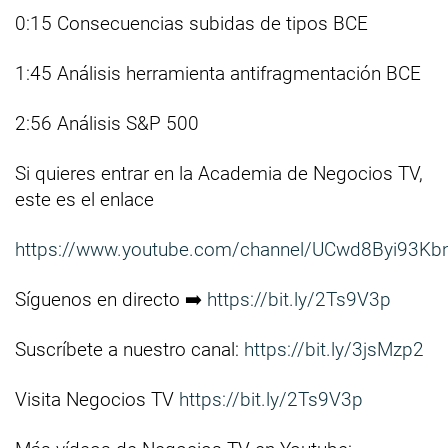
0:15 Consecuencias subidas de tipos BCE
1:45 Análisis herramienta antifragmentación BCE
2:56 Análisis S&P 500
Si quieres entrar en la Academia de Negocios TV,
este es el enlace
https://www.youtube.com/channel/UCwd8Byi93Kb
Síguenos en directo ➡️
https://bit.ly/2Ts9V3p
Suscríbete a nuestro canal:
https://bit.ly/3jsMzp2
Visita Negocios TV
https://bit.ly/2Ts9V3p