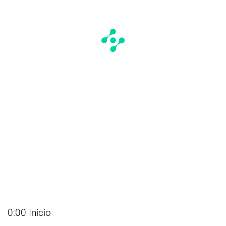
0:00 Inicio