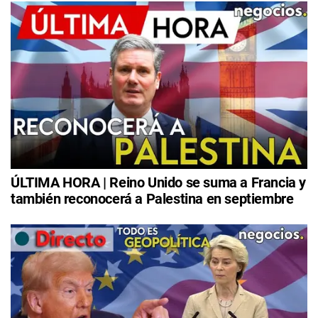
ÚLTIMA HORA | Reino Unido se suma a Francia y
también reconocerá a Palestina en septiembre