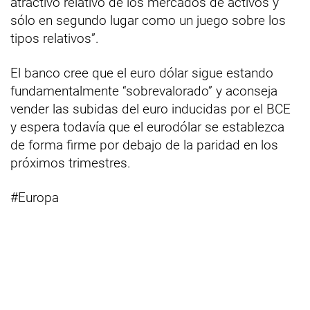
atractivo relativo de los mercados de activos y
sólo en segundo lugar como un juego sobre los
tipos relativos”.
El banco cree que el euro dólar sigue estando
fundamentalmente “sobrevalorado” y aconseja
vender las subidas del euro inducidas por el BCE
y espera todavía que el eurodólar se establezca
de forma firme por debajo de la paridad en los
próximos trimestres.
#Europa