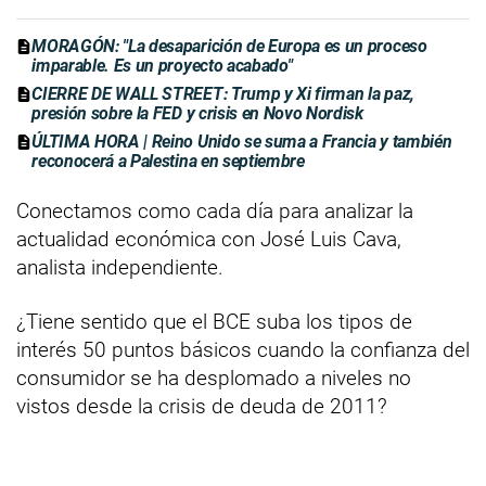
MORAGÓN: "La desaparición de Europa es un proceso
imparable. Es un proyecto acabado"
CIERRE DE WALL STREET: Trump y Xi firman la paz,
presión sobre la FED y crisis en Novo Nordisk
ÚLTIMA HORA | Reino Unido se suma a Francia y también
reconocerá a Palestina en septiembre
Conectamos como cada día para analizar la
actualidad económica con José Luis Cava,
analista independiente.
¿Tiene sentido que el BCE suba los tipos de
interés 50 puntos básicos cuando la confianza del
consumidor se ha desplomado a niveles no
vistos desde la crisis de deuda de 2011?