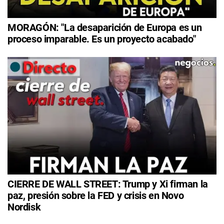
MORAGÓN: "La desaparición de Europa es un
proceso imparable. Es un proyecto acabado"
CIERRE DE WALL STREET: Trump y Xi firman la
paz, presión sobre la FED y crisis en Novo
Nordisk