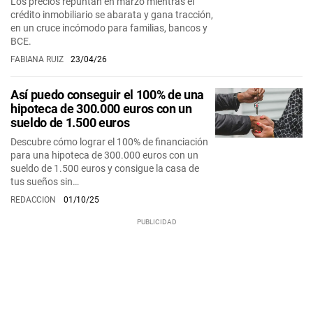
Los precios repuntan en marzo mientras el
crédito inmobiliario se abarata y gana tracción,
en un cruce incómodo para familias, bancos y
BCE.
FABIANA RUIZ
23/04/26
Así puedo conseguir el 100% de una
hipoteca de 300.000 euros con un
sueldo de 1.500 euros
Descubre cómo lograr el 100% de financiación
para una hipoteca de 300.000 euros con un
sueldo de 1.500 euros y consigue la casa de
tus sueños sin…
REDACCION
01/10/25