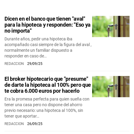
Dicen en el banco que tienen "aval"
para la hipoteca y responden: "Eso ya
no importa"
Durante años, pedir una hipoteca iba
acompañado casi siempre de la figura del aval ,
normalmente un familiar dispuesto a
responder en caso de…
REDACCION
29/09/25
El broker hipotecario que "presume"
de darte la hipoteca al 100% pero que
te cobra 6.000 euros por hacerlo
Era la promesa perfecta para quien sueña con
tener una casa pero no dispone del ahorro
previo necesario: una hipoteca al 100%, sin
tener que aportar…
REDACCION
26/09/25