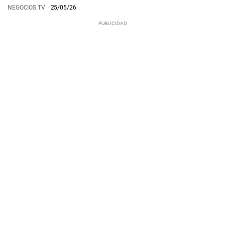
NEGOCIOS.TV
25/05/26