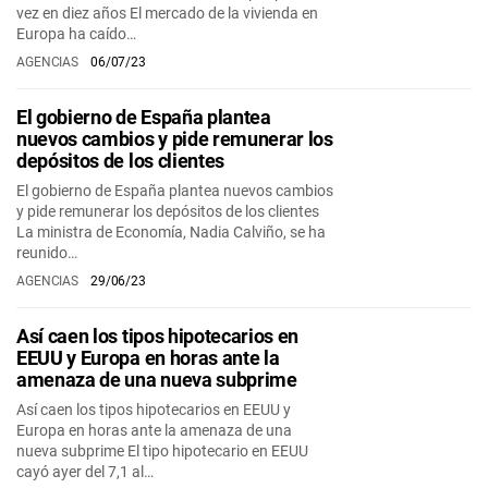
vez en diez años El mercado de la vivienda en
Europa ha caído…
AGENCIAS
06/07/23
El gobierno de España plantea
nuevos cambios y pide remunerar los
depósitos de los clientes
El gobierno de España plantea nuevos cambios
y pide remunerar los depósitos de los clientes
La ministra de Economía, Nadia Calviño, se ha
reunido…
AGENCIAS
29/06/23
Así caen los tipos hipotecarios en
EEUU y Europa en horas ante la
amenaza de una nueva subprime
Así caen los tipos hipotecarios en EEUU y
Europa en horas ante la amenaza de una
nueva subprime El tipo hipotecario en EEUU
cayó ayer del 7,1 al…