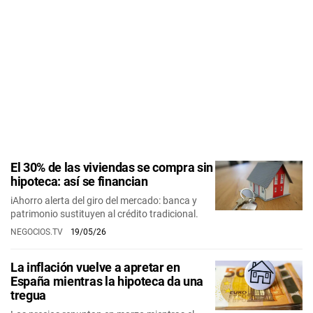
El 30% de las viviendas se compra sin
hipoteca: así se financian
iAhorro alerta del giro del mercado: banca y
patrimonio sustituyen al crédito tradicional.
NEGOCIOS.TV
19/05/26
La inflación vuelve a apretar en
España mientras la hipoteca da una
tregua