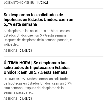
JOSÉ ANTONIO VIZNER
14/03/23
Se desploman las solicitudes de
hipotecas en Estados Unidos: caen un
5,7% esta semana
Se desploman las solicitudes de hipotecas en
Estados Unidos caen un 5 7% esta semana
Después del desplome de la semana pasada, el
índice de…
AGENCIAS
04/03/23
ÚLTIMA HORA | Se desploman las
solicitudes de hipotecas en Estados
Unidos: caen un 5.7% esta semana
ÚLTIMA HORA | Se desploman las solicitudes
de hipotecas en Estados Unidos: caen un 5.7%
esta semana Después del desplome de la
semana pasada, el…
AGENCIAS
01/03/23