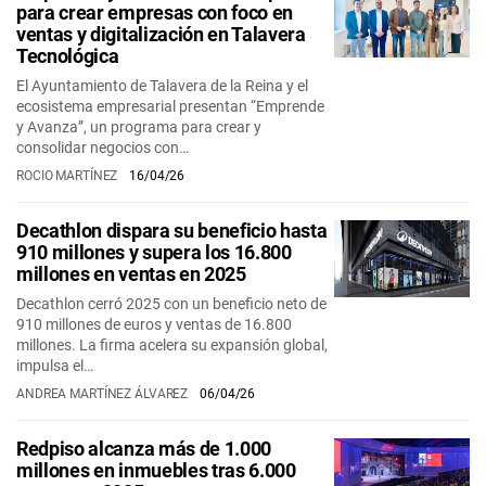
para crear empresas con foco en
ventas y digitalización en Talavera
Tecnológica
El Ayuntamiento de Talavera de la Reina y el
ecosistema empresarial presentan “Emprende
y Avanza”, un programa para crear y
consolidar negocios con…
ROCIO MARTÍNEZ
16/04/26
Decathlon dispara su beneficio hasta
910 millones y supera los 16.800
millones en ventas en 2025
Decathlon cerró 2025 con un beneficio neto de
910 millones de euros y ventas de 16.800
millones. La firma acelera su expansión global,
impulsa el…
ANDREA MARTÍNEZ ÁLVAREZ
06/04/26
Redpiso alcanza más de 1.000
millones en inmuebles tras 6.000