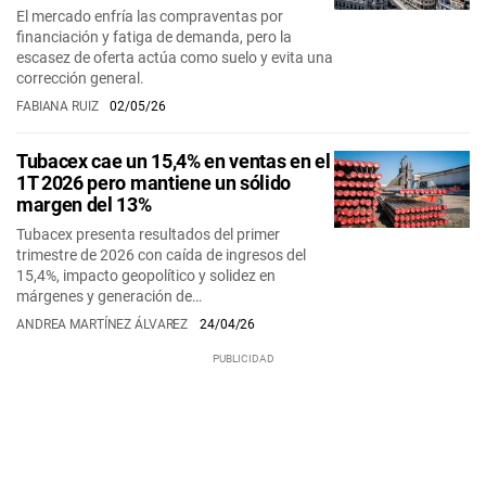
El mercado enfría las compraventas por
financiación y fatiga de demanda, pero la
escasez de oferta actúa como suelo y evita una
corrección general.
FABIANA RUIZ
02/05/26
Tubacex cae un 15,4% en ventas en el
1T 2026 pero mantiene un sólido
margen del 13%
Tubacex presenta resultados del primer
trimestre de 2026 con caída de ingresos del
15,4%, impacto geopolítico y solidez en
márgenes y generación de…
ANDREA MARTÍNEZ ÁLVAREZ
24/04/26