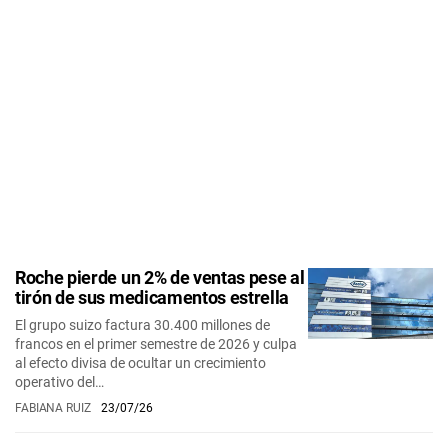
Roche pierde un 2% de ventas pese al
tirón de sus medicamentos estrella
El grupo suizo factura 30.400 millones de
francos en el primer semestre de 2026 y culpa
al efecto divisa de ocultar un crecimiento
operativo del…
FABIANA RUIZ
23/07/26