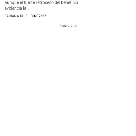
aunque el fuerte retroceso del beneficio
evidencia la…
FABIANA RUIZ
30/07/26