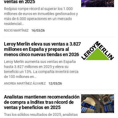
ventas en 2025
Redpiso rompe récord al superar los 1.000
millones de euros en inmuebles gestionados y
más de 6.000 operaciones en un mercado
residencial…
ROCIO MARTÍNEZ
16/03/26
Leroy Merlin eleva sus ventas a 3.827
millones en España y prepara al
menos cinco nuevas tiendas en 2026
Leroy Merlin aumenta sus ventas en España
hasta 3.827 millones en 2025 y eleva su
beneficio un 13%. La compañía invertirá cerca
de 100 millones en…
ANDREA MARTÍNEZ ÁLVAREZ
12/03/26
Analistas mantienen recomendación
de compra a Inditex tras récord de
ventas y beneficios en 2025
Tras los sólidos resultados de 2025, analistas