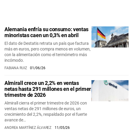
Alemania enfría su consumo: ventas
minoristas caen un 0,3% en abril
El dato de Destatis retrata un país que factura
más en euros, pero compra menos en volumen,
con la alimentación como el termómetro más
incómodo.
FABIANA RUIZ
01/06/26
Almirall crece un 2,2% en ventas
netas hasta 291 millones en el primer
trimestre de 2026
Almirall cierra el primer trimestre de 2026 con
ventas netas de 291 millones de euros, un
crecimiento del 2,2%, respaldado por el fuerte
avance de…
ANDREA MARTÍNEZ ÁLVAREZ
11/05/26