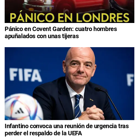
Pánico en Covent Garden: cuatro hombres
apuñalados con unas tijeras
Infantino convoca una reunión de urgencia tras
perder el respaldo de la UEFA