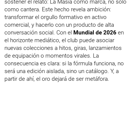
sostener el relato: La Masia como marca, no solo
como cantera. Este hecho revela ambición:
transformar el orgullo formativo en activo
comercial, y hacerlo con un producto de alta
conversación social. Con el
Mundial de 2026
en
el horizonte mediático, el club puede asociar
nuevas colecciones a hitos, giras, lanzamientos
de equipación o momentos virales. La
consecuencia es clara: si la fórmula funciona, no
será una edición aislada, sino un catálogo. Y, a
partir de ahí, el oro dejará de ser metáfora.