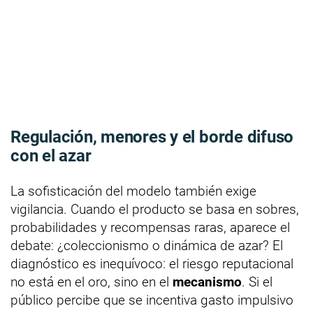
Regulación, menores y el borde difuso
con el azar
La sofisticación del modelo también exige
vigilancia. Cuando el producto se basa en sobres,
probabilidades y recompensas raras, aparece el
debate: ¿coleccionismo o dinámica de azar? El
diagnóstico es inequívoco: el riesgo reputacional
no está en el oro, sino en el
mecanismo
. Si el
público percibe que se incentiva gasto impulsivo