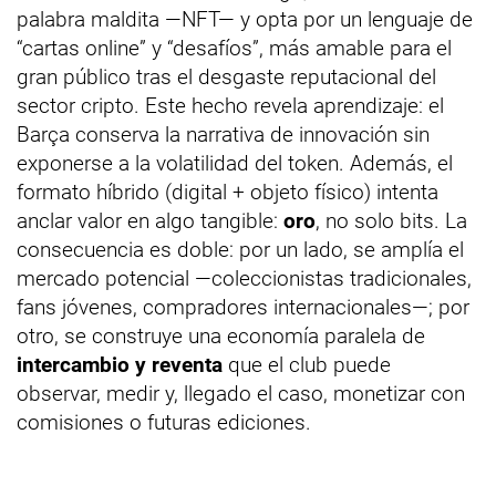
palabra maldita —NFT— y opta por un lenguaje de
“cartas online” y “desafíos”, más amable para el
gran público tras el desgaste reputacional del
sector cripto. Este hecho revela aprendizaje: el
Barça conserva la narrativa de innovación sin
exponerse a la volatilidad del token. Además, el
formato híbrido (digital + objeto físico) intenta
anclar valor en algo tangible:
oro
, no solo bits. La
consecuencia es doble: por un lado, se amplía el
mercado potencial —coleccionistas tradicionales,
fans jóvenes, compradores internacionales—; por
otro, se construye una economía paralela de
intercambio y reventa
que el club puede
observar, medir y, llegado el caso, monetizar con
comisiones o futuras ediciones.