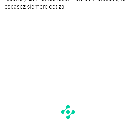
escasez siempre cotiza.