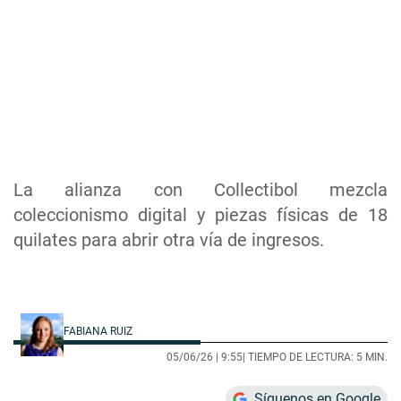
La alianza con Collectibol mezcla
coleccionismo digital y piezas físicas de 18
quilates para abrir otra vía de ingresos.
FABIANA RUIZ
05/06/26 |
9:55
| TIEMPO DE LECTURA: 5 MIN.
Síguenos en Google