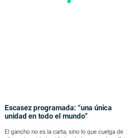
Escasez programada: “una única
unidad en todo el mundo”
El gancho no es la carta, sino lo que cuelga de