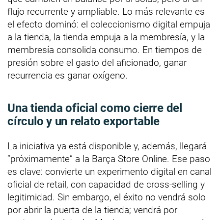
flujo recurrente y ampliable. Lo más relevante es
el efecto dominó: el coleccionismo digital empuja
a la tienda, la tienda empuja a la membresía, y la
membresía consolida consumo. En tiempos de
presión sobre el gasto del aficionado, ganar
recurrencia es ganar oxígeno.
Una tienda oficial como cierre del
círculo y un relato exportable
La iniciativa ya está disponible y, además, llegará
“próximamente” a la Barça Store Online. Ese paso
es clave: convierte un experimento digital en canal
oficial de retail, con capacidad de cross-selling y
legitimidad. Sin embargo, el éxito no vendrá solo
por abrir la puerta de la tienda; vendrá por