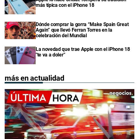
más típica con el iPhone 18
Dónde comprar la gorra “Make Spain Great
Again” que llevó Ferran Torres en la
celebración del Mundial
La novedad que trae Apple con el iPhone 18
"te va a doler"
más en actualidad