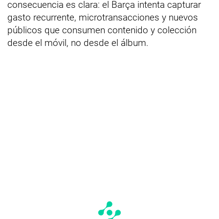
consecuencia es clara: el Barça intenta capturar
gasto recurrente, microtransacciones y nuevos
públicos que consumen contenido y colección
desde el móvil, no desde el álbum.