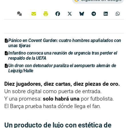
Pánico en Covent Garden: cuatro hombres apuñalados con
unas tijeras
Infantino convoca una reunión de urgencia tras perder el
respaldo de la UEFA
Un dron con detonador paraliza el aeropuerto alemán de
Leipzig/Halle
Diez jugadores, diez cartas, diez piezas de oro.
Un sobre digital como puerta de entrada.
Y una promesa:
solo habrá una
por futbolista.
El Barça prueba hasta dónde llega el fan.
Un producto de lujo con estética de