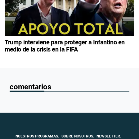
Trump interviene para proteger a Infantino en
medio de la crisis en la FIFA
comentarios
NUESTROS PROGRAMAS.
SOBRE NOSOTROS.
NEWSLETTER.