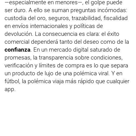
—especialmente en menores—, el golpe puede
ser duro. A ello se suman preguntas incómodas:
custodia del oro, seguros, trazabilidad, fiscalidad
en envíos internacionales y políticas de
devolución. La consecuencia es clara: el éxito
comercial dependerá tanto del deseo como de la
confianza
. En un mercado digital saturado de
promesas, la transparencia sobre condiciones,
verificación y límites de compra es lo que separa
un producto de lujo de una polémica viral. Y en
fútbol, la polémica viaja más rápido que cualquier
app.