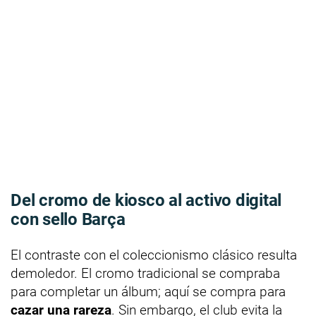
Del cromo de kiosco al activo digital
con sello Barça
El contraste con el coleccionismo clásico resulta
demoledor. El cromo tradicional se compraba
para completar un álbum; aquí se compra para
cazar una rareza
. Sin embargo, el club evita la