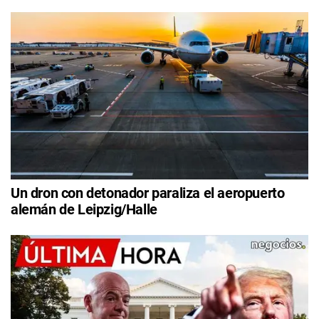
Un dron con detonador paraliza el aeropuerto
alemán de Leipzig/Halle