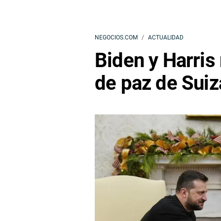
NEGOCIOS.COM
ACTUALIDAD
Biden y Harris
de paz de Suiz