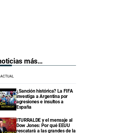
 noticias más…
ACTUAL
¿Sanción histórica? La FIFA
investiga a Argentina por
agresiones e insultos a
España
ITURRALDE y el mensaje al
Dow Jones: Por qué EEUU
rescatará a las grandes de la