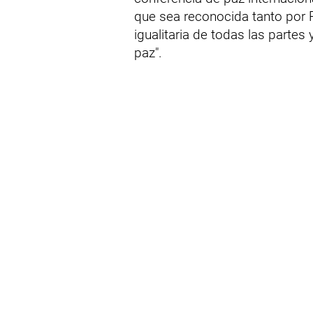
que sea reconocida tanto por 
igualitaria de todas las partes
paz".