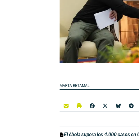
MARTA RETAMAL
El ébola supera los 4.000 casos en