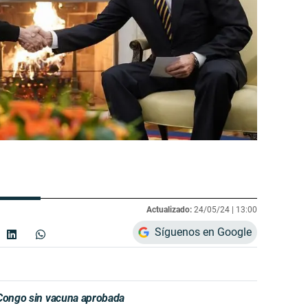
Actualizado:
24/05/24 |
13:00
Síguenos en Google
 Congo sin vacuna aprobada