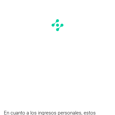
En cuanto a los ingresos personales, estos