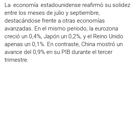
La
economía
estadounidense reafirmó su solidez
entre los meses de julio y septiembre,
destacándose frente a otras economías
avanzadas. En el mismo periodo, la eurozona
creció un 0,4%, Japón un 0,2%, y el Reino Unido
apenas un 0,1%. En contraste, China mostró un
avance del 0,9% en su PIB durante el tercer
trimestre.