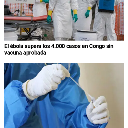
El ébola supera los 4.000 casos en Congo sin
vacuna aprobada