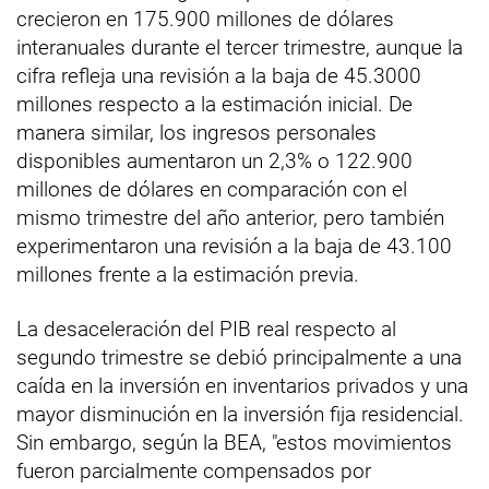
crecieron en 175.900 millones de dólares
interanuales durante el tercer trimestre, aunque la
cifra refleja una revisión a la baja de 45.3000
millones respecto a la estimación inicial. De
manera similar, los ingresos personales
disponibles aumentaron un 2,3% o 122.900
millones de dólares en comparación con el
mismo trimestre del año anterior, pero también
experimentaron una revisión a la baja de 43.100
millones frente a la estimación previa.
La desaceleración del PIB real respecto al
segundo trimestre se debió principalmente a una
caída en la inversión en inventarios privados y una
mayor disminución en la inversión fija residencial.
Sin embargo, según la BEA, "estos movimientos
fueron parcialmente compensados por