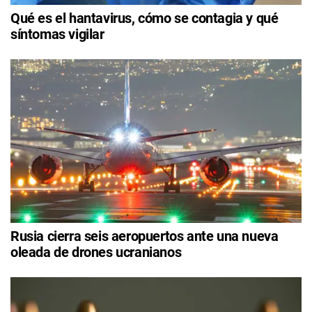
Qué es el hantavirus, cómo se contagia y qué
síntomas vigilar
Rusia cierra seis aeropuertos ante una nueva
oleada de drones ucranianos