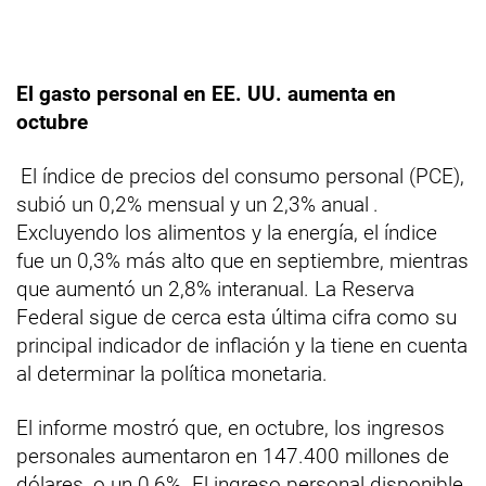
El gasto personal en EE. UU. aumenta en
octubre
El índice de precios del consumo personal (PCE),
subió un 0,2% mensual y un 2,3% anual
.
Excluyendo los alimentos y la energía, el índice
fue un 0,3% más alto que en septiembre, mientras
que aumentó un 2,8% interanual. La Reserva
Federal sigue de cerca esta última cifra como su
principal indicador de inflación y la tiene en cuenta
al determinar la política monetaria.
El informe mostró que, en octubre, los ingresos
personales aumentaron en 147.400 millones de
dólares, o un 0,6%. El ingreso personal disponible