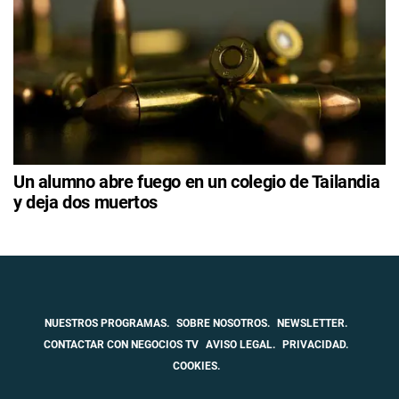
Un alumno abre fuego en un colegio de Tailandia
y deja dos muertos
NUESTROS PROGRAMAS.
SOBRE NOSOTROS.
NEWSLETTER.
CONTACTAR CON NEGOCIOS TV
AVISO LEGAL.
PRIVACIDAD.
COOKIES.