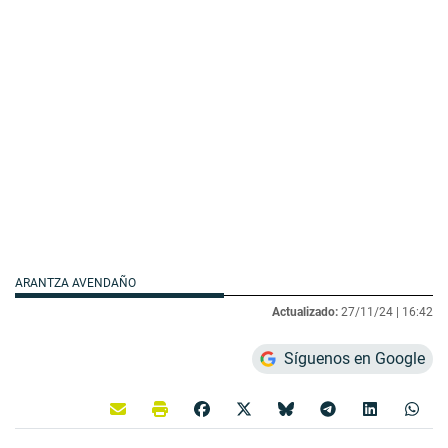
ARANTZA AVENDAÑO
Actualizado:
27/11/24 |
16:42
Síguenos en Google