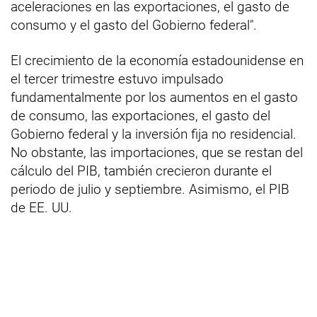
aceleraciones en las exportaciones, el gasto de
consumo y el gasto del Gobierno federal".
El crecimiento de la economía estadounidense en
el tercer trimestre estuvo impulsado
fundamentalmente por los aumentos en el gasto
de consumo, las exportaciones, el gasto del
Gobierno federal y la inversión fija no residencial.
No obstante, las importaciones, que se restan del
cálculo del PIB, también crecieron durante el
periodo de julio y septiembre. Asimismo, el PIB
de EE. UU.