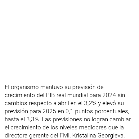
El organismo mantuvo su previsión de
crecimiento del PIB real mundial para 2024 sin
cambios respecto a abril en el 3,2% y elevó su
previsión para 2025 en 0,1 puntos porcentuales,
hasta el 3,3%. Las previsiones no logran cambiar
el crecimiento de los niveles mediocres que la
directora gerente del FMI, Kristalina Georgieva,