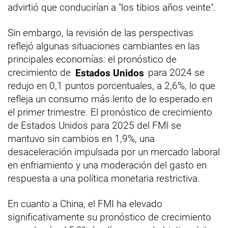
advirtió que conducirían a "los tibios años veinte".
Sin embargo, la revisión de las perspectivas
reflejó algunas situaciones cambiantes en las
principales economías: el pronóstico de
crecimiento de
Estados Unidos
para 2024 se
redujo en 0,1 puntos porcentuales, a 2,6%, lo que
refleja un consumo más lento de lo esperado en
el primer trimestre. El pronóstico de crecimiento
de Estados Unidos para 2025 del FMI se
mantuvo sin cambios en 1,9%, una
desaceleración impulsada por un mercado laboral
en enfriamiento y una moderación del gasto en
respuesta a una política monetaria restrictiva.
En cuanto a China, el FMI ha elevado
significativamente su pronóstico de crecimiento