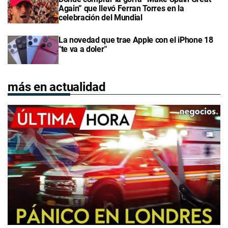
Again” que llevó Ferran Torres en la
celebración del Mundial
La novedad que trae Apple con el iPhone 18
"te va a doler"
más en actualidad