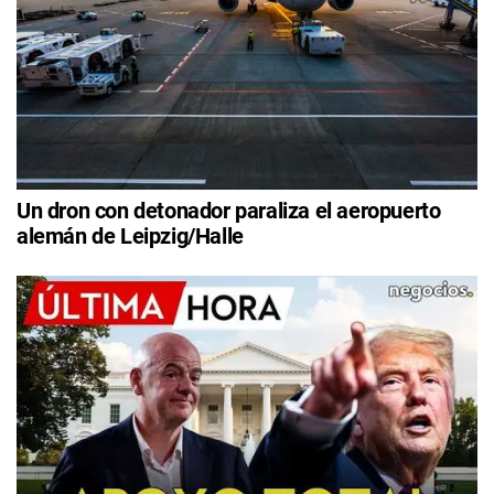
Un dron con detonador paraliza el aeropuerto
alemán de Leipzig/Halle