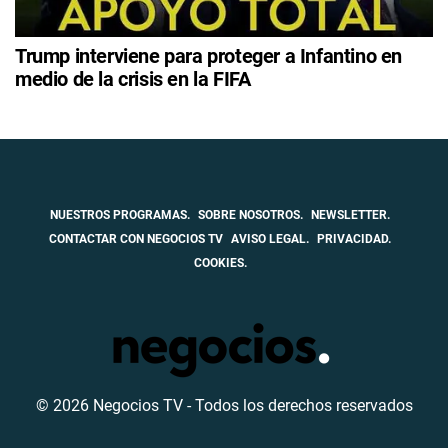
Trump interviene para proteger a Infantino en
medio de la crisis en la FIFA
NUESTROS PROGRAMAS.
SOBRE NOSOTROS.
NEWSLETTER.
CONTACTAR CON NEGOCIOS TV
AVISO LEGAL.
PRIVACIDAD.
COOKIES.
© 2026 Negocios TV - Todos los derechos reservados