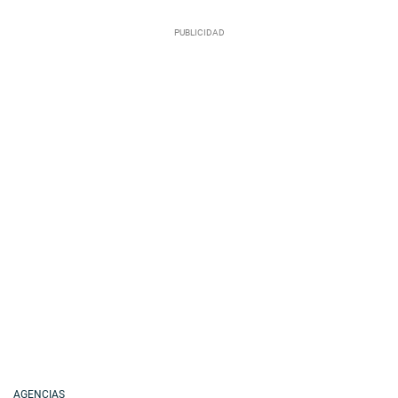
AGENCIAS