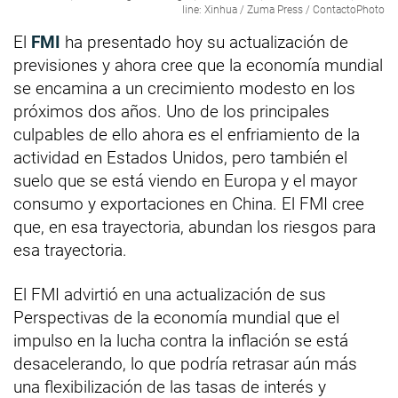
line: Xinhua / Zuma Press / ContactoPhoto
El
FMI
ha presentado hoy su actualización de
previsiones y ahora cree que la economía mundial
se encamina a un crecimiento modesto en los
próximos dos años. Uno de los principales
culpables de ello ahora es el enfriamiento de la
actividad en Estados Unidos, pero también el
suelo que se está viendo en Europa y el mayor
consumo y exportaciones en China. El FMI cree
que, en esa trayectoria, abundan los riesgos para
esa trayectoria.
El FMI advirtió en una actualización de sus
Perspectivas de la economía mundial que el
impulso en la lucha contra la inflación se está
desacelerando, lo que podría retrasar aún más
una flexibilización de las tasas de interés y