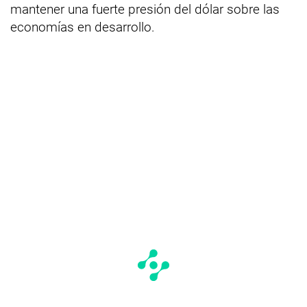
mantener una fuerte presión del dólar sobre las
economías en desarrollo.