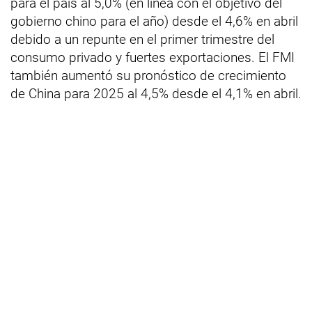
para el país al 5,0% (en línea con el objetivo del
gobierno chino para el año) desde el 4,6% en abril
debido a un repunte en el primer trimestre del
consumo privado y fuertes exportaciones. El FMI
también aumentó su pronóstico de crecimiento
de China para 2025 al 4,5% desde el 4,1% en abril.