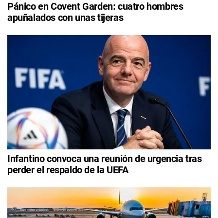
Pánico en Covent Garden: cuatro hombres
apuñalados con unas tijeras
Infantino convoca una reunión de urgencia tras
perder el respaldo de la UEFA