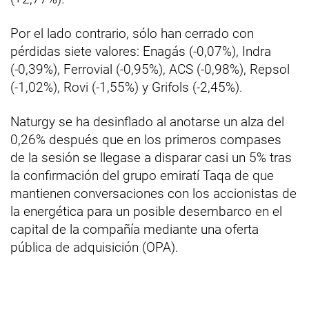
Por el lado contrario, sólo han cerrado con
pérdidas siete valores: Enagás (-0,07%), Indra
(-0,39%), Ferrovial (-0,95%), ACS (-0,98%), Repsol
(-1,02%), Rovi (-1,55%) y Grifols (-2,45%).
Naturgy se ha desinflado al anotarse un alza del
0,26% después que en los primeros compases
de la sesión se llegase a disparar casi un 5% tras
la confirmación del grupo emiratí Taqa de que
mantienen conversaciones con los accionistas de
la energética para un posible desembarco en el
capital de la compañía mediante una oferta
pública de adquisición (OPA).