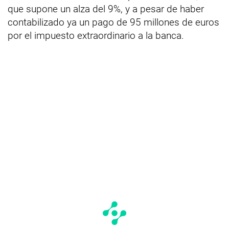
que supone un alza del 9%, y a pesar de haber
contabilizado ya un pago de 95 millones de euros
por el impuesto extraordinario a la banca.