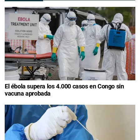
El ébola supera los 4.000 casos en Congo sin
vacuna aprobada