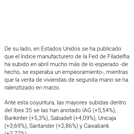
De su lado, en Estados Unidos se ha publicado
que el índice manufacturero de la Fed de Filadelfia
ha subido en abril mucho más de lo esperado -de
hecho, se esperaba un empeoramiento-, mientras
que la venta de viviendas de segunda mano se ha
ralenztizado en marzo.
Ante esta coyuntura, las mayores subidas dentro
del Ibex 35 se las han anotado IAG (+5,54%),
Bankinter (+5,3%), Sabadell (+4,09%), Unicaja
(+3,69%), Santander (+2,86%) y Caixabank
(+2,77%).