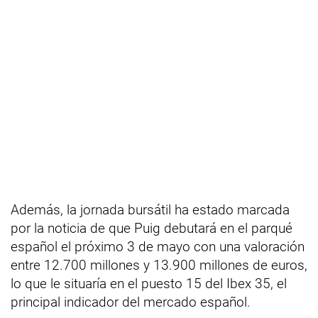
Además, la jornada bursátil ha estado marcada
por la noticia de que Puig debutará en el parqué
español el próximo 3 de mayo con una valoración
entre 12.700 millones y 13.900 millones de euros,
lo que le situaría en el puesto 15 del Ibex 35, el
principal indicador del mercado español.