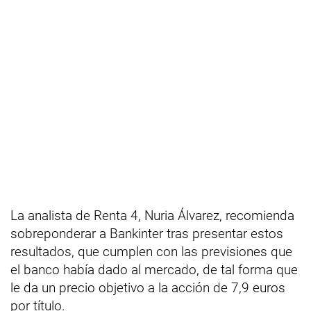
La analista de Renta 4, Nuria Álvarez, recomienda
sobreponderar a Bankinter tras presentar estos
resultados, que cumplen con las previsiones que
el banco había dado al mercado, de tal forma que
le da un precio objetivo a la acción de 7,9 euros
por título.