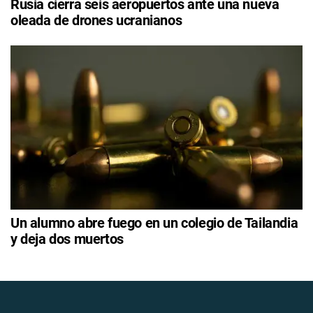
Rusia cierra seis aeropuertos ante una nueva
oleada de drones ucranianos
Un alumno abre fuego en un colegio de Tailandia
y deja dos muertos