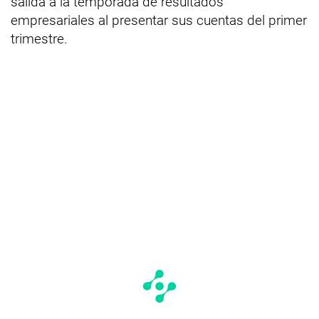
salida a la temporada de resultados
empresariales al presentar sus cuentas del primer
trimestre.