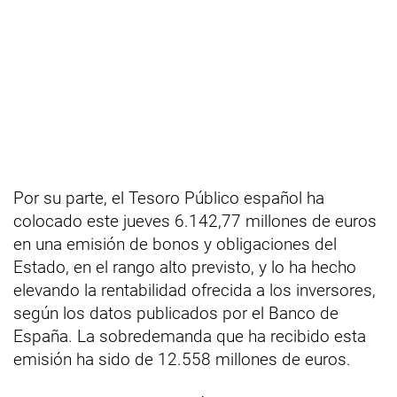
Por su parte, el Tesoro Público español ha
colocado este jueves 6.142,77 millones de euros
en una emisión de bonos y obligaciones del
Estado, en el rango alto previsto, y lo ha hecho
elevando la rentabilidad ofrecida a los inversores,
según los datos publicados por el Banco de
España. La sobredemanda que ha recibido esta
emisión ha sido de 12.558 millones de euros.