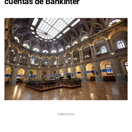
cuentas de Bankinter