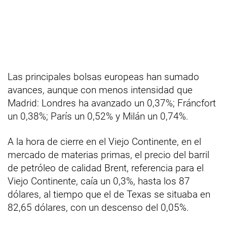
Las principales bolsas europeas han sumado
avances, aunque con menos intensidad que
Madrid: Londres ha avanzado un 0,37%; Fráncfort
un 0,38%; París un 0,52% y Milán un 0,74%.
A la hora de cierre en el Viejo Continente, en el
mercado de materias primas, el precio del barril
de petróleo de calidad Brent, referencia para el
Viejo Continente, caía un 0,3%, hasta los 87
dólares, al tiempo que el de Texas se situaba en
82,65 dólares, con un descenso del 0,05%.