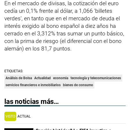
En el mercado de divisas, la cotización del euro
cedía un 0,1% frente al dólar, a 1,066 'billetes
verdes', en tanto que en el mercado de deuda el
interés exigido al bono español a diez años ha
cerrado en el 3,312% tras sumar un punto básico,
con la prima de riesgo (el diferencial con el bono
alemán) en los 81,7 puntos.
ETIQUETAS:
Análisis de Bolsa
Actualidad
economia
tecnología y telecomunicaciones
servicios financieros e inmobiliarios
bienes de consumo
las noticias más…
VISTO
ACTUAL