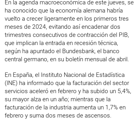
En la agenda macroeconómica de este jueves, se
ha conocido que la economía alemana habría
vuelto a crecer ligeramente en los primeros tres
meses de 2024, evitando así encadenar dos
trimestres consecutivos de contracción del PIB,
que implican la entrada en recesión técnica,
según ha apuntado el Bundesbank, el banco
central germano, en su boletín mensual de abril.
En España, el Instituto Nacional de Estadística
(INE) ha informado que la facturación del sector
servicios aceleró en febrero y ha subido un 5,4%,
su mayor alza en un año; mientras que la
facturación de la industria aumenta un 1,7% en
febrero y suma dos meses de ascensos.