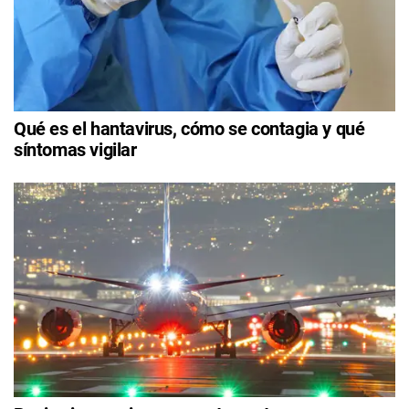
Qué es el hantavirus, cómo se contagia y qué
síntomas vigilar