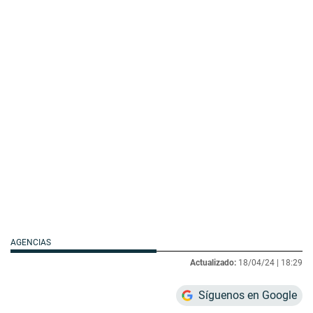
AGENCIAS
Actualizado:
18/04/24 |
18:29
Síguenos en Google