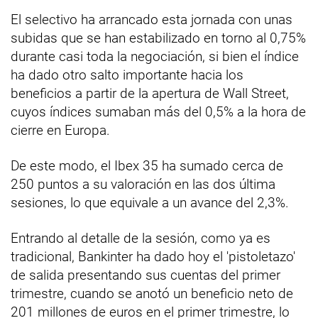
El selectivo ha arrancado esta jornada con unas
subidas que se han estabilizado en torno al 0,75%
durante casi toda la negociación, si bien el índice
ha dado otro salto importante hacia los
beneficios a partir de la apertura de Wall Street,
cuyos índices sumaban más del 0,5% a la hora de
cierre en Europa.
De este modo, el Ibex 35 ha sumado cerca de
250 puntos a su valoración en las dos última
sesiones, lo que equivale a un avance del 2,3%.
Entrando al detalle de la sesión, como ya es
tradicional, Bankinter ha dado hoy el 'pistoletazo'
de salida presentando sus cuentas del primer
trimestre, cuando se anotó un beneficio neto de
201 millones de euros en el primer trimestre, lo