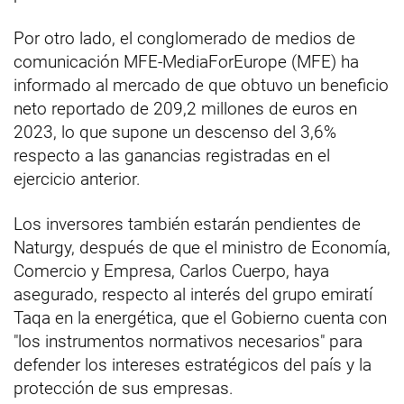
Por otro lado, el conglomerado de medios de
comunicación MFE-MediaForEurope (MFE) ha
informado al mercado de que obtuvo un beneficio
neto reportado de 209,2 millones de euros en
2023, lo que supone un descenso del 3,6%
respecto a las ganancias registradas en el
ejercicio anterior.
Los inversores también estarán pendientes de
Naturgy, después de que el ministro de Economía,
Comercio y Empresa, Carlos Cuerpo, haya
asegurado, respecto al interés del grupo emiratí
Taqa en la energética, que el Gobierno cuenta con
"los instrumentos normativos necesarios" para
defender los intereses estratégicos del país y la
protección de sus empresas.