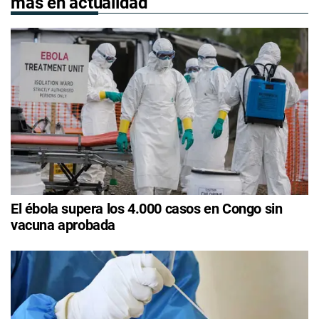
más en actualidad
El ébola supera los 4.000 casos en Congo sin
vacuna aprobada