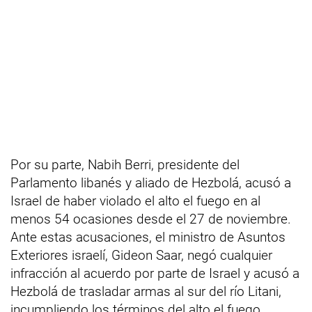
Por su parte, Nabih Berri, presidente del
Parlamento libanés y aliado de Hezbolá, acusó a
Israel de haber violado el alto el fuego en al
menos 54 ocasiones desde el 27 de noviembre.
Ante estas acusaciones, el ministro de Asuntos
Exteriores israelí, Gideon Saar, negó cualquier
infracción al acuerdo por parte de Israel y acusó a
Hezbolá de trasladar armas al sur del río Litani,
incumpliendo los términos del alto el fuego.