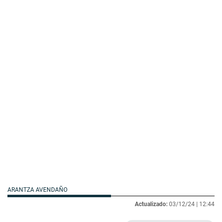
ARANTZA AVENDAÑO
Actualizado:
03/12/24 |
12:44