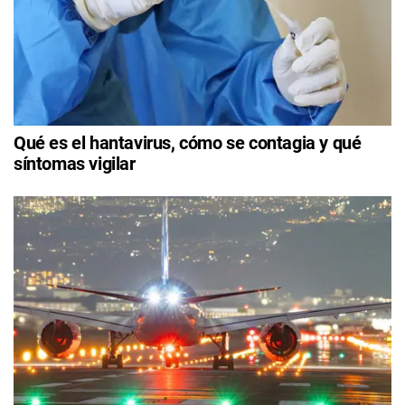
Qué es el hantavirus, cómo se contagia y qué
síntomas vigilar