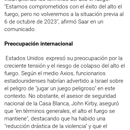
"Estamos comprometidos con el éxito del alto el
fuego, pero no volveremos a la situación previa al
6 de octubre de 2023", afirmó Saar en un
comunicado.
Preocupación internacional
Estados Unidos
expresó su preocupación por la
creciente tensión y el riesgo de colapso del alto el
fuego. Según el medio Axios, funcionarios
estadounidenses habrían advertido a Israel sobre
el peligro de "jugar un juego peligroso" en este
contexto. No obstante, el asesor de seguridad
nacional de la Casa Blanca, John Kirby, aseguró
que "en términos generales, el alto el fuego se
mantiene", destacando que ha habido una
"reducción drástica de la violencia" y que el