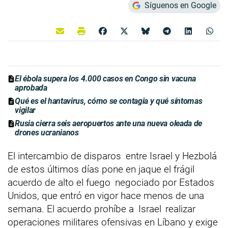
Síguenos en Google
El ébola supera los 4.000 casos en Congo sin vacuna
aprobada
Qué es el hantavirus, cómo se contagia y qué síntomas
vigilar
Rusia cierra seis aeropuertos ante una nueva oleada de
drones ucranianos
El intercambio de disparos
entre Israel y Hezbolá
de estos últimos días pone en jaque el frágil
acuerdo de alto el fuego
negociado por Estados
Unidos, que entró en vigor hace menos de una
semana. El acuerdo prohíbe a
Israel
realizar
operaciones militares ofensivas en Líbano y exige