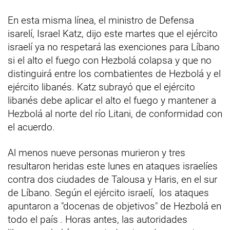
En esta misma línea, el ministro de Defensa
isarelí, Israel Katz, dijo este martes que el ejército
israelí ya no respetará las exenciones para Líbano
si el alto el fuego con Hezbolá colapsa y que no
distinguirá entre los combatientes de Hezbolá y el
ejército libanés. Katz subrayó que el ejército
libanés debe aplicar el alto el fuego y mantener a
Hezbolá al norte del río Litani, de conformidad con
el acuerdo.
Al menos nueve personas murieron y tres
resultaron heridas este lunes en ataques israelíes
contra dos ciudades de Talousa y Haris, en el sur
de Líbano. Según el ejército israelí,
los ataques
apuntaron a "docenas de objetivos" de Hezbolá en
todo el país
. Horas antes, las autoridades