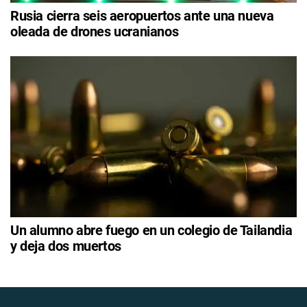
Rusia cierra seis aeropuertos ante una nueva
oleada de drones ucranianos
Un alumno abre fuego en un colegio de Tailandia
y deja dos muertos