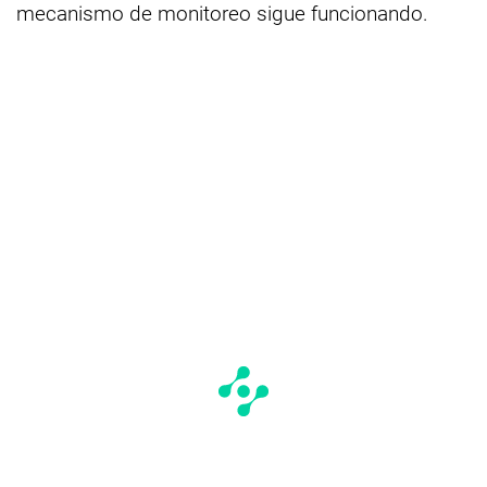
mecanismo de monitoreo sigue funcionando.