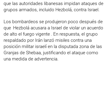
que las autoridades libanesas impidan ataques de
grupos armados, incluido Hezbolá, contra Israel.
Los bombardeos se produjeron poco después de
que
Hezbolá acusara a Israel de violar un acuerdo
de alto el fuego vigente
. En respuesta, el grupo
respaldado por Irán lanzó misiles contra una
posición militar israelí en la disputada zona de las
Granjas de Shebaa, justificando el ataque como
una medida de advertencia.