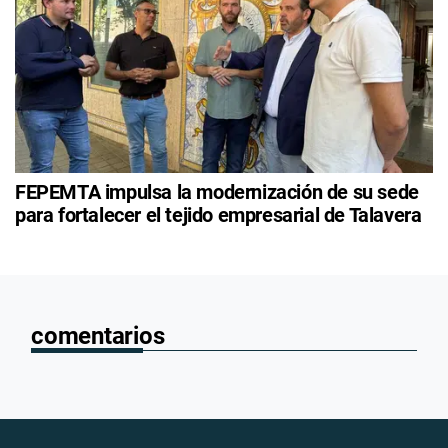
FEPEMTA impulsa la modernización de su sede
para fortalecer el tejido empresarial de Talavera
comentarios