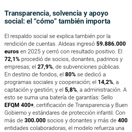
Transparencia, solvencia y apoyo
social: el “cómo” también importa
El respaldo social se explica también por la
rendición de cuentas. Aldeas ingresó
59.886.000
euros
en 2025 y cerró con resultado positivo. El
72,1%
procedió de socios, donantes, padrinos y
empresas; el
27,9%
, de subvenciones públicas.
En destino de fondos, el
80%
se dedicó a
programas sociales y cooperación; el
14,2%
, a
captación y gestión; y el
5,8%
, a administración. A
esto se suma una batería de garantías: Sello
EFQM 400+
, certificación de Transparencia y Buen
Gobierno y estándares de protección infantil. Con
más de
300.000
socios y donantes y más de
400
entidades colaboradoras, el modelo refuerza una