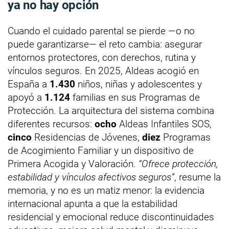
ya no hay opción
Cuando el cuidado parental se pierde —o no
puede garantizarse— el reto cambia: asegurar
entornos protectores, con derechos, rutina y
vínculos seguros. En 2025, Aldeas acogió en
España a
1.430
niños, niñas y adolescentes y
apoyó a
1.124
familias en sus Programas de
Protección. La arquitectura del sistema combina
diferentes recursos:
ocho
Aldeas Infantiles SOS,
cinco
Residencias de Jóvenes,
diez
Programas
de Acogimiento Familiar y un dispositivo de
Primera Acogida y Valoración.
“Ofrece protección,
estabilidad y vínculos afectivos seguros”
, resume la
memoria, y no es un matiz menor: la evidencia
internacional apunta a que la estabilidad
residencial y emocional reduce discontinuidades