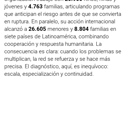
jóvenes y
4.763
familias, articulando programas
que anticipan el riesgo antes de que se convierta
en ruptura. En paralelo, su acción internacional
alcanzó a
26.605
menores y
8.804
familias en
siete países de Latinoamérica, combinando
cooperación y respuesta humanitaria. La
consecuencia es clara: cuando los problemas se
multiplican, la red se refuerza y se hace más
precisa. El diagnóstico, aquí, es inequívoco:
escala, especialización y continuidad.