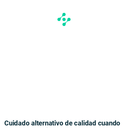
Cuidado alternativo de calidad cuando