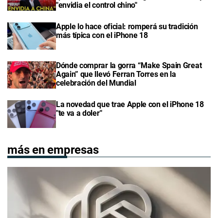
"envidia el control chino"
Apple lo hace oficial: romperá su tradición
más típica con el iPhone 18
Dónde comprar la gorra “Make Spain Great
Again” que llevó Ferran Torres en la
celebración del Mundial
La novedad que trae Apple con el iPhone 18
"te va a doler"
más en empresas