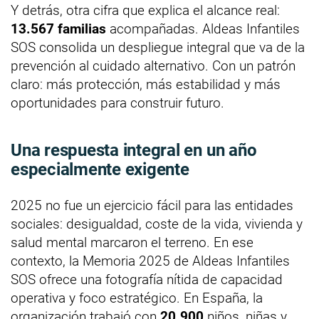
Y detrás, otra cifra que explica el alcance real:
13.567 familias
acompañadas. Aldeas Infantiles
SOS consolida un despliegue integral que va de la
prevención al cuidado alternativo. Con un patrón
claro: más protección, más estabilidad y más
oportunidades para construir futuro.
Una respuesta integral en un año
especialmente exigente
2025 no fue un ejercicio fácil para las entidades
sociales: desigualdad, coste de la vida, vivienda y
salud mental marcaron el terreno. En ese
contexto, la Memoria 2025 de Aldeas Infantiles
SOS ofrece una fotografía nítida de capacidad
operativa y foco estratégico. En España, la
organización trabajó con
20.900
niños, niñas y