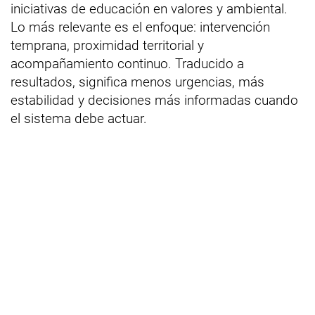
iniciativas de educación en valores y ambiental.
Lo más relevante es el enfoque: intervención
temprana, proximidad territorial y
acompañamiento continuo. Traducido a
resultados, significa menos urgencias, más
estabilidad y decisiones más informadas cuando
el sistema debe actuar.