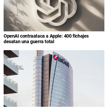
OpenAI contraataca a Apple: 400 fichajes
desatan una guerra total