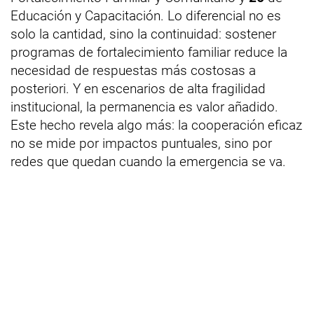
Educación y Capacitación. Lo diferencial no es
solo la cantidad, sino la continuidad: sostener
programas de fortalecimiento familiar reduce la
necesidad de respuestas más costosas a
posteriori. Y en escenarios de alta fragilidad
institucional, la permanencia es valor añadido.
Este hecho revela algo más: la cooperación eficaz
no se mide por impactos puntuales, sino por
redes que quedan cuando la emergencia se va.