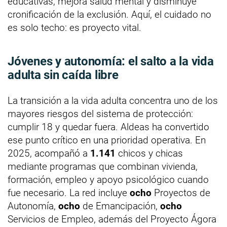
educativas, mejora salud mental y disminuye
cronificación de la exclusión. Aquí, el cuidado no
es solo techo: es proyecto vital.
Jóvenes y autonomía: el salto a la vida
adulta sin caída libre
La transición a la vida adulta concentra uno de los
mayores riesgos del sistema de protección:
cumplir 18 y quedar fuera. Aldeas ha convertido
ese punto crítico en una prioridad operativa. En
2025, acompañó a
1.141
chicos y chicas
mediante programas que combinan vivienda,
formación, empleo y apoyo psicológico cuando
fue necesario. La red incluye
ocho
Proyectos de
Autonomía,
ocho
de Emancipación,
ocho
Servicios de Empleo, además del Proyecto Ágora