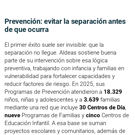
Prevención: evitar la separación antes
de que ocurra
El primer éxito suele ser invisible: que la
separación no llegue. Aldeas sostiene buena
parte de su intervención sobre esa lógica
preventiva, trabajando con infancia y familias en
vulnerabilidad para fortalecer capacidades y
reducir factores de riesgo. En 2025, sus
Programas de Prevención atendieron a
18.329
niños, niñas y adolescentes y a
3.639
familias
mediante una red que incluye
30 Centros de Día
,
nueve
Programas de Familias y
cinco
Centros de
Educación Infantil. A esa base se suman
proyectos escolares y comunitarios, además de