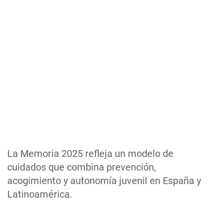
La Memoria 2025 refleja un modelo de
cuidados que combina prevención,
acogimiento y autonomía juvenil en España y
Latinoamérica.