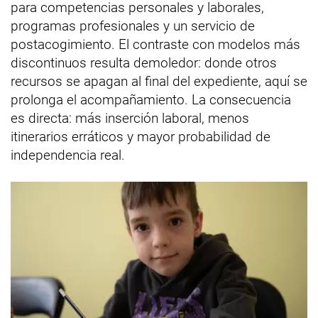
para competencias personales y laborales,
programas profesionales y un servicio de
postacogimiento. El contraste con modelos más
discontinuos resulta demoledor: donde otros
recursos se apagan al final del expediente, aquí se
prolonga el acompañamiento. La consecuencia
es directa: más inserción laboral, menos
itinerarios erráticos y mayor probabilidad de
independencia real.