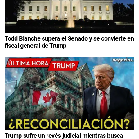
Todd Blanche supera el Senado y se convierte en
fiscal general de Trump
Trump sufre un revés judicial mientras busca