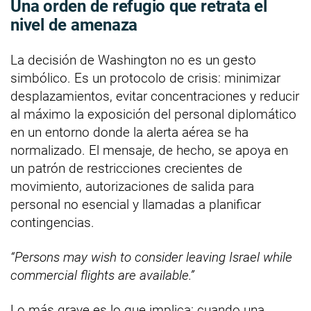
Una orden de refugio que retrata el
nivel de amenaza
La decisión de Washington no es un gesto
simbólico. Es un protocolo de crisis: minimizar
desplazamientos, evitar concentraciones y reducir
al máximo la exposición del personal diplomático
en un entorno donde la alerta aérea se ha
normalizado. El mensaje, de hecho, se apoya en
un patrón de restricciones crecientes de
movimiento, autorizaciones de salida para
personal no esencial y llamadas a planificar
contingencias.
“Persons may wish to consider leaving Israel while
commercial flights are available.”
Lo más grave es lo que implica: cuando una