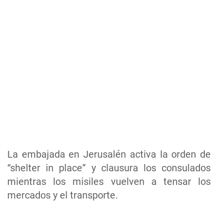
La embajada en Jerusalén activa la orden de
“shelter in place” y clausura los consulados
mientras los misiles vuelven a tensar los
mercados y el transporte.