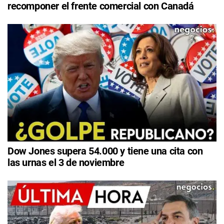
recomponer el frente comercial con Canadá
Dow Jones supera 54.000 y tiene una cita con
las urnas el 3 de noviembre