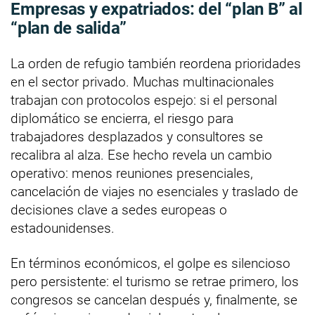
Empresas y expatriados: del “plan B” al
“plan de salida”
La orden de refugio también reordena prioridades
en el sector privado. Muchas multinacionales
trabajan con protocolos espejo: si el personal
diplomático se encierra, el riesgo para
trabajadores desplazados y consultores se
recalibra al alza. Ese hecho revela un cambio
operativo: menos reuniones presenciales,
cancelación de viajes no esenciales y traslado de
decisiones clave a sedes europeas o
estadounidenses.
En términos económicos, el golpe es silencioso
pero persistente: el turismo se retrae primero, los
congresos se cancelan después y, finalmente, se