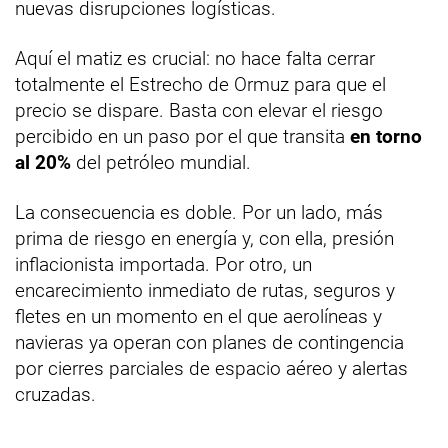
nuevas disrupciones logísticas.
Aquí el matiz es crucial: no hace falta cerrar
totalmente el Estrecho de Ormuz para que el
precio se dispare. Basta con elevar el riesgo
percibido en un paso por el que transita
en torno
al 20%
del petróleo mundial.
La consecuencia es doble. Por un lado, más
prima de riesgo en energía y, con ella, presión
inflacionista importada. Por otro, un
encarecimiento inmediato de rutas, seguros y
fletes en un momento en el que aerolíneas y
navieras ya operan con planes de contingencia
por cierres parciales de espacio aéreo y alertas
cruzadas.