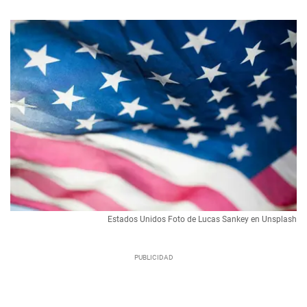
Estados Unidos Foto de Lucas Sankey en Unsplash