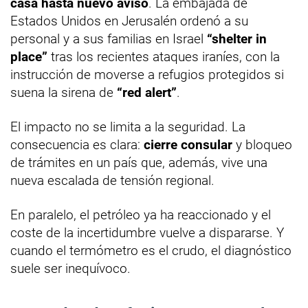
casa hasta nuevo aviso
. La embajada de
Estados Unidos en Jerusalén ordenó a su
personal y a sus familias en Israel
“shelter in
place”
tras los recientes ataques iraníes, con la
instrucción de moverse a refugios protegidos si
suena la sirena de
“red alert”
.
El impacto no se limita a la seguridad. La
consecuencia es clara:
cierre consular
y bloqueo
de trámites en un país que, además, vive una
nueva escalada de tensión regional.
En paralelo, el petróleo ya ha reaccionado y el
coste de la incertidumbre vuelve a dispararse. Y
cuando el termómetro es el crudo, el diagnóstico
suele ser inequívoco.