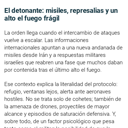
El detonante: misiles, represalias y un
alto el fuego frágil
La orden llega cuando el intercambio de ataques
vuelve a escalar. Las informaciones
internacionales apuntan a una nueva andanada de
misiles desde Irán y a respuestas militares
israelíes que reabren una fase que muchos daban
por contenida tras el último alto el fuego.
Ese contexto explica la literalidad del protocolo:
refugio, ventanas lejos, alerta ante aeronaves
hostiles. No se trata solo de cohetes; también de
la amenaza de drones, proyectiles de mayor
alcance y episodios de saturación defensiva. Y,
sobre todo, de un factor psicológico que pesa