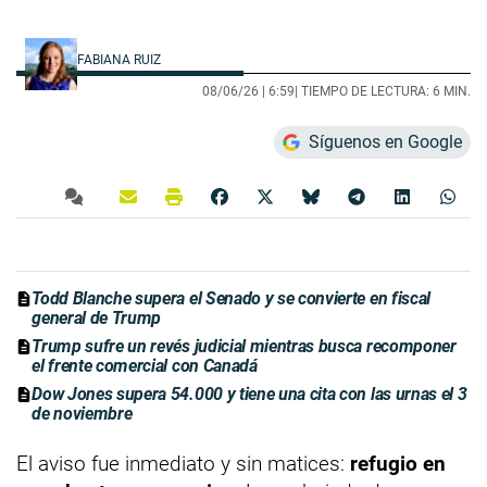
FABIANA RUIZ
08/06/26 |
6:59
| TIEMPO DE LECTURA: 6 MIN.
Síguenos en Google
Todd Blanche supera el Senado y se convierte en fiscal
general de Trump
Trump sufre un revés judicial mientras busca recomponer
el frente comercial con Canadá
Dow Jones supera 54.000 y tiene una cita con las urnas el 3
de noviembre
El aviso fue inmediato y sin matices:
refugio en