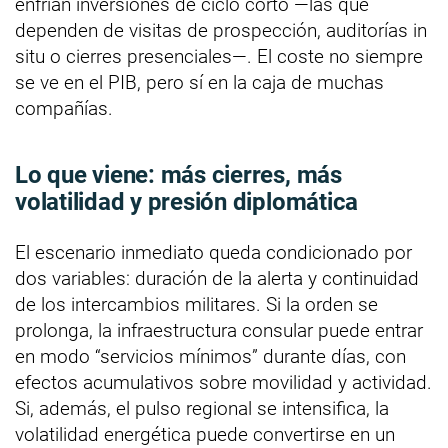
enfrían inversiones de ciclo corto —las que
dependen de visitas de prospección, auditorías in
situ o cierres presenciales—. El coste no siempre
se ve en el PIB, pero sí en la caja de muchas
compañías.
Lo que viene: más cierres, más
volatilidad y presión diplomática
El escenario inmediato queda condicionado por
dos variables: duración de la alerta y continuidad
de los intercambios militares. Si la orden se
prolonga, la infraestructura consular puede entrar
en modo “servicios mínimos” durante días, con
efectos acumulativos sobre movilidad y actividad.
Si, además, el pulso regional se intensifica, la
volatilidad energética puede convertirse en un