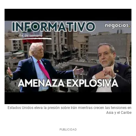
Estados Unidos eleva la presión sobre Irán mientras crecen las tensiones en
Asia y el Caribe