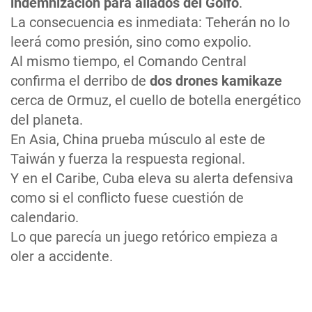
indemnización para aliados del Golfo
.
La consecuencia es inmediata: Teherán no lo
leerá como presión, sino como expolio.
Al mismo tiempo, el Comando Central
confirma el derribo de
dos drones kamikaze
cerca de Ormuz, el cuello de botella energético
del planeta.
En Asia, China prueba músculo al este de
Taiwán y fuerza la respuesta regional.
Y en el Caribe, Cuba eleva su alerta defensiva
como si el conflicto fuese cuestión de
calendario.
Lo que parecía un juego retórico empieza a
oler a accidente.