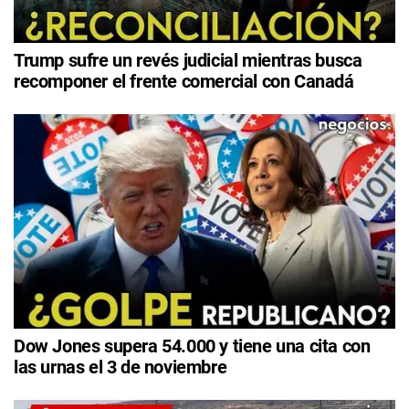
Trump sufre un revés judicial mientras busca
recomponer el frente comercial con Canadá
Dow Jones supera 54.000 y tiene una cita con
las urnas el 3 de noviembre