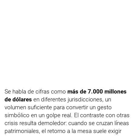
Se habla de cifras como
más de 7.000 millones
de dólares
en diferentes jurisdicciones, un
volumen suficiente para convertir un gesto
simbólico en un golpe real. El contraste con otras
crisis resulta demoledor: cuando se cruzan líneas
patrimoniales, el retorno a la mesa suele exigir