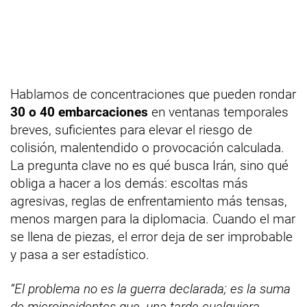
Hablamos de concentraciones que pueden rondar
30 o 40 embarcaciones
en ventanas temporales
breves, suficientes para elevar el riesgo de
colisión, malentendido o provocación calculada.
La pregunta clave no es qué busca Irán, sino qué
obliga a hacer a los demás: escoltas más
agresivas, reglas de enfrentamiento más tensas,
menos margen para la diplomacia. Cuando el mar
se llena de piezas, el error deja de ser improbable
y pasa a ser estadístico.
“El problema no es la guerra declarada; es la suma
de microincidentes que, una tarde cualquiera,