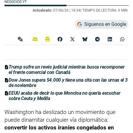
NEGOCIOS YT
Actualizado:
07/06/26 |
18:34
| TIEMPO DE LECTURA: 6 MIN.
Síguenos en Google
Trump sufre un revés judicial mientras busca recomponer
el frente comercial con Canadá
Dow Jones supera 54.000 y tiene una cita con las urnas el 3
de noviembre
EEUU acaba de decir lo que Moncloa no quería escuchar
sobre Ceuta y Melilla
Washington ha deslizado un movimiento que
puede dinamitar cualquier vía diplomática:
convertir los activos iraníes congelados en