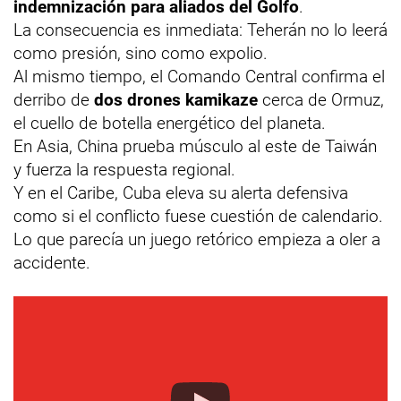
indemnización para aliados del Golfo
.
La consecuencia es inmediata: Teherán no lo leerá
como presión, sino como expolio.
Al mismo tiempo, el Comando Central confirma el
derribo de
dos drones kamikaze
cerca de Ormuz,
el cuello de botella energético del planeta.
En Asia, China prueba músculo al este de Taiwán
y fuerza la respuesta regional.
Y en el Caribe, Cuba eleva su alerta defensiva
como si el conflicto fuese cuestión de calendario.
Lo que parecía un juego retórico empieza a oler a
accidente.