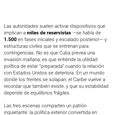
Las autoridades suelen activar dispositivos que
implican a
miles de reservistas
—se habla de
1.500
en fases iniciales y escalado posterior— y
estructuras civiles que se entrenan para
contingencias. No es que Cuba prevea una
invasión mañana; es que entiende la utilidad
política de estar “preparada” cuando la relación
con Estados Unidos se deteriora. En un mundo
donde los frentes se solapan, el Caribe vuelve a
recordar que también existe, y que su estabilidad
depende de equilibrios frágiles.
Las tres escenas comparten un patrón
inquietante: la política exterior convertida en