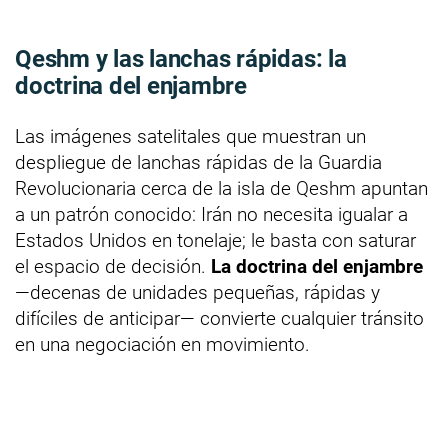
Qeshm y las lanchas rápidas: la
doctrina del enjambre
Las imágenes satelitales que muestran un
despliegue de lanchas rápidas de la Guardia
Revolucionaria cerca de la isla de Qeshm apuntan
a un patrón conocido: Irán no necesita igualar a
Estados Unidos en tonelaje; le basta con saturar
el espacio de decisión.
La doctrina del enjambre
—decenas de unidades pequeñas, rápidas y
difíciles de anticipar— convierte cualquier tránsito
en una negociación en movimiento.