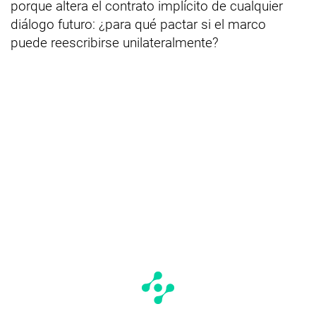
porque altera el contrato implícito de cualquier
diálogo futuro: ¿para qué pactar si el marco
puede reescribirse unilateralmente?