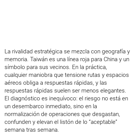
La rivalidad estratégica se mezcla con geografía y
memoria. Taiwán es una línea roja para China y un
símbolo para sus vecinos. En la práctica,
cualquier maniobra que tensione rutas y espacios
aéreos obliga a respuestas rápidas, y las
respuestas rápidas suelen ser menos elegantes.
El diagnóstico es inequívoco: el riesgo no está en
un desembarco inmediato, sino en la
normalización de operaciones que desgastan,
confunden y elevan el listón de lo “aceptable”
semana tras semana.