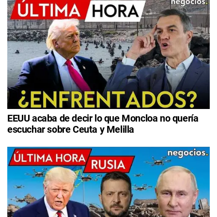
EEUU acaba de decir lo que Moncloa no quería
escuchar sobre Ceuta y Melilla