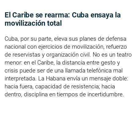
El Caribe se rearma: Cuba ensaya la
movilización total
Cuba, por su parte, eleva sus planes de defensa
nacional con ejercicios de movilización, refuerzo
de reservistas y organización civil. No es un teatro
menor: en el Caribe, la distancia entre gesto y
crisis puede ser de una llamada telefónica mal
interpretada. La Habana envía un mensaje doble:
hacia fuera, capacidad de resistencia; hacia
dentro, disciplina en tiempos de incertidumbre.