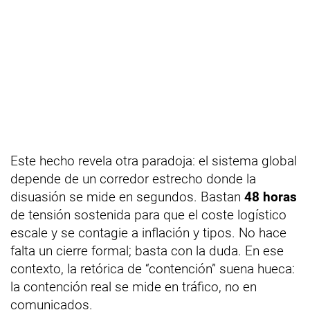
Este hecho revela otra paradoja: el sistema global
depende de un corredor estrecho donde la
disuasión se mide en segundos. Bastan
48 horas
de tensión sostenida para que el coste logístico
escale y se contagie a inflación y tipos. No hace
falta un cierre formal; basta con la duda. En ese
contexto, la retórica de “contención” suena hueca:
la contención real se mide en tráfico, no en
comunicados.