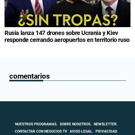
Rusia lanza 147 drones sobre Ucrania y Kiev
responde cerrando aeropuertos en territorio ruso
comentarios
NUESTROS PROGRAMAS.
SOBRE NOSOTROS.
NEWSLETTER.
CONTACTAR CON NEGOCIOS TV
AVISO LEGAL.
PRIVACIDAD.