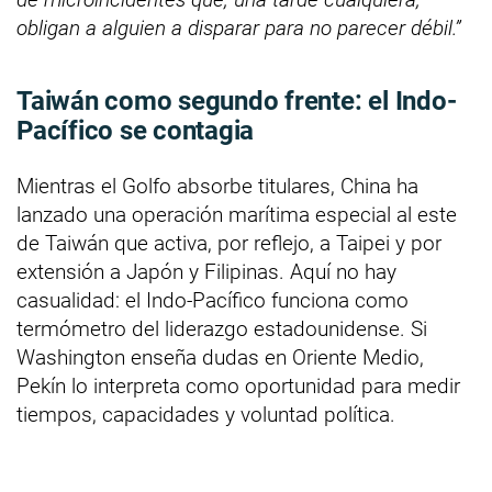
obligan a alguien a disparar para no parecer débil.”
Taiwán como segundo frente: el Indo-
Pacífico se contagia
Mientras el Golfo absorbe titulares, China ha
lanzado una operación marítima especial al este
de Taiwán que activa, por reflejo, a Taipei y por
extensión a Japón y Filipinas. Aquí no hay
casualidad: el Indo-Pacífico funciona como
termómetro del liderazgo estadounidense. Si
Washington enseña dudas en Oriente Medio,
Pekín lo interpreta como oportunidad para medir
tiempos, capacidades y voluntad política.