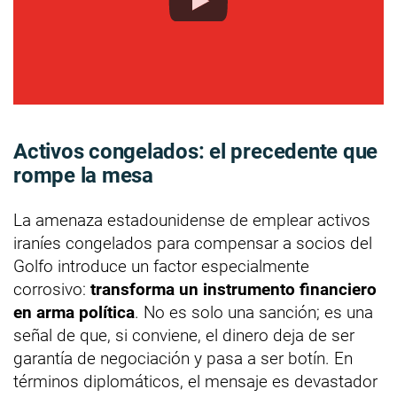
Activos congelados: el precedente que
rompe la mesa
La amenaza estadounidense de emplear activos
iraníes congelados para compensar a socios del
Golfo introduce un factor especialmente
corrosivo:
transforma un instrumento financiero
en arma política
. No es solo una sanción; es una
señal de que, si conviene, el dinero deja de ser
garantía de negociación y pasa a ser botín. En
términos diplomáticos, el mensaje es devastador