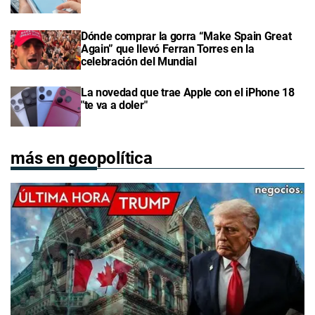
Dónde comprar la gorra “Make Spain Great
Again” que llevó Ferran Torres en la
celebración del Mundial
La novedad que trae Apple con el iPhone 18
"te va a doler"
más en geopolítica