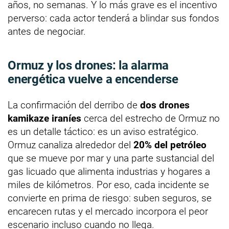
años, no semanas. Y lo más grave es el incentivo
perverso: cada actor tenderá a blindar sus fondos
antes de negociar.
Ormuz y los drones: la alarma
energética vuelve a encenderse
La confirmación del derribo de
dos drones
kamikaze iraníes
cerca del estrecho de Ormuz no
es un detalle táctico: es un aviso estratégico.
Ormuz canaliza alrededor del
20% del petróleo
que se mueve por mar y una parte sustancial del
gas licuado que alimenta industrias y hogares a
miles de kilómetros. Por eso, cada incidente se
convierte en prima de riesgo: suben seguros, se
encarecen rutas y el mercado incorpora el peor
escenario incluso cuando no llega.