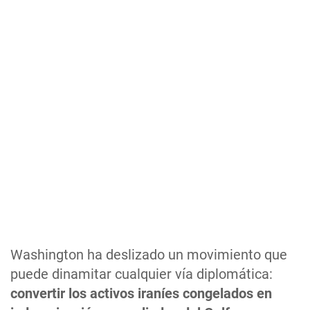
Washington ha deslizado un movimiento que
puede dinamitar cualquier vía diplomática:
convertir los activos iraníes congelados en