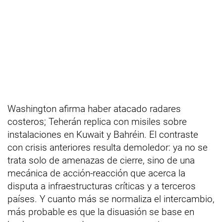
Washington afirma haber atacado radares
costeros; Teherán replica con misiles sobre
instalaciones en Kuwait y Bahréin. El contraste
con crisis anteriores resulta demoledor: ya no se
trata solo de amenazas de cierre, sino de una
mecánica de acción-reacción que acerca la
disputa a infraestructuras críticas y a terceros
países. Y cuanto más se normaliza el intercambio,
más probable es que la disuasión se base en