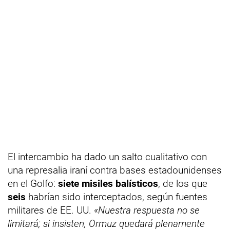
El intercambio ha dado un salto cualitativo con
una represalia iraní contra bases estadounidenses
en el Golfo:
siete misiles balísticos
, de los que
seis
habrían sido interceptados, según fuentes
militares de EE. UU.
«Nuestra respuesta no se
limitará; si insisten, Ormuz quedará plenamente