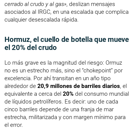
cerrado al crudo y al gas»
, deslizan mensajes
asociados al IRGC, en una escalada que complica
cualquier desescalada rápida.
Hormuz, el cuello de botella que mueve
el 20% del crudo
Lo más grave es la magnitud del riesgo: Ormuz
no es un estrecho más, sino el “chokepoint” por
excelencia. Por ahí transitan en un año tipo
alrededor de
20,9 millones de barriles diarios
, el
equivalente a cerca del
20%
del consumo mundial
de líquidos petrolíferos. Es decir: uno de cada
cinco barriles depende de una franja de mar
estrecha, militarizada y con margen mínimo para
el error.