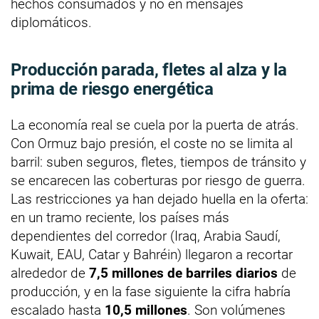
hechos consumados y no en mensajes
diplomáticos.
Producción parada, fletes al alza y la
prima de riesgo energética
La economía real se cuela por la puerta de atrás.
Con Ormuz bajo presión, el coste no se limita al
barril: suben seguros, fletes, tiempos de tránsito y
se encarecen las coberturas por riesgo de guerra.
Las restricciones ya han dejado huella en la oferta:
en un tramo reciente, los países más
dependientes del corredor (Iraq, Arabia Saudí,
Kuwait, EAU, Catar y Bahréin) llegaron a recortar
alrededor de
7,5 millones de barriles diarios
de
producción, y en la fase siguiente la cifra habría
escalado hasta
10,5 millones
. Son volúmenes