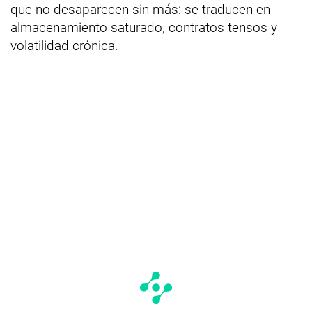
que no desaparecen sin más: se traducen en
almacenamiento saturado, contratos tensos y
volatilidad crónica.