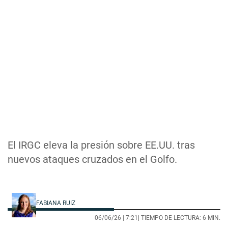
El IRGC eleva la presión sobre EE.UU. tras
nuevos ataques cruzados en el Golfo.
FABIANA RUIZ
06/06/26 |
7:21
| TIEMPO DE LECTURA: 6 MIN.