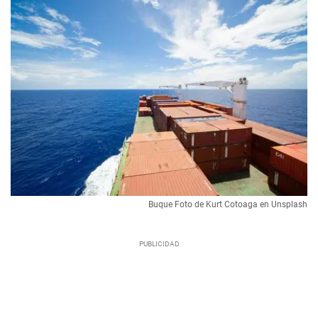
Buque Foto de Kurt Cotoaga en Unsplash