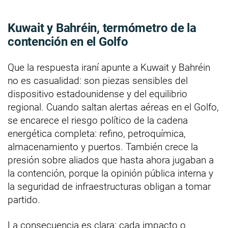
Kuwait y Bahréin, termómetro de la
contención en el Golfo
Que la respuesta iraní apunte a Kuwait y Bahréin
no es casualidad: son piezas sensibles del
dispositivo estadounidense y del equilibrio
regional. Cuando saltan alertas aéreas en el Golfo,
se encarece el riesgo político de la cadena
energética completa: refino, petroquímica,
almacenamiento y puertos. También crece la
presión sobre aliados que hasta ahora jugaban a
la contención, porque la opinión pública interna y
la seguridad de infraestructuras obligan a tomar
partido.
La consecuencia es clara: cada impacto o