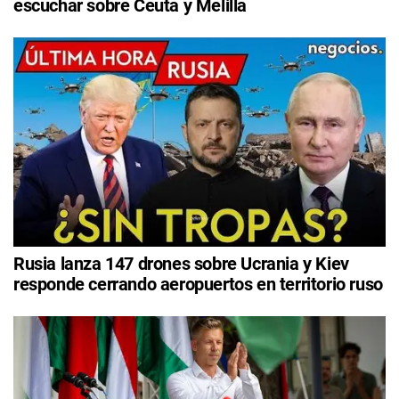
escuchar sobre Ceuta y Melilla
Rusia lanza 147 drones sobre Ucrania y Kiev
responde cerrando aeropuertos en territorio ruso