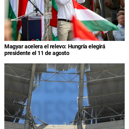
Magyar acelera el relevo: Hungría elegirá
presidente el 11 de agosto