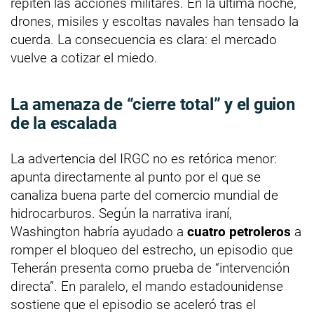
repiten las acciones militares. En la última noche,
drones, misiles y escoltas navales han tensado la
cuerda. La consecuencia es clara: el mercado
vuelve a cotizar el miedo.
La amenaza de “cierre total” y el guion
de la escalada
La advertencia del IRGC no es retórica menor:
apunta directamente al punto por el que se
canaliza buena parte del comercio mundial de
hidrocarburos. Según la narrativa iraní,
Washington habría ayudado a
cuatro petroleros
a
romper el bloqueo del estrecho, un episodio que
Teherán presenta como prueba de “intervención
directa”. En paralelo, el mando estadounidense
sostiene que el episodio se aceleró tras el