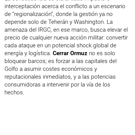
interceptación acerca el conflicto a un escenario
de “regionalización”, donde la gestión ya no
depende solo de Teherán y Washington. La
amenaza del IRGC, en ese marco, busca elevar el
precio de cualquier nueva acción militar: convertir
cada ataque en un potencial shock global de
energía y logística.
Cerrar Ormuz
no es solo
bloquear barcos; es forzar a las capitales del
Golfo a asumir costes económicos y
reputacionales inmediatos, y a las potencias
consumidoras a intervenir por la vía de los
hechos.