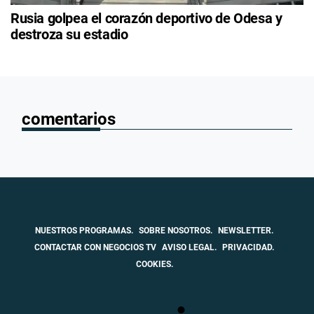
Rusia golpea el corazón deportivo de Odesa y
destroza su estadio
comentarios
NUESTROS PROGRAMAS.
SOBRE NOSOTROS.
NEWSLETTER.
CONTACTAR CON NEGOCIOS TV
AVISO LEGAL.
PRIVACIDAD.
COOKIES.