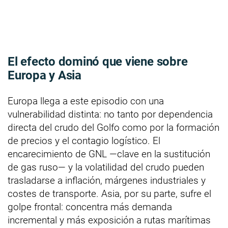
El efecto dominó que viene sobre
Europa y Asia
Europa llega a este episodio con una
vulnerabilidad distinta: no tanto por dependencia
directa del crudo del Golfo como por la formación
de precios y el contagio logístico. El
encarecimiento de GNL —clave en la sustitución
de gas ruso— y la volatilidad del crudo pueden
trasladarse a inflación, márgenes industriales y
costes de transporte. Asia, por su parte, sufre el
golpe frontal: concentra más demanda
incremental y más exposición a rutas marítimas