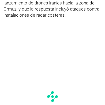
lanzamiento de drones iraníes hacia la zona de
Ormuz, y que la respuesta incluyó ataques contra
instalaciones de radar costeras.