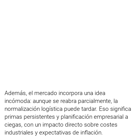
Además, el mercado incorpora una idea
incómoda: aunque se reabra parcialmente, la
normalización logística puede tardar. Eso significa
primas persistentes y planificación empresarial a
ciegas, con un impacto directo sobre costes
industriales y expectativas de inflación.