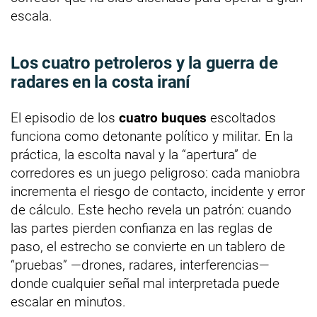
escala.
Los cuatro petroleros y la guerra de
radares en la costa iraní
El episodio de los
cuatro buques
escoltados
funciona como detonante político y militar. En la
práctica, la escolta naval y la “apertura” de
corredores es un juego peligroso: cada maniobra
incrementa el riesgo de contacto, incidente y error
de cálculo. Este hecho revela un patrón: cuando
las partes pierden confianza en las reglas de
paso, el estrecho se convierte en un tablero de
“pruebas” —drones, radares, interferencias—
donde cualquier señal mal interpretada puede
escalar en minutos.