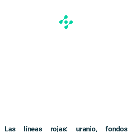
Las líneas rojas: uranio, fondos