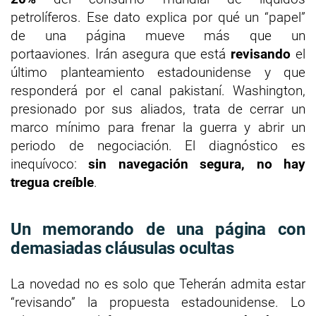
petrolíferos. Ese dato explica por qué un “papel”
de una página mueve más que un
portaaviones. Irán asegura que está
revisando
el
último planteamiento estadounidense y que
responderá por el canal pakistaní. Washington,
presionado por sus aliados, trata de cerrar un
marco mínimo para frenar la guerra y abrir un
periodo de negociación. El diagnóstico es
inequívoco:
sin navegación segura, no hay
tregua creíble
.
Un memorando de una página con
demasiadas cláusulas ocultas
La novedad no es solo que Teherán admita estar
“revisando” la propuesta estadounidense. Lo