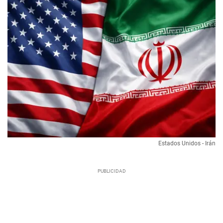
Estados Unidos - Irán