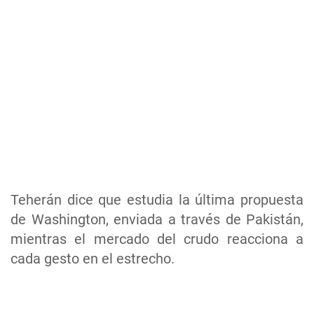
Teherán dice que estudia la última propuesta
de Washington, enviada a través de Pakistán,
mientras el mercado del crudo reacciona a
cada gesto en el estrecho.