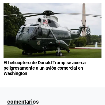
El helicóptero de Donald Trump se acerca
peligrosamente a un avión comercial en
Washington
comentarios