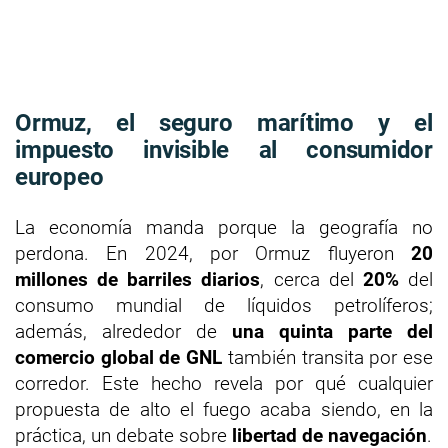
Ormuz, el seguro marítimo y el
impuesto invisible al consumidor
europeo
La economía manda porque la geografía no
perdona. En 2024, por Ormuz fluyeron
20
millones de barriles diarios
, cerca del
20%
del
consumo mundial de líquidos petrolíferos;
además, alrededor de
una quinta parte del
comercio global de GNL
también transita por ese
corredor. Este hecho revela por qué cualquier
propuesta de alto el fuego acaba siendo, en la
práctica, un debate sobre
libertad de navegación
.