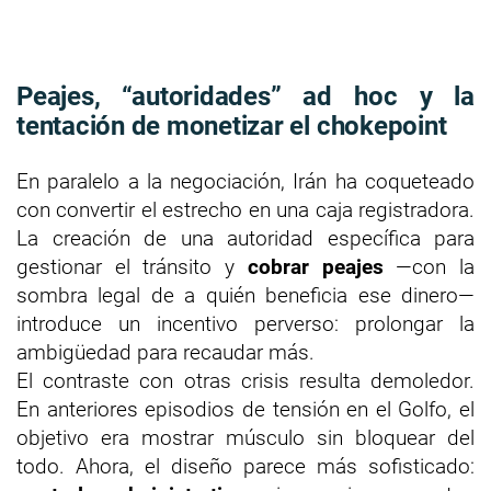
Peajes, “autoridades” ad hoc y la
tentación de monetizar el chokepoint
En paralelo a la negociación, Irán ha coqueteado
con convertir el estrecho en una caja registradora.
La creación de una autoridad específica para
gestionar el tránsito y
cobrar peajes
—con la
sombra legal de a quién beneficia ese dinero—
introduce un incentivo perverso: prolongar la
ambigüedad para recaudar más.
El contraste con otras crisis resulta demoledor.
En anteriores episodios de tensión en el Golfo, el
objetivo era mostrar músculo sin bloquear del
todo. Ahora, el diseño parece más sofisticado: