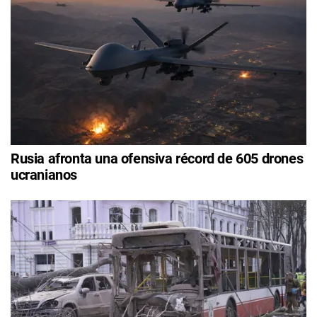
Rusia afronta una ofensiva récord de 605 drones
ucranianos