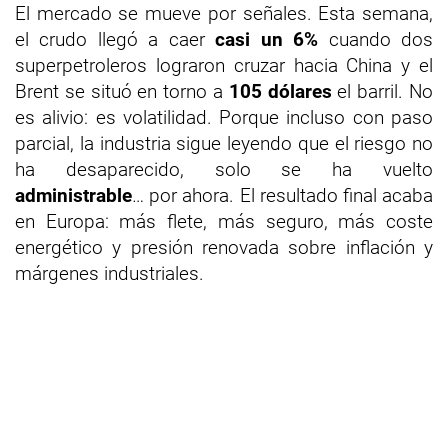
El mercado se mueve por señales. Esta semana,
el crudo llegó a caer
casi un 6%
cuando dos
superpetroleros lograron cruzar hacia China y el
Brent se situó en torno a
105 dólares
el barril. No
es alivio: es volatilidad. Porque incluso con paso
parcial, la industria sigue leyendo que el riesgo no
ha desaparecido, solo se ha vuelto
administrable
… por ahora. El resultado final acaba
en Europa: más flete, más seguro, más coste
energético y presión renovada sobre inflación y
márgenes industriales.