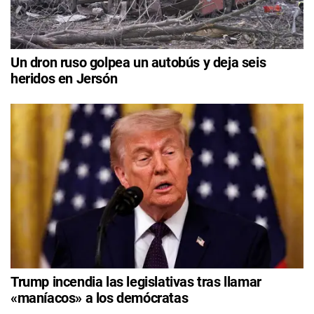
Un dron ruso golpea un autobús y deja seis
heridos en Jersón
Trump incendia las legislativas tras llamar
«maníacos» a los demócratas