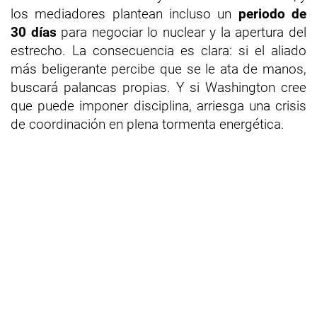
los mediadores plantean incluso un
periodo de
30 días
para negociar lo nuclear y la apertura del
estrecho. La consecuencia es clara: si el aliado
más beligerante percibe que se le ata de manos,
buscará palancas propias. Y si Washington cree
que puede imponer disciplina, arriesga una crisis
de coordinación en plena tormenta energética.