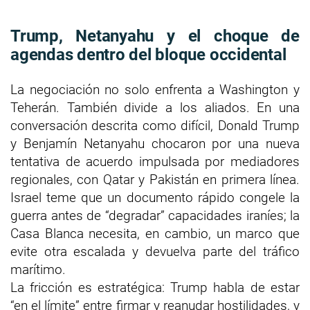
Trump, Netanyahu y el choque de
agendas dentro del bloque occidental
La negociación no solo enfrenta a Washington y
Teherán. También divide a los aliados. En una
conversación descrita como difícil, Donald Trump
y Benjamín Netanyahu chocaron por una nueva
tentativa de acuerdo impulsada por mediadores
regionales, con Qatar y Pakistán en primera línea.
Israel teme que un documento rápido congele la
guerra antes de “degradar” capacidades iraníes; la
Casa Blanca necesita, en cambio, un marco que
evite otra escalada y devuelva parte del tráfico
marítimo.
La fricción es estratégica: Trump habla de estar
“en el límite” entre firmar y reanudar hostilidades, y