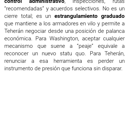
control administrativo
, inspecciones, rutas
“recomendadas” y acuerdos selectivos. No es un
cierre total; es un
estrangulamiento graduado
que mantiene a los armadores en vilo y permite a
Teherán negociar desde una posición de palanca
económica. Para Washington, aceptar cualquier
mecanismo que suene a “peaje” equivale a
reconocer un nuevo statu quo. Para Teherán,
renunciar a esa herramienta es perder un
instrumento de presión que funciona sin disparar.