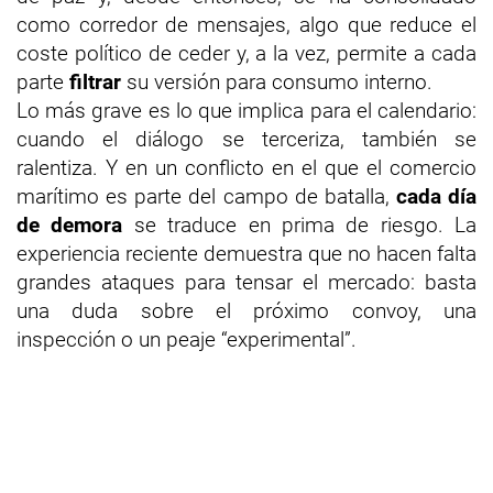
como corredor de mensajes, algo que reduce el
coste político de ceder y, a la vez, permite a cada
parte
filtrar
su versión para consumo interno.
Lo más grave es lo que implica para el calendario:
cuando el diálogo se terceriza, también se
ralentiza. Y en un conflicto en el que el comercio
marítimo es parte del campo de batalla,
cada día
de demora
se traduce en prima de riesgo. La
experiencia reciente demuestra que no hacen falta
grandes ataques para tensar el mercado: basta
una duda sobre el próximo convoy, una
inspección o un peaje “experimental”.