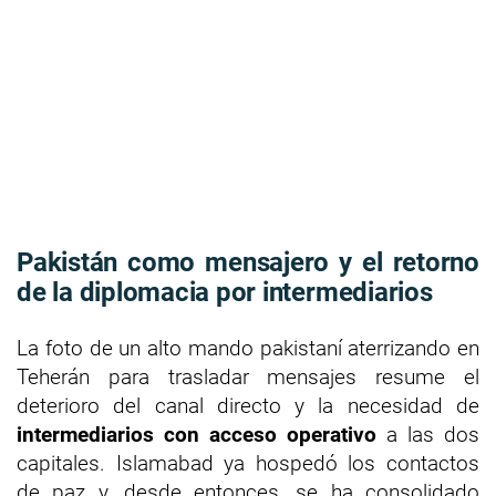
Pakistán como mensajero y el retorno
de la diplomacia por intermediarios
La foto de un alto mando pakistaní aterrizando en
Teherán para trasladar mensajes resume el
deterioro del canal directo y la necesidad de
intermediarios con acceso operativo
a las dos
capitales. Islamabad ya hospedó los contactos
de paz y, desde entonces, se ha consolidado