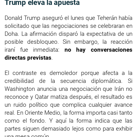
Trump eleva la apuesta
Donald Trump aseguró el lunes que Teherán había
solicitado que las negociaciones se celebraran en
Doha. La afirmación disparó la expectativa de un
posible desbloqueo. Sin embargo, la reacción
iraní fue inmediata:
no hay conversaciones
directas previstas
.
El contraste es demoledor porque afecta a la
credibilidad de la secuencia diplomática. Si
Washington anuncia una negociación que Irán no
reconoce y Qatar matiza después, el resultado es
un ruido político que complica cualquier avance
real. En Oriente Medio, la forma importa casi tanto
como el fondo. Y aquí la forma indica que las
partes siguen demasiado lejos como para exhibir
una mesa común.