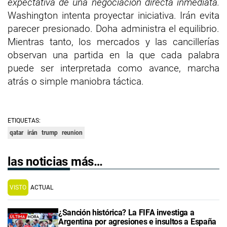
expectativa de una negociación directa inmediata.
Washington intenta proyectar iniciativa. Irán evita
parecer presionado. Doha administra el equilibrio.
Mientras tanto, los mercados y las cancillerías
observan una partida en la que cada palabra
puede ser interpretada como avance, marcha
atrás o simple maniobra táctica.
ETIQUETAS:
qatar
irán
trump
reunion
las noticias más…
VISTO
ACTUAL
¿Sanción histórica? La FIFA investiga a
Argentina por agresiones e insultos a España