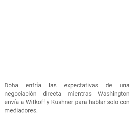
Doha enfría las expectativas de una
negociación directa mientras Washington
envía a Witkoff y Kushner para hablar solo con
mediadores.