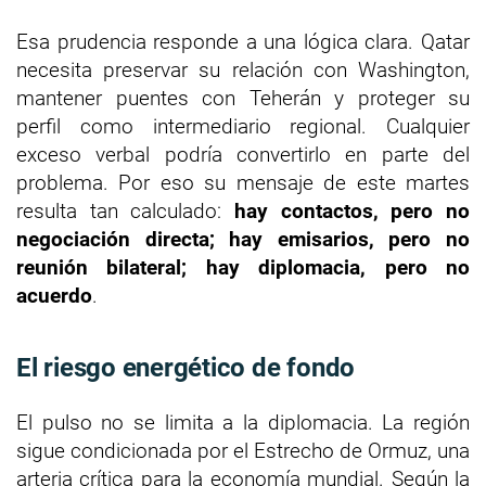
Esa prudencia responde a una lógica clara. Qatar
necesita preservar su relación con Washington,
mantener puentes con Teherán y proteger su
perfil como intermediario regional. Cualquier
exceso verbal podría convertirlo en parte del
problema. Por eso su mensaje de este martes
resulta tan calculado:
hay contactos, pero no
negociación directa; hay emisarios, pero no
reunión bilateral; hay diplomacia, pero no
acuerdo
.
El riesgo energético de fondo
El pulso no se limita a la diplomacia. La región
sigue condicionada por el Estrecho de Ormuz, una
arteria crítica para la economía mundial. Según la