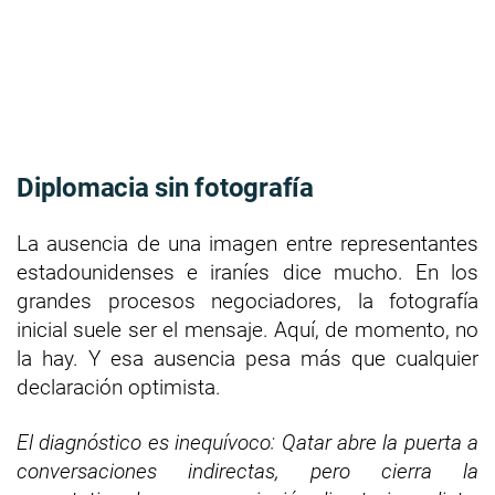
Diplomacia sin fotografía
La ausencia de una imagen entre representantes
estadounidenses e iraníes dice mucho. En los
grandes procesos negociadores, la fotografía
inicial suele ser el mensaje. Aquí, de momento, no
la hay. Y esa ausencia pesa más que cualquier
declaración optimista.
El diagnóstico es inequívoco: Qatar abre la puerta a
conversaciones indirectas, pero cierra la