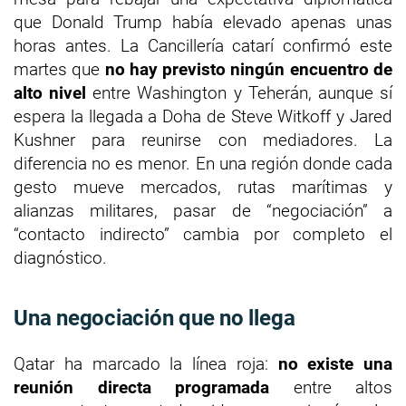
que Donald Trump había elevado apenas unas
horas antes. La Cancillería catarí confirmó este
martes que
no hay previsto ningún encuentro de
alto nivel
entre Washington y Teherán, aunque sí
espera la llegada a Doha de Steve Witkoff y Jared
Kushner para reunirse con mediadores. La
diferencia no es menor. En una región donde cada
gesto mueve mercados, rutas marítimas y
alianzas militares, pasar de “negociación” a
“contacto indirecto” cambia por completo el
diagnóstico.
Una negociación que no llega
Qatar ha marcado la línea roja:
no existe una
reunión directa programada
entre altos