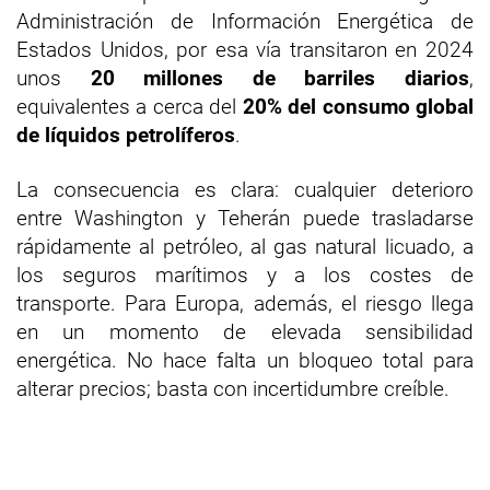
Administración de Información Energética de
Estados Unidos, por esa vía transitaron en 2024
unos
20 millones de barriles diarios
,
equivalentes a cerca del
20% del consumo global
de líquidos petrolíferos
.
La consecuencia es clara: cualquier deterioro
entre Washington y Teherán puede trasladarse
rápidamente al petróleo, al gas natural licuado, a
los seguros marítimos y a los costes de
transporte. Para Europa, además, el riesgo llega
en un momento de elevada sensibilidad
energética. No hace falta un bloqueo total para
alterar precios; basta con incertidumbre creíble.