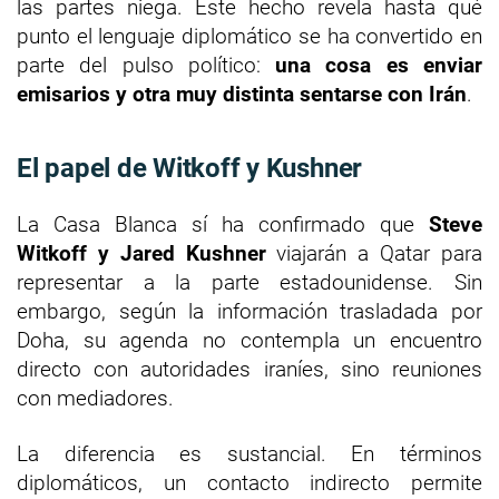
las partes niega. Este hecho revela hasta qué
punto el lenguaje diplomático se ha convertido en
parte del pulso político:
una cosa es enviar
emisarios y otra muy distinta sentarse con Irán
.
El papel de Witkoff y Kushner
La Casa Blanca sí ha confirmado que
Steve
Witkoff y Jared Kushner
viajarán a Qatar para
representar a la parte estadounidense. Sin
embargo, según la información trasladada por
Doha, su agenda no contempla un encuentro
directo con autoridades iraníes, sino reuniones
con mediadores.
La diferencia es sustancial. En términos
diplomáticos, un contacto indirecto permite