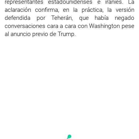
representantes estadounidenses e iraníes. La
aclaración confirma, en la práctica, la versión
defendida por Teherán, que había negado
conversaciones cara a cara con Washington pese
al anuncio previo de Trump.