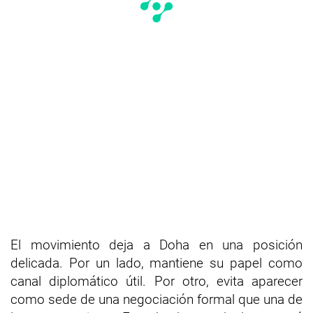
El movimiento deja a Doha en una posición
delicada. Por un lado, mantiene su papel como
canal diplomático útil. Por otro, evita aparecer
como sede de una negociación formal que una de