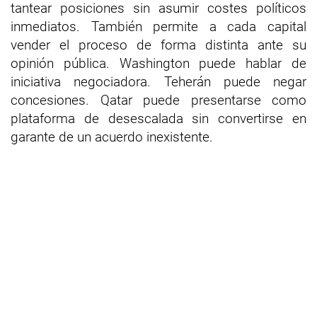
tantear posiciones sin asumir costes políticos
inmediatos. También permite a cada capital
vender el proceso de forma distinta ante su
opinión pública. Washington puede hablar de
iniciativa negociadora. Teherán puede negar
concesiones. Qatar puede presentarse como
plataforma de desescalada sin convertirse en
garante de un acuerdo inexistente.