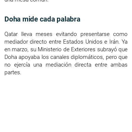
Doha mide cada palabra
Qatar lleva meses evitando presentarse como
mediador directo entre Estados Unidos e Irán. Ya
en marzo, su Ministerio de Exteriores subrayó que
Doha apoyaba los canales diplomáticos, pero que
no ejercía una mediación directa entre ambas
partes.