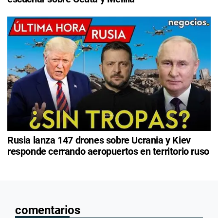
Rusia lanza 147 drones sobre Ucrania y Kiev
responde cerrando aeropuertos en territorio ruso
comentarios