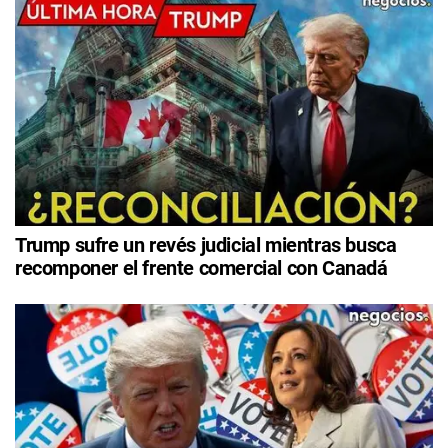
Trump sufre un revés judicial mientras busca
recomponer el frente comercial con Canadá