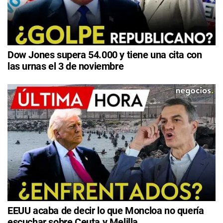
Dow Jones supera 54.000 y tiene una cita con
las urnas el 3 de noviembre
EEUU acaba de decir lo que Moncloa no quería
escuchar sobre Ceuta y Melilla