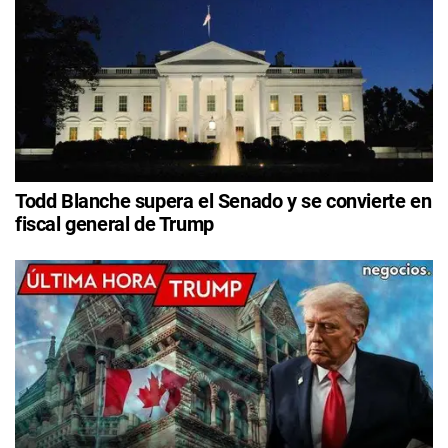
Todd Blanche supera el Senado y se convierte en
fiscal general de Trump