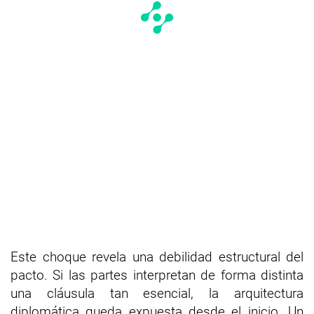
Este choque revela una debilidad estructural del
pacto. Si las partes interpretan de forma distinta
una cláusula tan esencial, la arquitectura
diplomática queda expuesta desde el inicio. Un