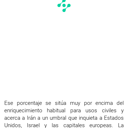
Ese porcentaje se sitúa muy por encima del
enriquecimiento habitual para usos civiles y
acerca a Irán a un umbral que inquieta a Estados
Unidos, Israel y las capitales europeas. La