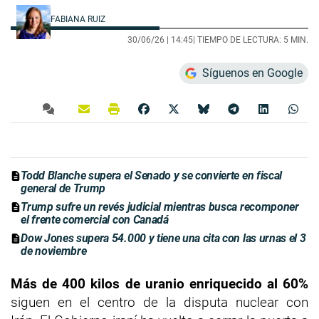
FABIANA RUIZ
30/06/26 |
14:45
| TIEMPO DE LECTURA: 5 MIN.
Síguenos en Google
Todd Blanche supera el Senado y se convierte en fiscal
general de Trump
Trump sufre un revés judicial mientras busca recomponer
el frente comercial con Canadá
Dow Jones supera 54.000 y tiene una cita con las urnas el 3
de noviembre
Más de 400 kilos de uranio enriquecido al 60%
siguen en el centro de la disputa nuclear con