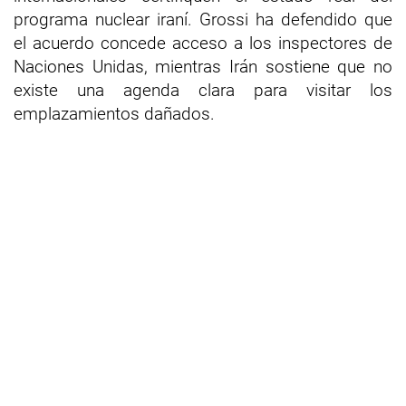
programa nuclear iraní. Grossi ha defendido que
el acuerdo concede acceso a los inspectores de
Naciones Unidas, mientras Irán sostiene que no
existe una agenda clara para visitar los
emplazamientos dañados.