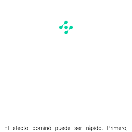
El efecto dominó puede ser rápido. Primero,