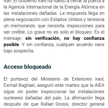
Irán. El Gobierno iraní ha vuelto a cerrar la puerta a
la Agencia Internacional de la Energía Atómica en
las instalaciones dañadas. La respuesta llega en
plena negociación con Estados Unidos y tensiona
un memorando que necesita inspecciones para
ser creíble. Lo grave no es solo el bloqueo. Es el
mensaje:
sin verificación, no hay confianza
posible
. Y sin confianza, cualquier acuerdo nace
bajo sospecha.
Acceso bloqueado
El portavoz del Ministerio de Exteriores iraní,
Esmail Baghaei, aseguró este martes que la AIEA
sigue sin poder inspeccionar las instalaciones
nucleares dañadas del país. La afirmación llega
después de que Rafael Grossi, director general