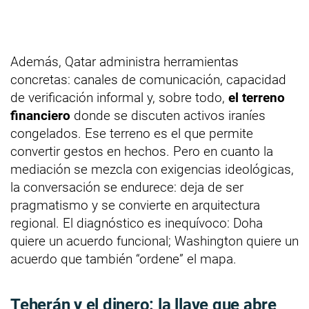
Además, Qatar administra herramientas
concretas: canales de comunicación, capacidad
de verificación informal y, sobre todo,
el terreno
financiero
donde se discuten activos iraníes
congelados. Ese terreno es el que permite
convertir gestos en hechos. Pero en cuanto la
mediación se mezcla con exigencias ideológicas,
la conversación se endurece: deja de ser
pragmatismo y se convierte en arquitectura
regional. El diagnóstico es inequívoco: Doha
quiere un acuerdo funcional; Washington quiere un
acuerdo que también “ordene” el mapa.
Teherán y el dinero: la llave que abre