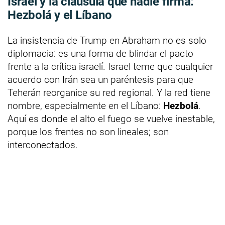
Israel y la cláusula que nadie firma:
Hezbolá y el Líbano
La insistencia de Trump en Abraham no es solo
diplomacia: es una forma de blindar el pacto
frente a la crítica israelí. Israel teme que cualquier
acuerdo con Irán sea un paréntesis para que
Teherán reorganice su red regional. Y la red tiene
nombre, especialmente en el Líbano:
Hezbolá
.
Aquí es donde el alto el fuego se vuelve inestable,
porque los frentes no son lineales; son
interconectados.