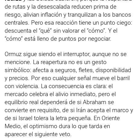
de rutas y la desescalada reducen prima de
riesgo, alivian inflación y tranquilizan a los bancos
centrales. Pero esa reacción tiene un punto ciego:
descuenta el “qué” sin valorar el “cómo”. Y el
“cómo” está lleno de puntos por negociar.
Ormuz sigue siendo el interruptor, aunque no se
mencione. La reapertura no es un gesto
simbólico: afecta a seguros, fletes, disponibilidad
y precios. Por eso cualquier señal mueve el barril
con violencia. La consecuencia es clara: el
mercado celebra el alivio inmediato, pero el
equilibrio real dependerá de si Abraham se
convierte en requisito, de si Irán acepta el marco y
de si Israel tolera la letra pequeña. En Oriente
Medio, el optimismo dura lo que tarda en
aparecer el siguiente veto.