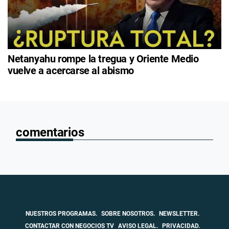
Netanyahu rompe la tregua y Oriente Medio
vuelve a acercarse al abismo
comentarios
NUESTROS PROGRAMAS.
SOBRE NOSOTROS.
NEWSLETTER.
CONTACTAR CON NEGOCIOS TV
AVISO LEGAL.
PRIVACIDAD.