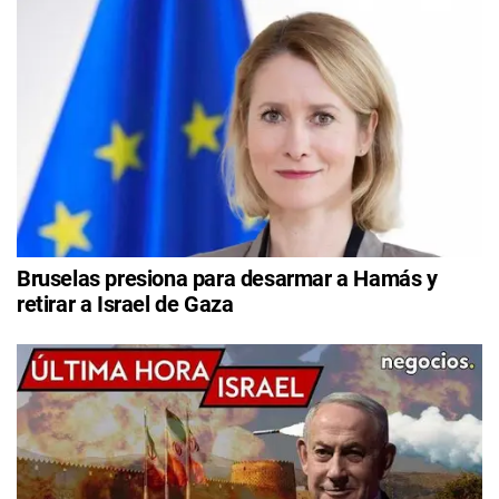
Bruselas presiona para desarmar a Hamás y
retirar a Israel de Gaza