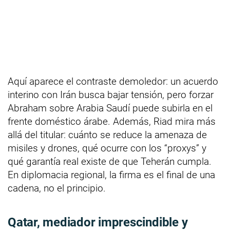
Aquí aparece el contraste demoledor: un acuerdo
interino con Irán busca bajar tensión, pero forzar
Abraham sobre Arabia Saudí puede subirla en el
frente doméstico árabe. Además, Riad mira más
allá del titular: cuánto se reduce la amenaza de
misiles y drones, qué ocurre con los “proxys” y
qué garantía real existe de que Teherán cumpla.
En diplomacia regional, la firma es el final de una
cadena, no el principio.
Qatar, mediador imprescindible y