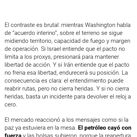
El contraste es brutal: mientras Washington habla
de “acuerdo interino”, sobre el terreno se sigue
midiendo territorio, capacidad de fuego y margen
de operación. Si Israel entiende que el pacto no
limita a los proxys, presionará para mantener
libertad de acción. Y si Irán entiende que el pacto
no frena esa libertad, endurecerá su posición. La
consecuencia es clara: el entendimiento puede
reabrir rutas, pero no cierra heridas. Y si no cierra
heridas, basta un incidente para devolver el reloj a
cero.
El mercado reaccionó a los mensajes como si la
paz ya estuviera en la mesa.
El petróleo cayó con
fuerza
y las bolsas subieron, porque la reapertura