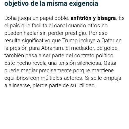
objetivo de la misma exigencia
Doha juega un papel doble:
anfitrión y bisagra
. Es
el país que facilita el canal cuando otros no
pueden hablar sin perder prestigio. Por eso
resulta significativo que Trump incluya a Qatar en
la presión para Abraham: el mediador, de golpe,
también pasa a ser parte del contrato político.
Este hecho revela una tensión silenciosa: Qatar
puede mediar precisamente porque mantiene
equilibrios con múltiples actores. Si se le empuja
a alinearse, pierde parte de su utilidad.