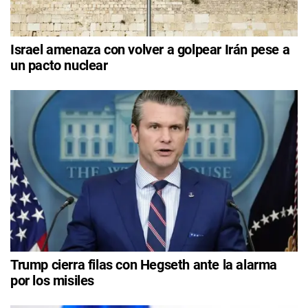
Israel amenaza con volver a golpear Irán pese a
un pacto nuclear
Trump cierra filas con Hegseth ante la alarma
por los misiles