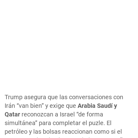
Trump asegura que las conversaciones con
Irán “van bien” y exige que
Arabia Saudí y
Qatar
reconozcan a Israel “de forma
simultánea” para completar el puzle. El
petróleo y las bolsas reaccionan como si el