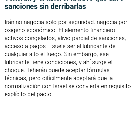
sanciones sin derribarlas
Irán no negocia solo por seguridad: negocia por
oxígeno económico. El elemento financiero —
activos congelados, alivio parcial de sanciones,
acceso a pagos— suele ser el lubricante de
cualquier alto el fuego. Sin embargo, ese
lubricante tiene condiciones, y ahí surge el
choque: Teherán puede aceptar fórmulas
técnicas, pero difícilmente aceptará que la
normalización con Israel se convierta en requisito
explícito del pacto.