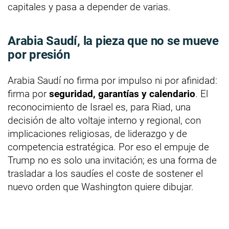
capitales y pasa a depender de varias.
Arabia Saudí, la pieza que no se mueve
por presión
Arabia Saudí no firma por impulso ni por afinidad:
firma por
seguridad, garantías y calendario
. El
reconocimiento de Israel es, para Riad, una
decisión de alto voltaje interno y regional, con
implicaciones religiosas, de liderazgo y de
competencia estratégica. Por eso el empuje de
Trump no es solo una invitación; es una forma de
trasladar a los saudíes el coste de sostener el
nuevo orden que Washington quiere dibujar.