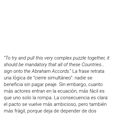
“To try and pull this very complex puzzle together, it
should be mandatory that all of these Countries…
sign onto the Abraham Accords.”
La frase retrata
una lógica de “cierre simultáneo”: nadie se
beneficia sin pagar peaje. Sin embargo, cuanto
más actores entran en la ecuación, más fácil es
que uno solo la rompa. La consecuencia es clara:
el pacto se vuelve más ambicioso, pero también
más frágil, porque deja de depender de dos