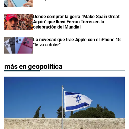
Dónde comprar la gorra “Make Spain Great
Again” que llevó Ferran Torres en la
celebración del Mundial
La novedad que trae Apple con el iPhone 18
"te va a doler"
más en geopolítica