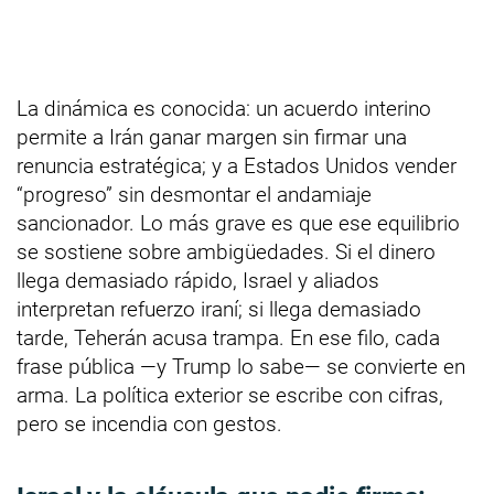
La dinámica es conocida: un acuerdo interino
permite a Irán ganar margen sin firmar una
renuncia estratégica; y a Estados Unidos vender
“progreso” sin desmontar el andamiaje
sancionador. Lo más grave es que ese equilibrio
se sostiene sobre ambigüedades. Si el dinero
llega demasiado rápido, Israel y aliados
interpretan refuerzo iraní; si llega demasiado
tarde, Teherán acusa trampa. En ese filo, cada
frase pública —y Trump lo sabe— se convierte en
arma. La política exterior se escribe con cifras,
pero se incendia con gestos.