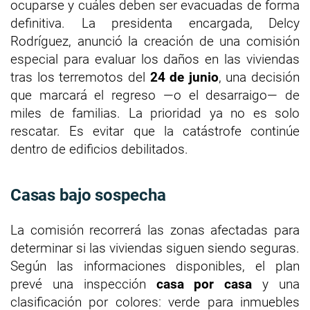
ocuparse y cuáles deben ser evacuadas de forma
definitiva. La presidenta encargada, Delcy
Rodríguez, anunció la creación de una comisión
especial para evaluar los daños en las viviendas
tras los terremotos del
24 de junio
, una decisión
que marcará el regreso —o el desarraigo— de
miles de familias. La prioridad ya no es solo
rescatar. Es evitar que la catástrofe continúe
dentro de edificios debilitados.
Casas bajo sospecha
La comisión recorrerá las zonas afectadas para
determinar si las viviendas siguen siendo seguras.
Según las informaciones disponibles, el plan
prevé una inspección
casa por casa
y una
clasificación por colores: verde para inmuebles