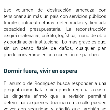
Ese volumen de destrucción amenaza con
tensionar aún más un país con servicios públicos
frágiles, infraestructuras deterioradas y limitada
capacidad presupuestaria. La reconstrucción
exigirá materiales, crédito, logística, mano de obra
y coordinación institucional. Lo más grave es que,
sin un censo fiable de daños, cualquier plan
puede convertirse en una sucesión de parches.
Dormir fuera, vivir en espera
El anuncio de Rodríguez busca responder a una
pregunta inmediata: quién puede regresar a casa.
La dirigente afirmó que la revisión permitirá
determinar si quienes duermen en la calle pueden
volver con seguridad y añadió que también se