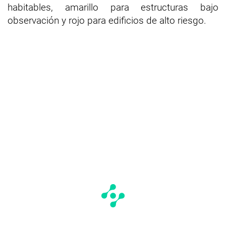
habitables, amarillo para estructuras bajo
observación y rojo para edificios de alto riesgo.