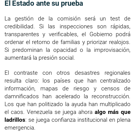
El Estado ante su prueba
La gestión de la comisión será un test de
credibilidad. Si las inspecciones son rápidas,
transparentes y verificables, el Gobierno podrá
ordenar el retorno de familias y priorizar realojos.
Si predominan la opacidad o la improvisación,
aumentará la presión social.
El contraste con otros desastres regionales
resulta claro: los países que han centralizado
información, mapas de riesgo y censos de
damnificados han acelerado la reconstrucción.
Los que han politizado la ayuda han multiplicado
el caos. Venezuela se juega ahora
algo más que
ladrillos
: se juega confianza institucional en plena
emergencia.