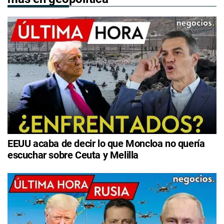
EEUU acaba de decir lo que Moncloa no quería
escuchar sobre Ceuta y Melilla