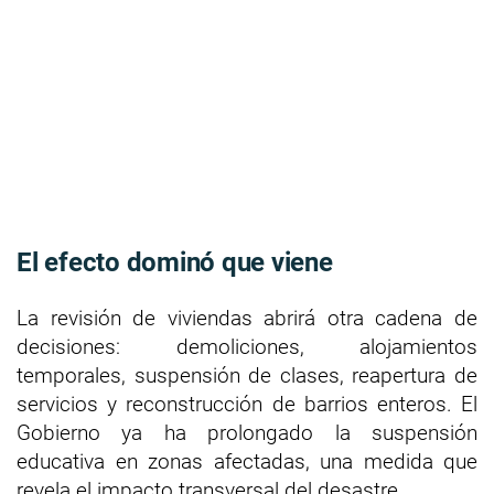
El efecto dominó que viene
La revisión de viviendas abrirá otra cadena de
decisiones: demoliciones, alojamientos
temporales, suspensión de clases, reapertura de
servicios y reconstrucción de barrios enteros. El
Gobierno ya ha prolongado la suspensión
educativa en zonas afectadas, una medida que
revela el impacto transversal del desastre.