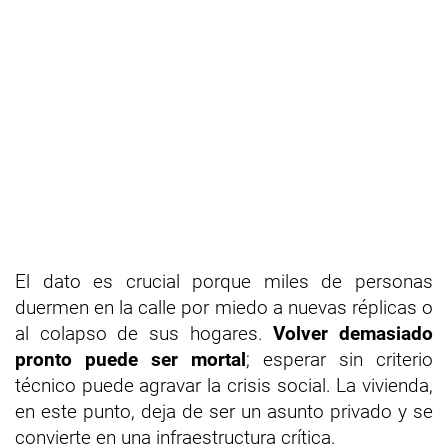
El dato es crucial porque miles de personas
duermen en la calle por miedo a nuevas réplicas o
al colapso de sus hogares.
Volver demasiado
pronto puede ser mortal
; esperar sin criterio
técnico puede agravar la crisis social. La vivienda,
en este punto, deja de ser un asunto privado y se
convierte en una infraestructura crítica.