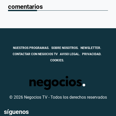
comentarios
NUESTROS PROGRAMAS.
SOBRE NOSOTROS.
NEWSLETTER.
CONTACTAR CON NEGOCIOS TV
AVISO LEGAL.
PRIVACIDAD.
COOKIES.
© 2026 Negocios TV - Todos los derechos reservados
síguenos