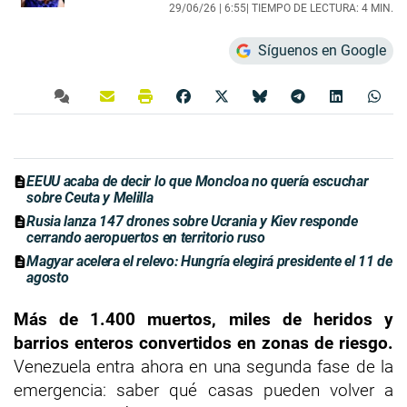
29/06/26 |
6:55
| TIEMPO DE LECTURA: 4 MIN.
Síguenos en Google
EEUU acaba de decir lo que Moncloa no quería escuchar
sobre Ceuta y Melilla
Rusia lanza 147 drones sobre Ucrania y Kiev responde
cerrando aeropuertos en territorio ruso
Magyar acelera el relevo: Hungría elegirá presidente el 11 de
agosto
Más de 1.400 muertos, miles de heridos y
barrios enteros convertidos en zonas de riesgo.
Venezuela entra ahora en una segunda fase de la
emergencia: saber qué casas pueden volver a