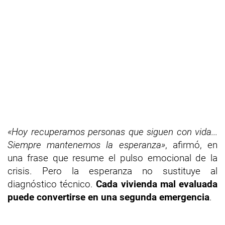
«Hoy recuperamos personas que siguen con vida...
Siempre mantenemos la esperanza»
, afirmó, en
una frase que resume el pulso emocional de la
crisis. Pero la esperanza no sustituye al
diagnóstico técnico.
Cada vivienda mal evaluada
puede convertirse en una segunda emergencia
.