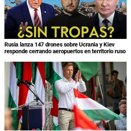
Rusia lanza 147 drones sobre Ucrania y Kiev
responde cerrando aeropuertos en territorio ruso