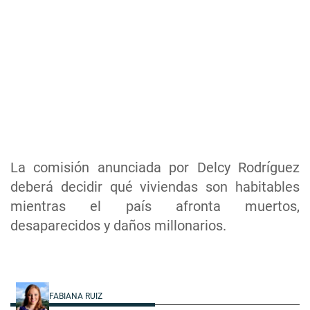
La comisión anunciada por Delcy Rodríguez
deberá decidir qué viviendas son habitables
mientras el país afronta muertos,
desaparecidos y daños millonarios.
FABIANA RUIZ