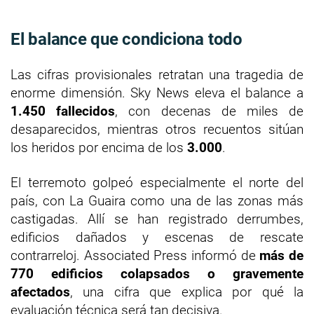
El balance que condiciona todo
Las cifras provisionales retratan una tragedia de
enorme dimensión. Sky News eleva el balance a
1.450 fallecidos
, con decenas de miles de
desaparecidos, mientras otros recuentos sitúan
los heridos por encima de los
3.000
.
El terremoto golpeó especialmente el norte del
país, con La Guaira como una de las zonas más
castigadas. Allí se han registrado derrumbes,
edificios dañados y escenas de rescate
contrarreloj. Associated Press informó de
más de
770 edificios colapsados o gravemente
afectados
, una cifra que explica por qué la
evaluación técnica será tan decisiva.