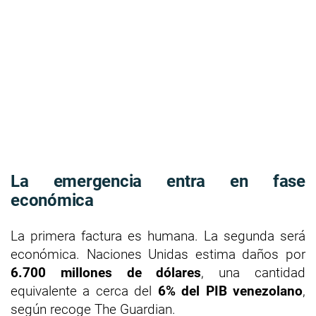
La emergencia entra en fase
económica
La primera factura es humana. La segunda será
económica. Naciones Unidas estima daños por
6.700 millones de dólares
, una cantidad
equivalente a cerca del
6% del PIB venezolano
,
según recoge The Guardian.