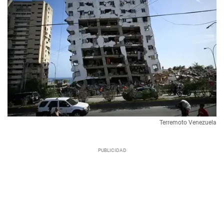
Terremoto Venezuela