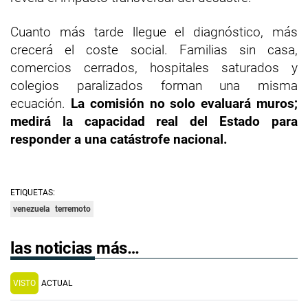
Cuanto más tarde llegue el diagnóstico, más
crecerá el coste social. Familias sin casa,
comercios cerrados, hospitales saturados y
colegios paralizados forman una misma
ecuación.
La comisión no solo evaluará muros;
medirá la capacidad real del Estado para
responder a una catástrofe nacional.
ETIQUETAS:
venezuela
terremoto
las noticias más…
VISTO
ACTUAL