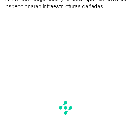
inspeccionarán infraestructuras dañadas.