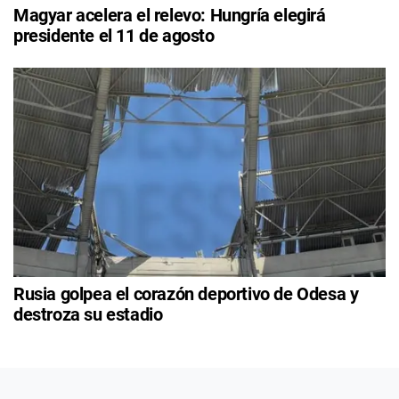
Magyar acelera el relevo: Hungría elegirá
presidente el 11 de agosto
Rusia golpea el corazón deportivo de Odesa y
destroza su estadio