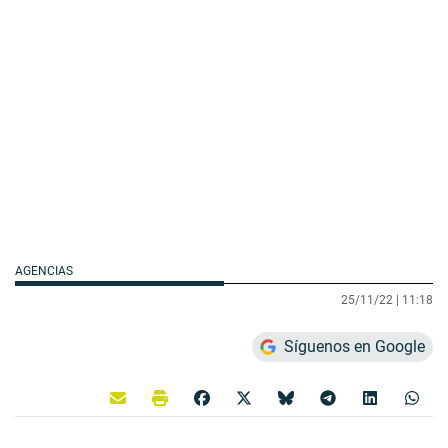
AGENCIAS
25/11/22 |
11:18
Síguenos en Google