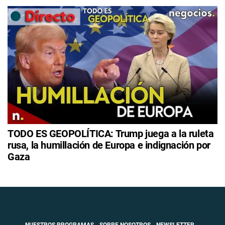
TODO ES GEOPOLÍTICA: Trump juega a la ruleta
rusa, la humillación de Europa e indignación por
Gaza
NUESTROS PROGRAMAS.
SOBRE NOSOTROS.
NEWSLETTER.