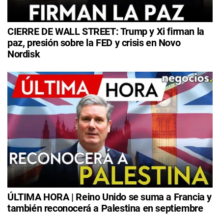
CIERRE DE WALL STREET: Trump y Xi firman la
paz, presión sobre la FED y crisis en Novo
Nordisk
ÚLTIMA HORA | Reino Unido se suma a Francia y
también reconocerá a Palestina en septiembre