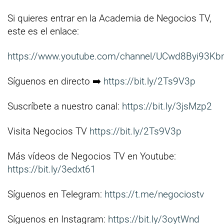
Si quieres entrar en la Academia de Negocios TV,
este es el enlace:
https://www.youtube.com/channel/UCwd8Byi93Kb
Síguenos en directo ➡️
https://bit.ly/2Ts9V3p
Suscríbete a nuestro canal:
https://bit.ly/3jsMzp2
Visita Negocios TV
https://bit.ly/2Ts9V3p
Más vídeos de Negocios TV en Youtube:
https://bit.ly/3edxt61
Síguenos en Telegram:
https://t.me/negociostv
Síguenos en Instagram:
https://bit.ly/3oytWnd