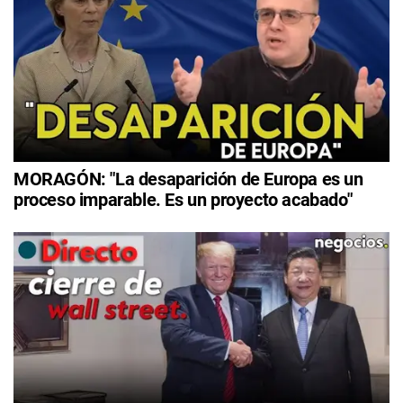
MORAGÓN: "La desaparición de Europa es un
proceso imparable. Es un proyecto acabado"