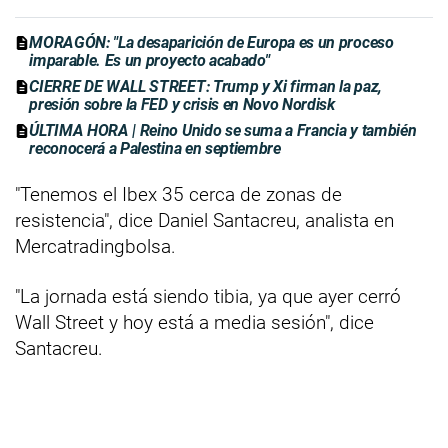
MORAGÓN: "La desaparición de Europa es un proceso
imparable. Es un proyecto acabado"
CIERRE DE WALL STREET: Trump y Xi firman la paz,
presión sobre la FED y crisis en Novo Nordisk
ÚLTIMA HORA | Reino Unido se suma a Francia y también
reconocerá a Palestina en septiembre
"Tenemos el Ibex 35 cerca de zonas de
resistencia", dice Daniel Santacreu, analista en
Mercatradingbolsa.
"La jornada está siendo tibia, ya que ayer cerró
Wall Street y hoy está a media sesión", dice
Santacreu.