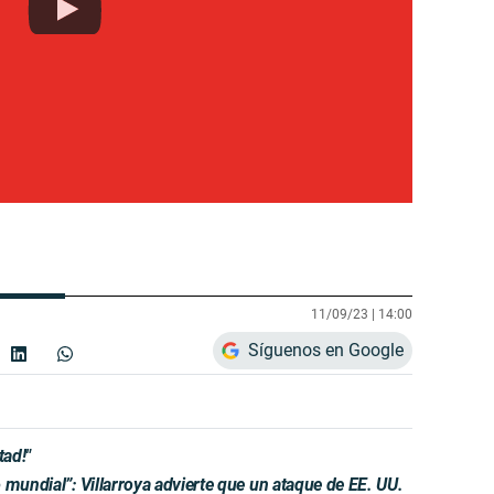
11/09/23 |
14:00
Síguenos en Google
tad!"
 mundial”: Villarroya advierte que un ataque de EE. UU.