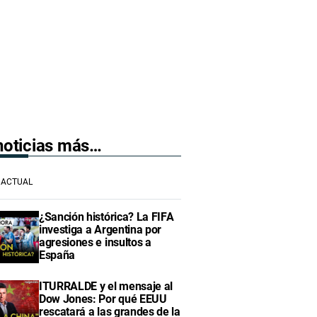
 noticias más…
ACTUAL
¿Sanción histórica? La FIFA
investiga a Argentina por
agresiones e insultos a
España
ITURRALDE y el mensaje al
Dow Jones: Por qué EEUU
rescatará a las grandes de la