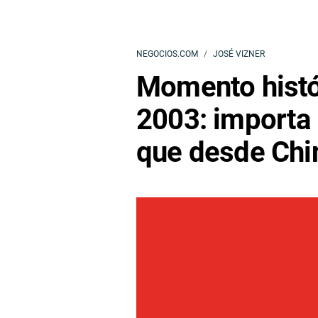
NEGOCIOS.COM
JOSÉ VIZNER
Momento histó
2003: importa
que desde Chi