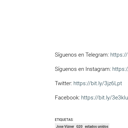
Síguenos en Telegram:
https:/
Síguenos en Instagram:
https:
Twitter:
https://bit.ly/3jz6Lpt
Facebook:
https://bit.ly/3e3kI
ETIQUETAS:
Jose Vizner
G20
estados unidos