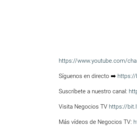
https://www.youtube.com/ch
Síguenos en directo ➡️
https:/
Suscríbete a nuestro canal:
htt
Visita Negocios TV
https://bit
Más vídeos de Negocios TV:
h