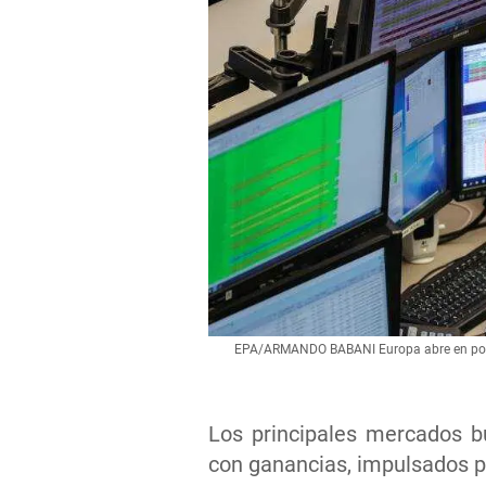
EPA/ARMANDO BABANI Europa abre en positi
Los principales mercados b
con ganancias, impulsados 