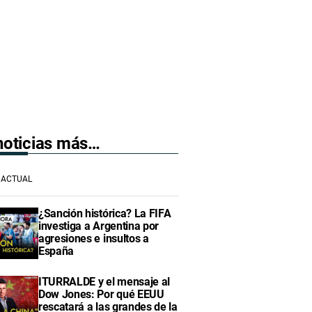
 noticias más…
ACTUAL
¿Sanción histórica? La FIFA
investiga a Argentina por
agresiones e insultos a
España
ITURRALDE y el mensaje al
Dow Jones: Por qué EEUU
rescatará a las grandes de la