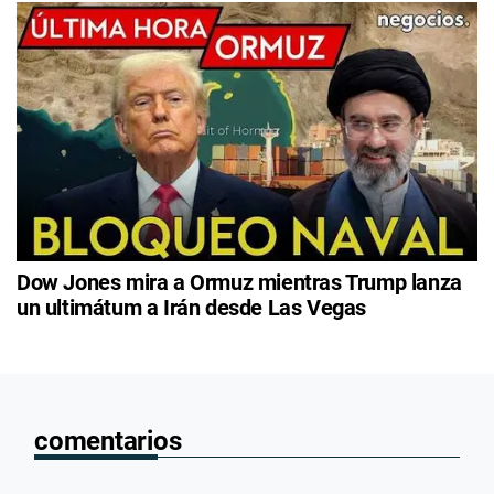
Dow Jones mira a Ormuz mientras Trump lanza
un ultimátum a Irán desde Las Vegas
comentarios