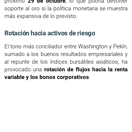
próximo
29 de octubre
, lo que podría devolver
soporte al oro si la política monetaria se muestra
más expansiva de lo previsto.
Rotación hacia activos de riesgo
El tono más conciliador entre Washington y Pekín,
sumado a los buenos resultados empresariales y
al repunte de los índices bursátiles asiáticos, ha
provocado una
rotación de flujos hacia la renta
variable y los bonos corporativos
.