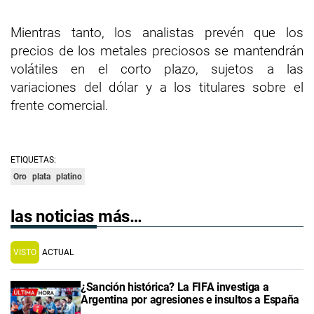
Mientras tanto, los analistas prevén que los
precios de los metales preciosos se mantendrán
volátiles en el corto plazo, sujetos a las
variaciones del dólar y a los titulares sobre el
frente comercial.
ETIQUETAS:
Oro
plata
platino
las noticias más…
VISTO
ACTUAL
¿Sanción histórica? La FIFA investiga a
Argentina por agresiones e insultos a España