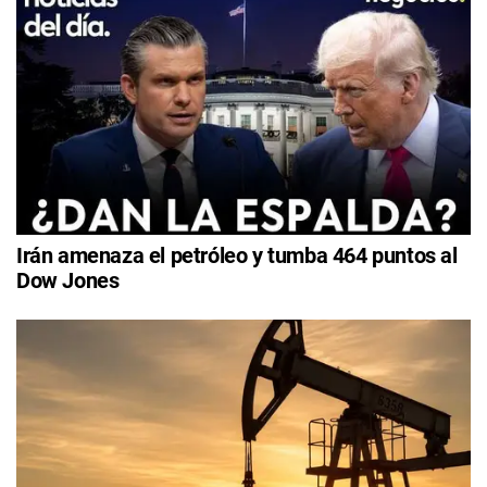
Irán amenaza el petróleo y tumba 464 puntos al
Dow Jones