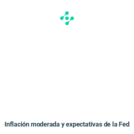
Inflación moderada y expectativas de la Fed