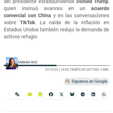
del presidente estadounidense
Donald Trump
,
quien insinuó avances en un
acuerdo
comercial con China
y en las conversaciones
sobre
TikTok
. La caída de la inflación en
Estados Unidos también redujo la demanda de
activos refugio.
FABIANA RUIZ
27/10/25 |
14:02
| TIEMPO DE LECTURA: 3 MIN.
Síguenos en Google