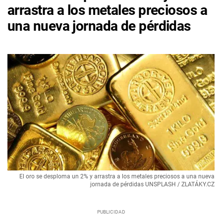
arrastra a los metales preciosos a
una nueva jornada de pérdidas
El oro se desploma un 2% y arrastra a los metales preciosos a una nueva
jornada de pérdidas UNSPLASH / ZLATÁKY.CZ