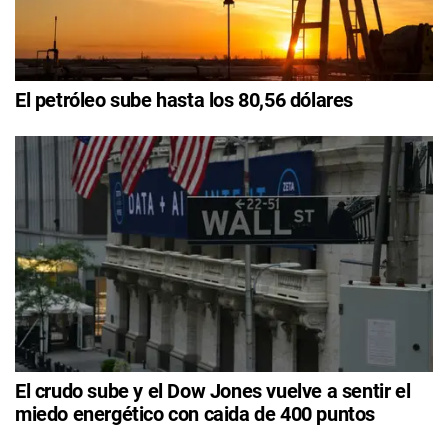
El petróleo sube hasta los 80,56 dólares
El crudo sube y el Dow Jones vuelve a sentir el
miedo energético con caida de 400 puntos