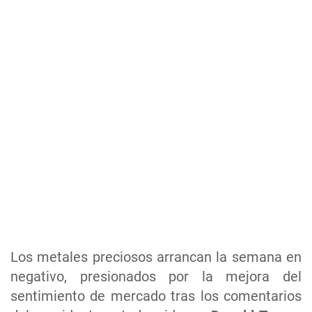
Los metales preciosos arrancan la semana en
negativo, presionados por la mejora del
sentimiento de mercado tras los comentarios