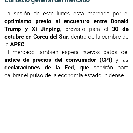
Contexto general del mercado
La sesión de este lunes está marcada por el
optimismo previo al encuentro entre Donald
Trump y Xi Jinping
, previsto para el
30 de
octubre en Corea del Sur
, dentro de la cumbre de
la
APEC
.
El mercado también espera nuevos datos del
índice de precios del consumidor (CPI)
y las
declaraciones de la Fed
, que servirán para
calibrar el pulso de la economía estadounidense.