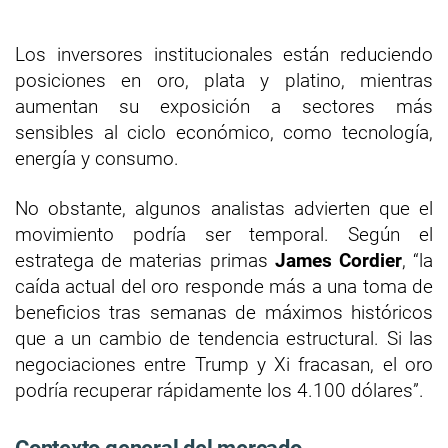
Los inversores institucionales están reduciendo
posiciones en oro, plata y platino, mientras
aumentan su exposición a sectores más
sensibles al ciclo económico, como tecnología,
energía y consumo.
No obstante, algunos analistas advierten que el
movimiento podría ser temporal. Según el
estratega de materias primas
James Cordier
, “la
caída actual del oro responde más a una toma de
beneficios tras semanas de máximos históricos
que a un cambio de tendencia estructural. Si las
negociaciones entre Trump y Xi fracasan, el oro
podría recuperar rápidamente los 4.100 dólares”.