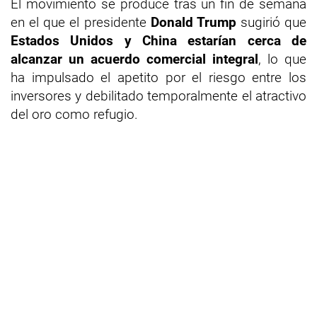
El movimiento se produce tras un fin de semana
en el que el presidente
Donald Trump
sugirió que
Estados Unidos y China estarían cerca de
alcanzar un acuerdo comercial integral
, lo que
ha impulsado el apetito por el riesgo entre los
inversores y debilitado temporalmente el atractivo
del oro como refugio.