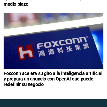
medio plazo
Foxconn acelera su giro a la inteligencia artificial
y prepara un anuncio con OpenAI que puede
redefinir su negocio