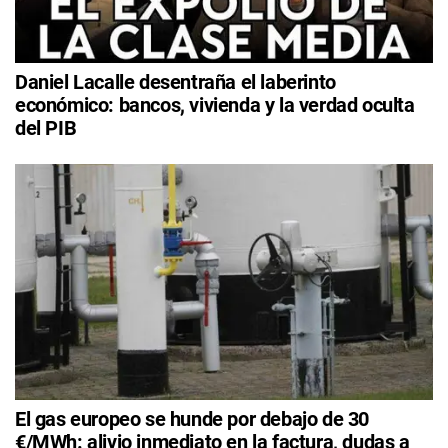
Daniel Lacalle desentraña el laberinto
económico: bancos, vivienda y la verdad oculta
del PIB
El gas europeo se hunde por debajo de 30
€/MWh: alivio inmediato en la factura, dudas a