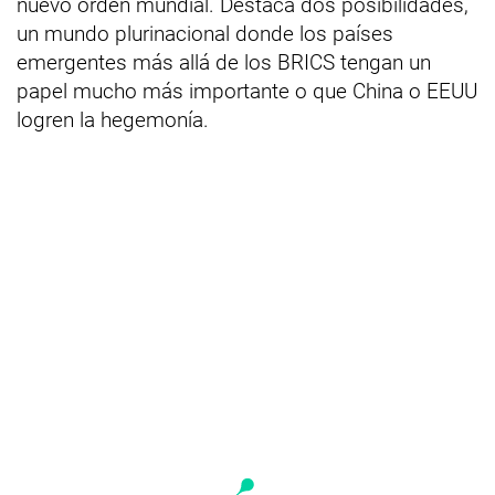
nuevo orden mundial. Destaca dos posibilidades,
un mundo plurinacional donde los países
emergentes más allá de los BRICS tengan un
papel mucho más importante o que China o EEUU
logren la hegemonía.