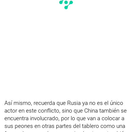
Así mismo, recuerda que Rusia ya no es el único
actor en este conflicto, sino que China también se
encuentra involucrado, por lo que van a colocar a
sus peones en otras partes del tablero como una