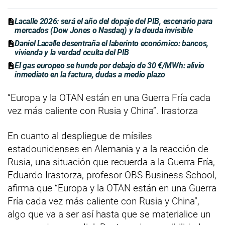
Lacalle 2026: será el año del dopaje del PIB, escenario para
mercados (Dow Jones o Nasdaq) y la deuda invisible
Daniel Lacalle desentraña el laberinto económico: bancos,
vivienda y la verdad oculta del PIB
El gas europeo se hunde por debajo de 30 €/MWh: alivio
inmediato en la factura, dudas a medio plazo
“Europa y la OTAN están en una Guerra Fría cada
vez más caliente con Rusia y China”. Irastorza
En cuanto al despliegue de mísiles
estadounidenses en Alemania y a la reacción de
Rusia, una situación que recuerda a la Guerra Fría,
Eduardo Irastorza, profesor OBS Business School,
afirma que “Europa y la OTAN están en una Guerra
Fría cada vez más caliente con Rusia y China”,
algo que va a ser así hasta que se materialice un