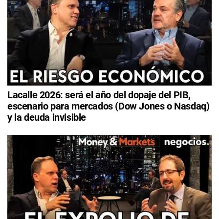
Lacalle 2026: será el año del dopaje del PIB,
escenario para mercados (Dow Jones o Nasdaq)
y la deuda invisible