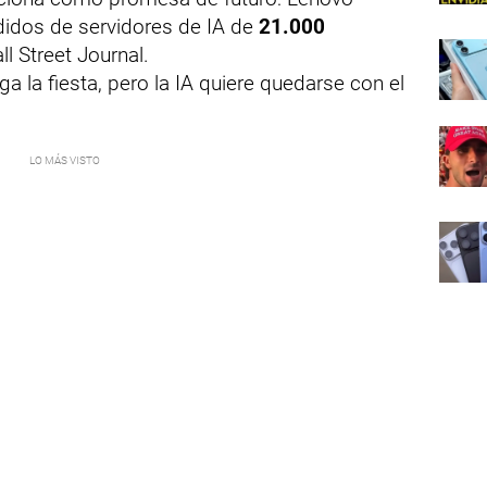
idos de servidores de IA de
21.000
ll Street Journal.
a la fiesta, pero la IA quiere quedarse con el