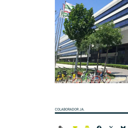
COLABORADOR JA.