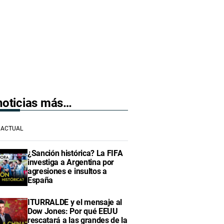
 noticias más…
ACTUAL
¿Sanción histórica? La FIFA
investiga a Argentina por
agresiones e insultos a
España
ITURRALDE y el mensaje al
Dow Jones: Por qué EEUU
rescatará a las grandes de la