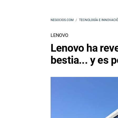
NEGOCIOS.COM
TECNOLOGÍA E INNOVACI
LENOVO
Lenovo ha reve
bestia... y es 