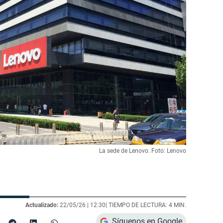
La sede de Lenovo. Foto: Lenovo
Actualizado:
22/05/26 |
12:30
| TIEMPO DE LECTURA: 4 MIN.
Síguenos en Google