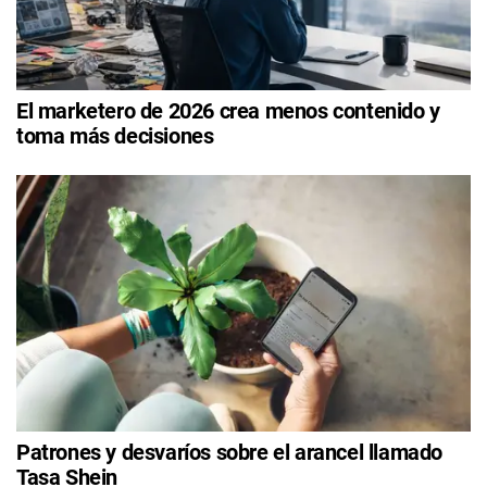
El marketero de 2026 crea menos contenido y
toma más decisiones
Patrones y desvaríos sobre el arancel llamado
Tasa Shein