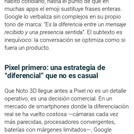
hábito cotidiano, hasta el punto de que en
muchas apps el emoji sustituye frases enteras.
Google lo verbaliza sin complejos en su propio
tono de marca:
“Es la diferencia entre un mensaje
recibido y una presencia sentida”
. El subtexto es
inequívoco: la conversación se optimiza como si
fuera un producto.
Pixel primero: una estrategia de
“diferencial” que no es casual
Que Noto 3D llegue antes a Pixel no es un detalle
operativo, es una decisión comercial. En un
mercado de smartphones donde la diferenciación
real se ha vuelto costosa —cámaras cada vez
más parecidas, procesadores convergentes,
baterías con márgenes limitados—, Google