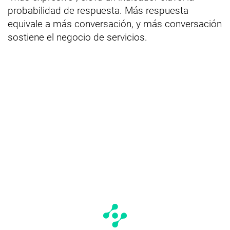
probabilidad de respuesta. Más respuesta
equivale a más conversación, y más conversación
sostiene el negocio de servicios.