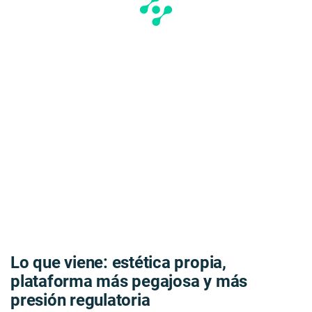
Lo que viene: estética propia,
plataforma más pegajosa y más
presión regulatoria