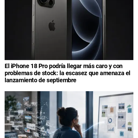
El iPhone 18 Pro podría llegar más caro y con
problemas de stock: la escasez que amenaza el
lanzamiento de septiembre