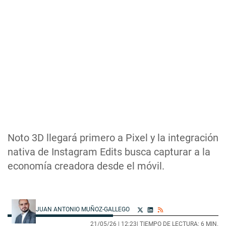
Noto 3D llegará primero a Pixel y la integración
nativa de Instagram Edits busca capturar a la
economía creadora desde el móvil.
JUAN ANTONIO MUÑOZ-GALLEGO
21/05/26 |
12:23
| TIEMPO DE LECTURA: 6 MIN.