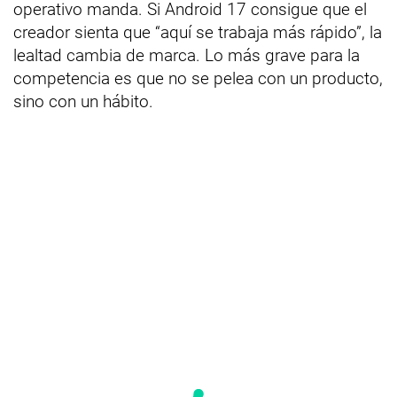
operativo manda. Si Android 17 consigue que el
creador sienta que “aquí se trabaja más rápido”, la
lealtad cambia de marca. Lo más grave para la
competencia es que no se pelea con un producto,
sino con un hábito.