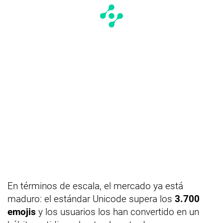
En términos de escala, el mercado ya está
maduro: el estándar Unicode supera los
3.700
emojis
y los usuarios los han convertido en un