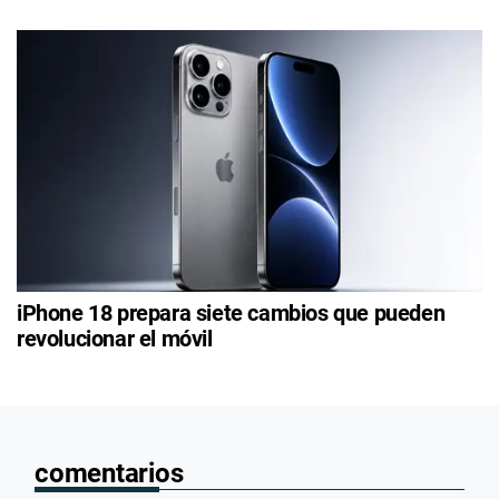
iPhone 18 prepara siete cambios que pueden
revolucionar el móvil
comentarios