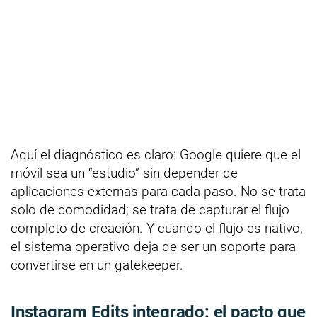
Aquí el diagnóstico es claro: Google quiere que el
móvil sea un “estudio” sin depender de
aplicaciones externas para cada paso. No se trata
solo de comodidad; se trata de capturar el flujo
completo de creación. Y cuando el flujo es nativo,
el sistema operativo deja de ser un soporte para
convertirse en un gatekeeper.
Instagram Edits integrado: el pacto que