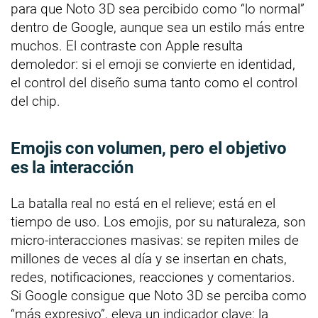
para que Noto 3D sea percibido como “lo normal”
dentro de Google, aunque sea un estilo más entre
muchos. El contraste con Apple resulta
demoledor: si el emoji se convierte en identidad,
el control del diseño suma tanto como el control
del chip.
Emojis con volumen, pero el objetivo
es la interacción
La batalla real no está en el relieve; está en el
tiempo de uso. Los emojis, por su naturaleza, son
micro-interacciones masivas: se repiten miles de
millones de veces al día y se insertan en chats,
redes, notificaciones, reacciones y comentarios.
Si Google consigue que Noto 3D se perciba como
“más expresivo”, eleva un indicador clave: la