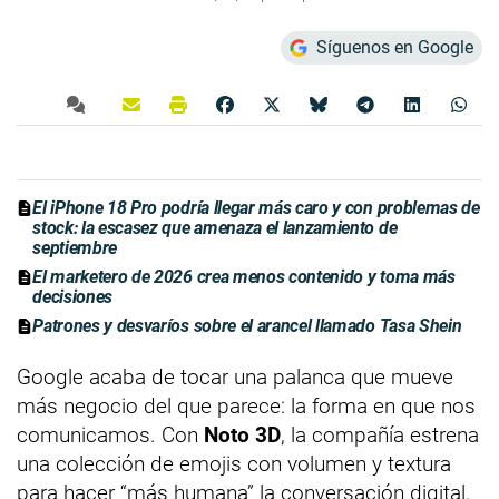
Síguenos en Google
El iPhone 18 Pro podría llegar más caro y con problemas de
stock: la escasez que amenaza el lanzamiento de
septiembre
El marketero de 2026 crea menos contenido y toma más
decisiones
Patrones y desvaríos sobre el arancel llamado Tasa Shein
Google acaba de tocar una palanca que mueve
más negocio del que parece: la forma en que nos
comunicamos. Con
Noto 3D
, la compañía estrena
una colección de emojis con volumen y textura
para hacer “más humana” la conversación digital.