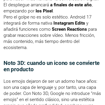
El despliegue arrancará
a finales de este año
,
empezando por
los Pixel
.
Pero el golpe no es solo estético. Android 17
integrará de forma nativa
Instagram Edits
y
añadirá funciones como
Screen Reactions
para
grabar reacciones sobre vídeo. Menos fricción,
más contenido, más tiempo dentro del
ecosistema.
Noto 3D: cuando un icono se convierte
en producto
Los emojis dejaron de ser un adorno hace años:
son una capa de lenguaje y, por tanto, una capa
de poder. Con Noto 3D, Google no introduce “más
emojis” en el sentido clásico, sino una estética