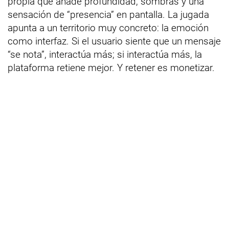
propia que añade profundidad, sombras y una
sensación de “presencia” en pantalla. La jugada
apunta a un territorio muy concreto: la emoción
como interfaz. Si el usuario siente que un mensaje
“se nota”, interactúa más; si interactúa más, la
plataforma retiene mejor. Y retener es monetizar.