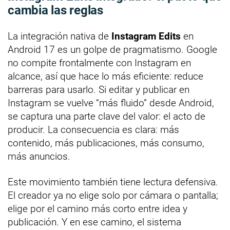
cambia las reglas
La integración nativa de
Instagram Edits
en
Android 17 es un golpe de pragmatismo. Google
no compite frontalmente con Instagram en
alcance, así que hace lo más eficiente: reduce
barreras para usarlo. Si editar y publicar en
Instagram se vuelve “más fluido” desde Android,
se captura una parte clave del valor: el acto de
producir. La consecuencia es clara: más
contenido, más publicaciones, más consumo,
más anuncios.
Este movimiento también tiene lectura defensiva.
El creador ya no elige solo por cámara o pantalla;
elige por el camino más corto entre idea y
publicación. Y en ese camino, el sistema