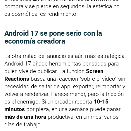
compra y se pierde en segundos, la estética no
es cosmética, es rendimiento.
Android 17 se pone serio con la
economía creadora
La otra mitad del anuncio es aún más estratégica:
Android 17 añade herramientas pensadas para
quien vive de publicar. La función
Screen
Reactions
busca una reacción “sobre el vídeo” sin
necesidad de saltar de app, exportar, reimportar y
volver a renderizar. Parece menor, pero la fricción
es el enemigo. Si un creador recorta
10-15
minutos
por pieza, en una semana puede ganar
más de una hora
productiva; en un mes, varios
días de trabajo.