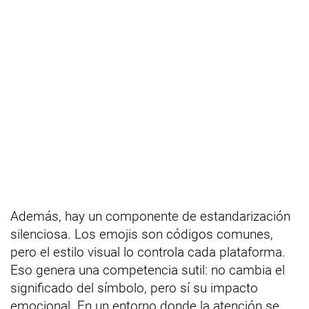
Además, hay un componente de estandarización
silenciosa. Los emojis son códigos comunes,
pero el estilo visual lo controla cada plataforma.
Eso genera una competencia sutil: no cambia el
significado del símbolo, pero sí su impacto
emocional. En un entorno donde la atención se