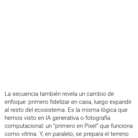
La secuencia también revela un cambio de
enfoque: primero fidelizar en casa, luego expandir
al resto del ecosistema. Es la misma lógica que
hemos visto en IA generativa o fotografía
computacional: un “primero en Pixel” que funciona
como vitrina. Y, en paralelo, se prepara el terreno