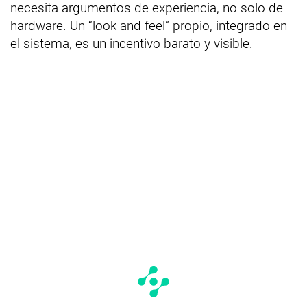
necesita argumentos de experiencia, no solo de
hardware. Un “look and feel” propio, integrado en
el sistema, es un incentivo barato y visible.